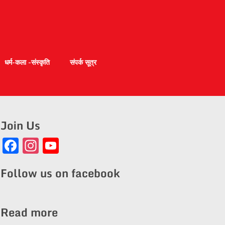
धर्म-कला -संस्कृति
संपर्क सूत्र
Join Us
Facebook
Instagram
YouTube
Channel
Follow us on facebook
Read more