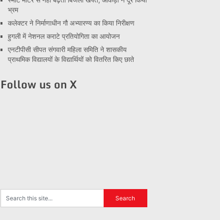
भ्रम
कलेक्टर ने निर्माणाधीन गौ अभ्यारण्य का किया निरीक्षण
हुगली में नेशनल कराटे प्रतियोगिता का आयोजन
एनटीपीसी सीपत संगवारी महिला समिति ने शासकीय
प्राथमिक विद्यालयों के विद्यार्थियों को वितरित किए छाते
Follow us on X