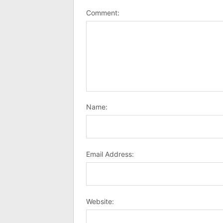
Comment:
Name:
Email Address:
Website: