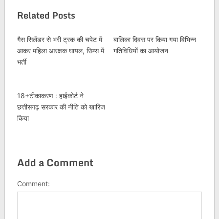
Related Posts
गैस सिलेंडर से भरी ट्रक की चपेट में
बालिका दिवस पर किया गया विभिन्न
आकर महिला आरक्षक घायल, सिम्स में
गतिविधियों का आयोजन
भर्ती
18+टीकाकरण : हाईकोर्ट ने
छत्तीसगढ़ सरकार की नीति को खारिज
किया
Add a Comment
Comment: