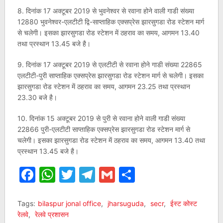
8. दिनांक 17 अक्टूबर 2019 से भुवनेश्वर से रवाना होने वाली गाडी संख्या
12880 भुवनेश्वर-एलटीटी द्वि-साप्ताहिक एक्सप्रेस झारसुगडा रोड स्टेशन मार्ग
से चलेगी। इसका झारसुगडा रोड स्टेशन में ठहराव का समय, आगमन 13.40
तथा प्रस्थान 13.45 बजे है।
9. दिनांक 17 अक्टूबर 2019 से एलटीटी से रवाना होने गाडी संख्या 22865
एलटीटी-पुरी साप्ताहिक एक्सप्रेस झारसुगडा रोड स्टेशन मार्ग से चलेगी। इसका
झारसुगडा रोड स्टेशन में ठहराव का समय, आगमन 23.25 तथा प्रस्थान
23.30 बजे है।
10. दिनांक 15 अक्टूबर 2019 से पुरी से रवाना होने वाली गाडी संख्या
22866 पुरी-एलटीटी साप्ताहिक एक्सप्रेस झारसुगडा रोड स्टेशन मार्ग से
चलेगी। इसका झारसुगडा रोड स्टेशन में ठहराव का समय, आगमन 13.40 तथा
प्रस्थान 13.45 बजे है।
Facebook
WhatsApp
Twitter
Telegram
Gmail
Share
Tags:
bilaspur jonal office
,
jharsuguda
,
secr
,
ईस्ट कोस्ट
रेलवे
,
रेलवे प्रशासन