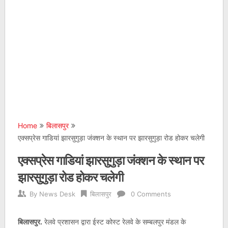
Home
बिलासपुर
एक्सप्रेस गाडियां झारसुगुड़ा जंक्शन के स्थान पर झारसुगुड़ा रोड होकर चलेगी
एक्सप्रेस गाडियां झारसुगुड़ा जंक्शन के स्थान पर
झारसुगुड़ा रोड होकर चलेगी
By
News Desk
बिलासपुर
0 Comments
बिलासपुर.
रेलवे प्रशासन द्वारा ईस्ट कोस्ट रेलवे के सम्बलपुर मंडल के