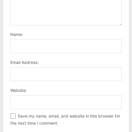
Name:
Email Address:
Website:
Save my name, email, and website in this browser for
the next time I comment.