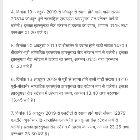
4. दिनांक 19 अक्टूबर 2019 से जोधपुर से रवाना होने वाली गाडी संख्या
20814 जोधपुर-पुरी साप्ताहिक एक्सप्रेस झारसुगडा रोड स्टेशन मार्ग से
चलेगी। इसका झारसुगडा रोड स्टेशन में ठहराव का समय, आगमन 01.15 तथा
प्रस्थान 01.20 बजे है।
5. दिनांक 20 अक्टूबर 2019 से बीकानेर से रवाना होने गाडी संख्या 14709
बीकानेर-पुरी साप्ताहिक एक्सप्रेस झारसुगडा रोड स्टेशन मार्ग से चलेगी। इसका
झारसुगडा रोड स्टेशन में ठहराव का समय, आगमन 01.15 तथा प्रस्थान
01.20 बजे है।
6. दिनांक 16 अक्टूबर 2019 से पुरी से रवाना होने वाली गाडी संख्या 14710
पुरी-बीकानेर साप्ताहिक एक्सप्रेस झारसुगडा रोड स्टेशन मार्ग से चलेगी। इसका
झारसुगडा रोड स्टेशन में ठहराव का समय, आगमन 13.40 तथा प्रस्थान
13.45 बजे है।
7. दिनांक 16 अक्टूबर 2019 से एलटीटी से रवाना होने गाडी संख्या 12879
एलटीटी-भुवनेश्वर द्वि-साप्ताहिक एक्सप्रेस झारसुगडा रोड स्टेशन मार्ग से
चलेगी। इसका झारसुगडा रोड स्टेशन में ठहराव का समय, आगमन 23.25 तथा
प्रस्थान 23.30 बजे है।