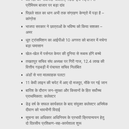
प्रीमियम बाजार पर बड़ा दांव
पिछले साल का धान अभी तक संग्रहण केन्द्रो में पड़ा है –
कांग्रेस
भाजपा सरकार ने छात्राओं के भविष्य को किया सशक्त –
अमर
धूत ट्रांसमिशन का आईपीओ 10 अगस्त को बाजार में मचेगा
बड़ा घमासान
खेल-खेल में पर्सनल केयर की दुनिया से रूबरू होंगे बच्चे
तखतपुर सचिव संघ अध्यक्ष पर गिरी गाज, 12.4 लाख की
वित्तीय गड़बड़ी में पंचायत सचिव निलंबित
अंडों से भरा मालवाहक पलटा
11 केवी लाइन की चपेट में आए दो मजदूर, मौके पर गई जान
बारिश के दौरान जन-सुरक्षा और किसानों के हित सर्वोच्च
प्राथमिकता: कलेक्टर
डेढ़ वर्ष के सफल कार्यकाल के बाद संयुक्त कलेक्टर अभिषेक
दीवान को भावभीनी विदाई
सूचना का अधिकार अधिनियम के प्रभावी क्रियान्वयन हेतु
दो दिवसीय प्रशिक्षण-सह-कार्यशाला शुरू