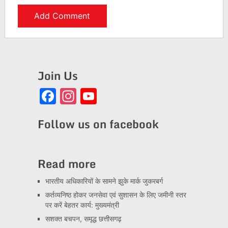
Join Us
Facebook
Instagram
YouTube
Channel
Follow us on facebook
Read more
भारतीय अधिकारियों के सामने झुके मार्क जुकरबर्ग
कर्तव्यनिष्ठ होकर जनसेवा एवं सुशासन के लिए जमीनी स्तर
पर करें बेहतर कार्य: मुख्यमंत्री
सशक्त बचपन, समृद्ध छत्तीसगढ़