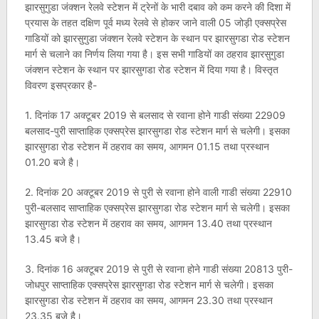
झारसुगुडा जंक्शन रेलवे स्टेशन में ट्रेनों के भारी दबाव को कम करने की दिशा में
प्रयास के तहत दक्षिण पूर्व मध्य रेलवे से होकर जाने वाली 05 जोड़ी एक्सप्रेस
गाडियों को झारसुगुडा जंक्शन रेलवे स्टेशन के स्थान पर झारसुगडा रोड स्टेशन
मार्ग से चलाने का निर्णय लिया गया है। इस सभी गाडियों का ठहराव झारसुगुडा
जंक्शन स्टेशन के स्थान पर झारसुगडा रोड स्टेशन में दिया गया है। विस्तृत
विवरण इसप्रकार है-
1. दिनांक 17 अक्टूबर 2019 से बलसाद से रवाना होने गाडी संख्या 22909
बलसाद-पुरी साप्ताहिक एक्सप्रेस झारसुगडा रोड स्टेशन मार्ग से चलेगी। इसका
झारसुगडा रोड स्टेशन में ठहराव का समय, आगमन 01.15 तथा प्रस्थान
01.20 बजे है।
2. दिनांक 20 अक्टूबर 2019 से पुरी से रवाना होने वाली गाडी संख्या 22910
पुरी-बलसाद साप्ताहिक एक्सप्रेस झारसुगडा रोड स्टेशन मार्ग से चलेगी। इसका
झारसुगडा रोड स्टेशन में ठहराव का समय, आगमन 13.40 तथा प्रस्थान
13.45 बजे है।
3. दिनांक 16 अक्टूबर 2019 से पुरी से रवाना होने गाडी संख्या 20813 पुरी-
जोधपुर साप्ताहिक एक्सप्रेस झारसुगडा रोड स्टेशन मार्ग से चलेगी। इसका
झारसुगडा रोड स्टेशन में ठहराव का समय, आगमन 23.30 तथा प्रस्थान
23.35 बजे है।