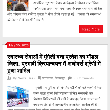
आयोजित सुशासन तिहार कार्यक्रम के दौरान राजनीतिक
माहौल उस समय गरमा गया, जब विधायक धरमलाल कौशिक
और कांग्रेस नेता राजेंद्र शुक्ला के बीच तीखी बहस हो गई। जनता की समस्याओं
को लेकर दोनों नेताओं ने मंच से
Read More
May 30, 2026
स्वास्थ्य सेवाओं में मुंगेली बना प्रदेश का मॉडल
जिला, प्रभावी क्रियान्वयन में अचीवर्स श्रेणी में
हुआ शामिल
By
News Desk
छत्तीसगढ़
,
बिलासपुर
0 Comments
मुंगेली। मामूली बीमारी के लिए मरीजों को बड़े शहरों में रेफर
करने वाला मुंगेली चिकित्सालय सीमित संसाधनों और
विशेषज्ञ चिकित्सकों की कमी के बावजूद जिला अस्पताल ने
स्वास्थ्य सेवाओं में उल्लेखनीय उपलब्धियां हासिल की है।