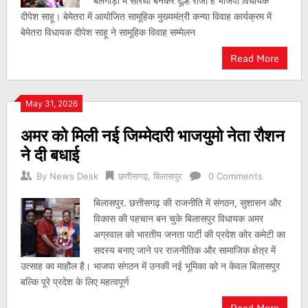
बैलगाड़ी में सारथी बनकर दूल्हे राजा हैं भाजपा विधायक
दीपेश साहू। बेमेतरा में आयोजित सामूहिक मुख्यमंत्री कन्या विवाह कार्यक्रम में
बेमेतरा विधायक दीपेश साहू ने सामूहिक विवाह सम्मेलन
Read More
May 31, 2026
अमर को मिली नई जिम्मेदारी भाजयुमो नेता रौशन
ने दी बधाई
By
News Desk
छत्तीसगढ़
,
बिलासपुर
0 Comments
बिलासपुर. छत्तीसगढ़ की राजनीति में संगठन, सुशासन और
विकास की पहचान बन चुके बिलासपुर विधायक अमर
अग्रवाल को भारतीय जनता पार्टी की प्रदेश कोर कमेटी का
सदस्य बनाए जाने पर राजनीतिक और सामाजिक क्षेत्र में
उत्साह का माहौल है। भाजपा संगठन में उनकी नई भूमिका को न केवल बिलासपुर
बल्कि पूरे प्रदेश के लिए महत्वपूर्ण
Read More