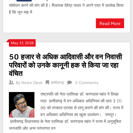
संशोधन करने की मांग की है। विधायक देवेंद्र यादव ने अपने पत्र में उल्लेख किया
है कि जून माह में
Read More
May 31, 2026
50 हजार से अधिक आदिवासी और वन निवासी
परिवारों को उनके कानूनी हक से किया जा रहा
वंचित
By
News Desk
छत्तीसगढ़
0 Comments
राष्ट्रपति को नेता प्रतिपक्ष डॉ. चरणदास महंत ने लिखा
पत्र छत्तीसगढ़ में वन अधिकार अधिनियम की धारा 3 (1)
(घ) को तत्काल प्रभाव से लागू कराने की मांग की। राज्य में
वन अधिकार अधिनियम का खुला उल्लंघन। रायपुर।
छत्तीसगढ़ विधानसभा के नेता प्रतिपक्ष डॉ. चरणदास महंत ने राज्य में अनुसूचित
जनजाति और अन्य परंपरागत वन