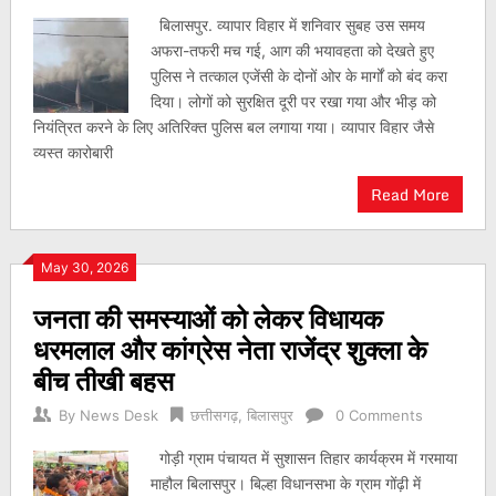
बिलासपुर. व्यापार विहार में शनिवार सुबह उस समय
अफरा-तफरी मच गई, आग की भयावहता को देखते हुए
पुलिस ने तत्काल एजेंसी के दोनों ओर के मार्गों को बंद करा
दिया। लोगों को सुरक्षित दूरी पर रखा गया और भीड़ को
नियंत्रित करने के लिए अतिरिक्त पुलिस बल लगाया गया। व्यापार विहार जैसे
व्यस्त कारोबारी
Read More
May 30, 2026
जनता की समस्याओं को लेकर विधायक
धरमलाल और कांग्रेस नेता राजेंद्र शुक्ला के
बीच तीखी बहस
By
News Desk
छत्तीसगढ़
,
बिलासपुर
0 Comments
गोड़ी ग्राम पंचायत में सुशासन तिहार कार्यक्रम में गरमाया
माहौल बिलासपुर। बिल्हा विधानसभा के ग्राम गोंढ़ी में