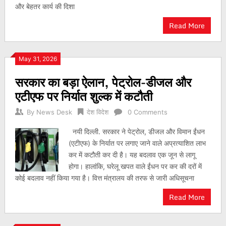
और बेहतर कार्य की दिशा
Read More
May 31, 2026
सरकार का बड़ा ऐलान, पेट्रोल-डीजल और
एटीएफ पर निर्यात शुल्क में कटौती
By
News Desk
देश विदेश
0 Comments
नयी दिल्ली. सरकार ने पेट्रोल, डीजल और विमान ईंधन
(एटीएफ) के निर्यात पर लगाए जाने वाले अप्रत्याशित लाभ
कर में कटौती कर दी है। यह बदलाव एक जून से लागू
होगा। हालांकि, घरेलू खपत वाले ईंधन पर कर की दरों में
कोई बदलाव नहीं किया गया है। वित्त मंत्रालय की तरफ से जारी अधिसूचना
Read More