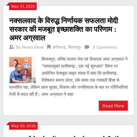
May 31, 2026
नक्सलवाद के विरुद्ध निर्णायक सफलता मोदी
सरकार की मजबूत इच्छाशक्ति का परिणाम :
अमर अग्रवाल
By
News Desk
छत्तीसगढ़
,
बिलासपुर
0 Comments
बिलासपुर. वरिष्ठ भाजपा नेता एवं विधायक अमर अग्रवाल ने
“नक्सलमुक्त छत्तीसगढ़ : एक नई शुरुआत” विषय पर
आयोजित फेसबुक लाइव संवाद में कहा कि छत्तीसगढ़,
विशेषकर बस्तर क्षेत्र, लंबे समय तक नक्सली हिंसा से
प्रभावित रहा, लेकिन आज सुरक्षा, विकास और जनविश्वास के बल पर परिस्थितियां
तेजी से बदल रही हैं। अमर अग्रवाल ने कहा
Read More
May 30, 2026