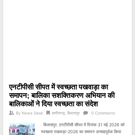
एनटीपीसी सीपत में स्वच्छता पखवाड़ा का
समापन; बालिका सशक्तिकरण अभियान की
बालिकाओं ने दिया स्वच्छता का संदेश
By
News Desk
छत्तीसगढ़
,
बिलासपुर
0 Comments
बिलासपुर. एनटीपीसी सीपत में दिनांक 31 मई 2026 को
स्वच्छता पखवाड़ा-2026 का समापन उत्साहपूर्वक किया