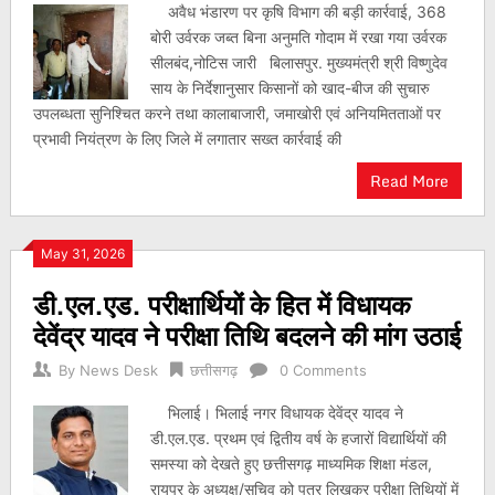
अवैध भंडारण पर कृषि विभाग की बड़ी कार्रवाई, 368
बोरी उर्वरक जब्त बिना अनुमति गोदाम में रखा गया उर्वरक
सीलबंद,नोटिस जारी बिलासपुर. मुख्यमंत्री श्री विष्णुदेव
साय के निर्देशानुसार किसानों को खाद-बीज की सुचारु
उपलब्धता सुनिश्चित करने तथा कालाबाजारी, जमाखोरी एवं अनियमितताओं पर
प्रभावी नियंत्रण के लिए जिले में लगातार सख्त कार्रवाई की
Read More
May 31, 2026
डी.एल.एड. परीक्षार्थियों के हित में विधायक
देवेंद्र यादव ने परीक्षा तिथि बदलने की मांग उठाई
By
News Desk
छत्तीसगढ़
0 Comments
भिलाई। भिलाई नगर विधायक देवेंद्र यादव ने
डी.एल.एड. प्रथम एवं द्वितीय वर्ष के हजारों विद्यार्थियों की
समस्या को देखते हुए छत्तीसगढ़ माध्यमिक शिक्षा मंडल,
रायपुर के अध्यक्ष/सचिव को पत्र लिखकर परीक्षा तिथियों में