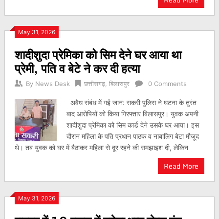
May 31, 2026
शादीशुदा प्रेमिका को सिम देने घर आया था
प्रेमी, पति व बेटे ने कर दी हत्या
By
News Desk
छत्तीसगढ़
,
बिलासपुर
0 Comments
अवैध संबंध में गई जान: सकरी पुलिस ने घटना के तुरंत
बाद आरोपियों को किया गिरफ्तार बिलासपुर। युवक अपनी
शादीशुदा प्रेमिका को सिम कार्ड देने उसके घर आया। इस
दौरान महिला के पति प्रधान पाठक व नाबालिग बेटा मौजूद
थे। तब युवक को घर में बैठाकर महिला से दूर रहने की समझाइश दी, लेकिन
Read More
May 31, 2026