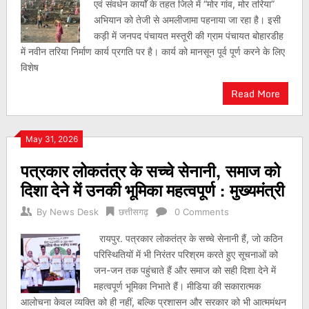
एवं संवर्धन कार्यों के तहत जिले में “मोर गांव, मोर तरिया”
अभियान को तेजी से अमलीजामा पहनाया जा रहा है। इसी
कड़ी में जनपद पंचायत मस्तूरी की ग्राम पंचायत बोहारडीह
में नवीन तरिया निर्माण कार्य प्रगति पर है। कार्य को मानसून पूर्व पूर्ण करने के लिए
विशेष
Read More
May 31, 2026
पत्रकार लोकतंत्र के सच्चे सेनानी, समाज को
दिशा देने में उनकी भूमिका महत्वपूर्ण : मुख्यमंत्री
By
News Desk
छत्तीसगढ़
0 Comments
रायपुर. पत्रकार लोकतंत्र के सच्चे सेनानी हैं, जो कठिन
परिस्थितियों में भी निरंतर परिश्रम करते हुए सूचनाओं को
जन-जन तक पहुंचाते हैं और समाज को सही दिशा देने में
महत्वपूर्ण भूमिका निभाते हैं। मीडिया की सकारात्मक
आलोचना केवल व्यक्ति को ही नहीं, बल्कि प्रशासन और सरकार को भी आत्ममंथन