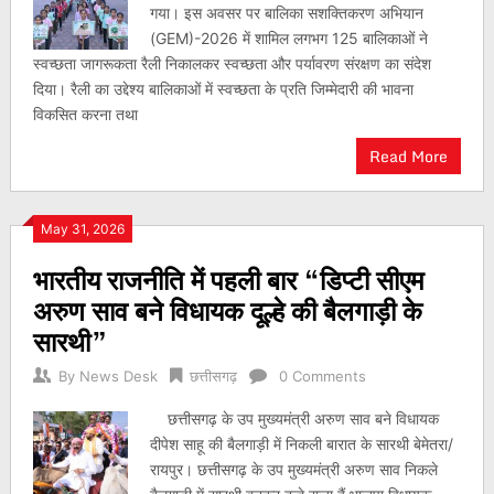
गया। इस अवसर पर बालिका सशक्तिकरण अभियान
(GEM)-2026 में शामिल लगभग 125 बालिकाओं ने
स्वच्छता जागरूकता रैली निकालकर स्वच्छता और पर्यावरण संरक्षण का संदेश
दिया। रैली का उद्देश्य बालिकाओं में स्वच्छता के प्रति जिम्मेदारी की भावना
विकसित करना तथा
Read More
May 31, 2026
भारतीय राजनीति में पहली बार “डिप्टी सीएम
अरुण साव बने विधायक दूल्हे की बैलगाड़ी के
सारथी”
By
News Desk
छत्तीसगढ़
0 Comments
छत्तीसगढ़ के उप मुख्यमंत्री अरुण साव बने विधायक
दीपेश साहू की बैलगाड़ी में निकली बारात के सारथी बेमेतरा/
रायपुर। छत्तीसगढ़ के उप मुख्यमंत्री अरुण साव निकले