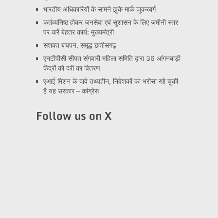
भारतीय अधिकारियों के सामने झुके मार्क जुकरबर्ग
कर्तव्यनिष्ठ होकर जनसेवा एवं सुशासन के लिए जमीनी स्तर
पर करें बेहतर कार्य: मुख्यमंत्री
सशक्त बचपन, समृद्ध छत्तीसगढ़
एनटीपीसी सीपत संगवारी महिला समिति द्वारा 36 आंगनबाड़ी
केंद्रों को दरी का वितरण
एआई मिशन के दावे तथ्यहीन, निवेशकों का भरोसा खो चुकी
है यह सरकार – कांग्रेस
Follow us on X