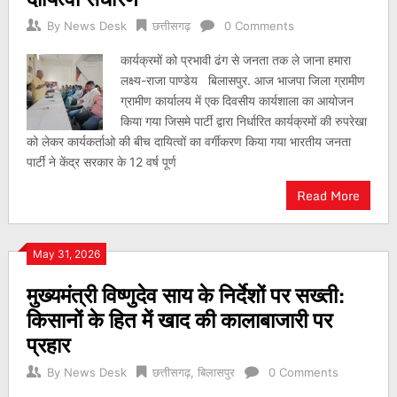
By
News Desk
छत्तीसगढ़
0 Comments
कार्यक्रमों को प्रभावी ढंग से जनता तक ले जाना हमारा
लक्ष्य-राजा पाण्डेय बिलासपुर. आज भाजपा जिला ग्रामीण
ग्रामीण कार्यालय में एक दिवसीय कार्यशाला का आयोजन
किया गया जिसमे पार्टी द्वारा निर्धारित कार्यक्रमों की रुपरेखा
को लेकर कार्यकर्ताओ की बीच दायित्वों का वर्गीकरण किया गया भारतीय जनता
पार्टी ने केंद्र सरकार के 12 वर्ष पूर्ण
Read More
May 31, 2026
मुख्यमंत्री विष्णुदेव साय के निर्देशों पर सख्ती:
किसानों के हित में खाद की कालाबाजारी पर
प्रहार
By
News Desk
छत्तीसगढ़
,
बिलासपुर
0 Comments