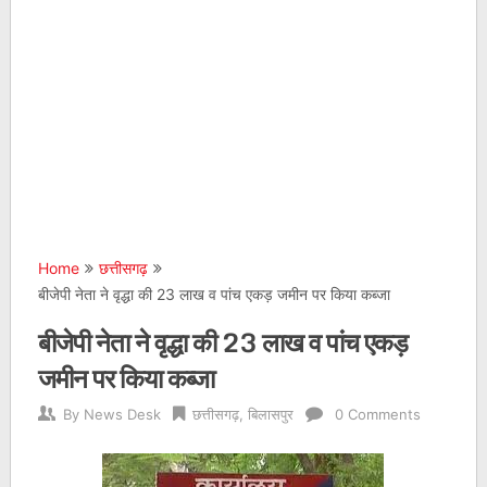
Home
छत्तीसगढ़
बीजेपी नेता ने वृद्धा की 23 लाख व पांच एकड़ जमीन पर किया कब्जा
बीजेपी नेता ने वृद्धा की 23 लाख व पांच एकड़
जमीन पर किया कब्जा
By
News Desk
छत्तीसगढ़
,
बिलासपुर
0 Comments