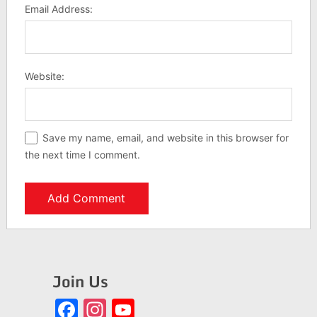
Email Address:
Website:
Save my name, email, and website in this browser for
the next time I comment.
Join Us
Facebook
Instagram
YouTube