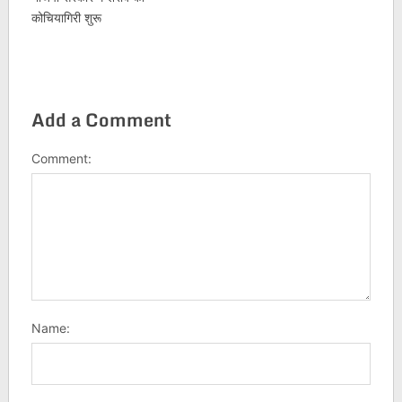
कोचियागिरी शुरू
Add a Comment
Comment:
Name: