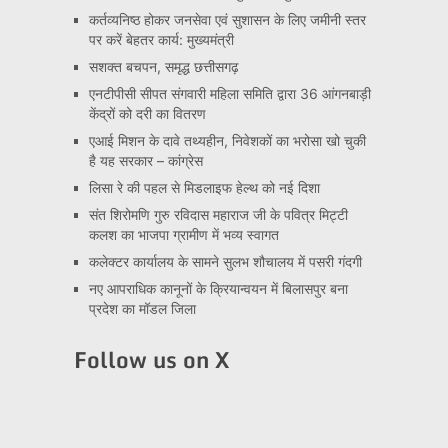
कर्तव्यनिष्ठ होकर जनसेवा एवं सुशासन के लिए जमीनी स्तर
पर करें बेहतर कार्य: मुख्यमंत्री
सशक्त बचपन, समृद्ध छत्तीसगढ़
एनटीपीसी सीपत संगवारी महिला समिति द्वारा 36 आंगनबाड़ी
केंद्रों को दरी का वितरण
एआई मिशन के दावे तथ्यहीन, निवेशकों का भरोसा खो चुकी
है यह सरकार – कांग्रेस
लिसा रे की पहल से मिडलाइफ हेल्थ को नई दिशा
संत शिरोमणि गुरु रविदास महाराज जी के पवित्र मिट्टी
कलश का भाजपा ग्रामीण में भव्य स्वागत
कलेक्टर कार्यालय के सामने सुलभ शौचालय में पसरी गंदगी
नए आपराधिक कानूनों के क्रियान्वयन में बिलासपुर बना
प्रदेश का मॉडल जिला
Follow us on X