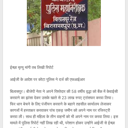
ईच्छा मृत्यु मांगी तब लिखी रिपोर्ट
आईजी के आदेश पर कोटा पुलिस ने दर्ज की एफआईआर
बिलासपुर। बीजेपी नेता ने अपने रिश्तेदार की 58 वर्षीय वृद्धा को बैंक में केवाईसी
करवाने का झांसा देकर उसके खाते से 23 लाख रुपए ट्रांसफर करवा लिया।
फिर धान बेचने के लिए पंजीयन करवाने के बहाने तहसील कार्यालय लेजाकर
कागजों में हस्ताक्षर करवाकर पांच एकड़ जमीन को अपने नाम पर रजिस्ट्री
करवा ली। साथ ही महिला के तीन वाहनों को भी अपने नाम पर करवा लिया। इस
मामले में पुलिस रिपोर्ट नहीं लिख रही थी, परेशान होकर उन्होंने आईजी से ईच्छा