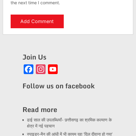
the next time I comment.
Join Us
Facebook
Instagram
YouTube
Channel
Follow us on facebook
Read more
ढाई साल की उपलब्धियाँ- छत्तीसगढ़ का श्रमिक कल्याण के
क्षेत्र में नई पहचान
स्पाइडर-मैन की आंधी में भी कायम रहा ‘दिल दीवाना हो गया’