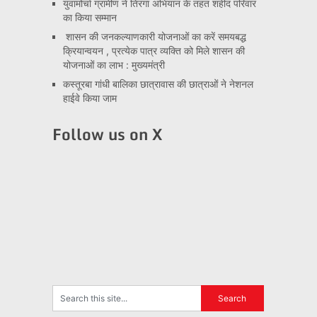
युवामोर्चा ग्रामीण ने तिरंगा अभियान के तहत शहीद परिवार
का किया सम्मान
शासन की जनकल्याणकारी योजनाओं का करें समयबद्ध
क्रियान्वयन , प्रत्येक पात्र व्यक्ति को मिले शासन की
योजनाओं का लाभ : मुख्यमंत्री
कस्तूरबा गांधी बालिका छात्रावास की छात्राओं ने नेशनल
हाईवे किया जाम
Follow us on X