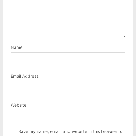
Name:
Email Address:
Website:
Save my name, email, and website in this browser for