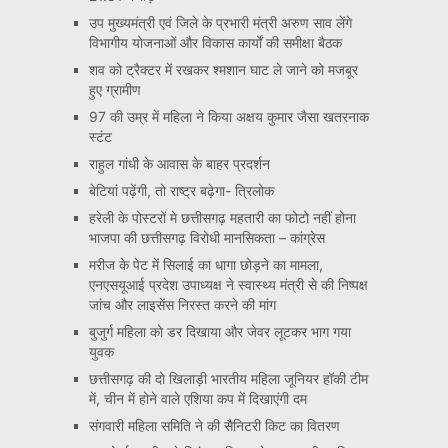
उप मुख्यमंत्री एवं जिले के प्रभारी मंत्री अरुण साव लेंगे
विभागीय योजनाओं और विकास कार्यों की समीक्षा बैठक
शव को ट्रैक्टर में रखकर श्मशान घाट ले जाने को मजबूर
हुए ग्रामीण
97 की उम्र में महिला ने किया अक्षय कुमार जैसा खतरनाक
स्टंट
राहुल गांधी के आवास के बाहर प्रदर्शन
बेटियां पढ़ेंगी, तो राष्ट्र बढ़ेगा- त्रिलोक
हरेली के पोस्टरों मे छत्तीसगढ़ महतारी का फोटो नहीं होना
भाजपा की छत्तीसगढ़ विरोधी मानसिकता – कांग्रेस
मरीज के पेट में सिलाई का धागा छोड़ने का मामला,
एनएसयूआई प्रदेश उपाध्यक्ष ने स्वास्थ्य मंत्री से की निष्पक्ष
जांच और लाइसेंस निरस्त करने की मांग
बुजुर्ग महिला को डर दिखाया और जेवर लूटकर भाग गया
युवक
छत्तीसगढ़ की दो खिलाड़ी भारतीय महिला जूनियर हॉकी टीम
में, चीन में होने वाले एशिया कप में दिखाएंगी दम
संगवारी महिला समिति ने की सैनिटरी किट का वितरण