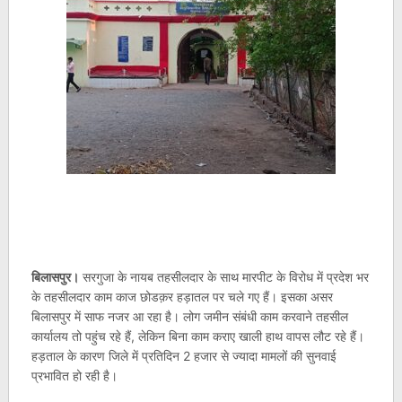
बिलासपुर।
सरगुजा के नायब तहसीलदार के साथ मारपीट के विरोध में प्रदेश भर
के तहसीलदार काम काज छोडक़र हड़ातल पर चले गए हैं। इसका असर
बिलासपुर में साफ नजर आ रहा है। लोग जमीन संबंधी काम करवाने तहसील
कार्यालय तो पहुंच रहे हैं, लेकिन बिना काम कराए खाली हाथ वापस लौट रहे हैं।
हड़ताल के कारण जिले में प्रतिदिन 2 हजार से ज्यादा मामलों की सुनवाई
प्रभावित हो रही है।