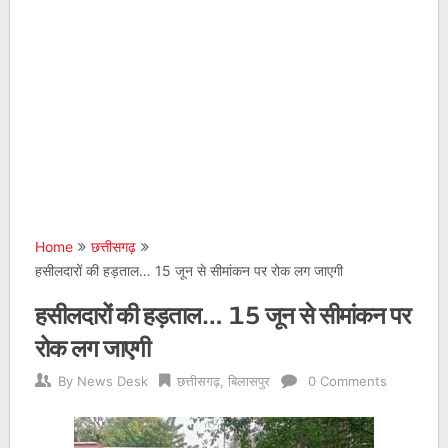
Home
छत्तीसगढ़
हसीलदारों की हड़ताल… 15 जून से सीमांकन पर रोक लग जाएगी
हसीलदारों की हड़ताल… 15 जून से सीमांकन पर
रोक लग जाएगी
By
News Desk
छत्तीसगढ़
,
बिलासपुर
0 Comments