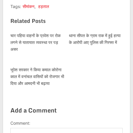
Tags:
सीमांकन
,
हड़ताल
Related Posts
चार पहिया वाहनों के प्रवेश पर रोक
थाना सीपत के ग्राम राक में हुई हत्या
लगने से यातायात व्यवस्था पर पड़
के आरोपी आए पुलिस की गिरफ्त में
असर
भूपेश सरकार ने किया कमाल कोरोना
काल में वनांचल वासियों को रोजगार भी
दिया और आमदनी भी बढ़ाया
Add a Comment
Comment: