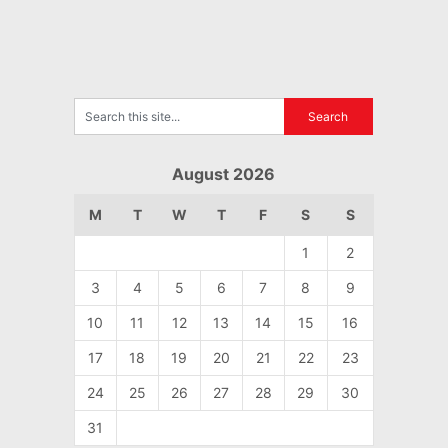
August 2026
M
T
W
T
F
S
S
1
2
3
4
5
6
7
8
9
10
11
12
13
14
15
16
17
18
19
20
21
22
23
24
25
26
27
28
29
30
31