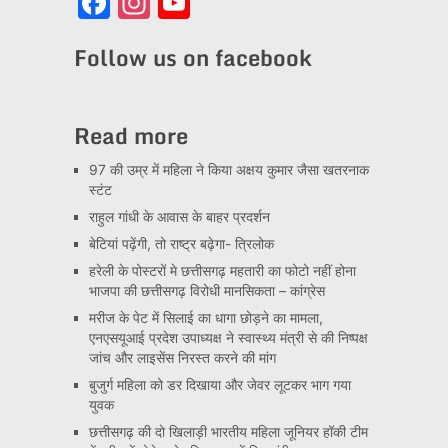
Facebook
Instagram
YouTube
Channel
Follow us on facebook
Read more
97 की उम्र में महिला ने किया अक्षय कुमार जैसा खतरनाक
स्टंट
राहुल गांधी के आवास के बाहर प्रदर्शन
बेटियां पढ़ेंगी, तो राष्ट्र बढ़ेगा- त्रिलोक
हरेली के पोस्टरों मे छत्तीसगढ़ महतारी का फोटो नहीं होना
भाजपा की छत्तीसगढ़ विरोधी मानसिकता – कांग्रेस
मरीज के पेट में सिलाई का धागा छोड़ने का मामला,
एनएसयूआई प्रदेश उपाध्यक्ष ने स्वास्थ्य मंत्री से की निष्पक्ष
जांच और लाइसेंस निरस्त करने की मांग
बुजुर्ग महिला को डर दिखाया और जेवर लूटकर भाग गया
युवक
छत्तीसगढ़ की दो खिलाड़ी भारतीय महिला जूनियर हॉकी टीम