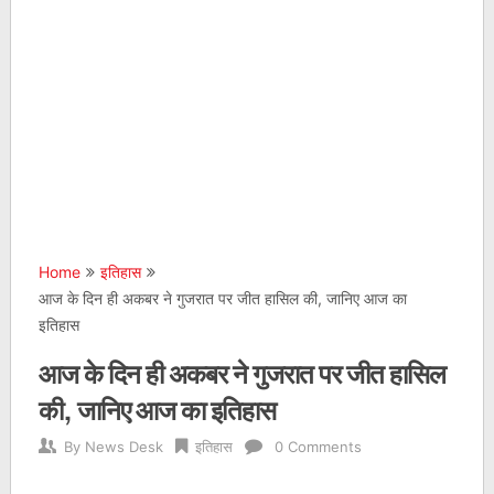
Home
इतिहास
आज के दिन ही अकबर ने गुजरात पर जीत हासिल की, जानिए आज का
इतिहास
आज के दिन ही अकबर ने गुजरात पर जीत हासिल
की, जानिए आज का इतिहास
By
News Desk
इतिहास
0 Comments