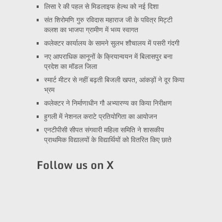
लिसा रे की पहल से मिडलाइफ हेल्थ को नई दिशा
संत शिरोमणि गुरु रविदास महाराज जी के पवित्र मिट्टी
कलश का भाजपा ग्रामीण में भव्य स्वागत
कलेक्टर कार्यालय के सामने सुलभ शौचालय में पसरी गंदगी
नए आपराधिक कानूनों के क्रियान्वयन में बिलासपुर बना
प्रदेश का मॉडल जिला
स्मार्ट मीटर से नहीं बढ़ती बिजली खपत, आंकड़ों ने दूर किया
भ्रम
कलेक्टर ने निर्माणाधीन गौ अभ्यारण्य का किया निरीक्षण
हुगली में नेशनल कराटे प्रतियोगिता का आयोजन
एनटीपीसी सीपत संगवारी महिला समिति ने शासकीय
प्राथमिक विद्यालयों के विद्यार्थियों को वितरित किए छाते
Follow us on X