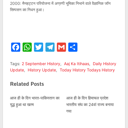
2000: मैनहट्टन परियोजना में अग्रणी भूमिका निभाने वाले वैज्ञानिक जॉन
सिम्पसन का निधन हुआ।
Facebook
WhatsApp
Twitter
Telegram
Gmail
Share
Tags:
2 September History
,
Aaj Ka Itihaas
,
Daily History
Update
,
History Update
,
Today History Todays History
Related Posts
आज ही के दिन भारत-पाकिस्तान का
आज ही के दिन हिमाचल प्रदेश
युद्ध हुआ था खत्म
भारतीय संघ का 24वां राज्य बनाया
गया