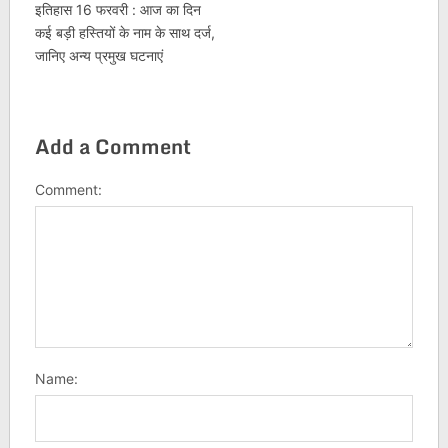
इतिहास 16 फरवरी : आज का दिन
कई बड़ी हस्तियों के नाम के साथ दर्ज,
जानिए अन्य प्रमुख घटनाएं
Add a Comment
Comment:
Name: