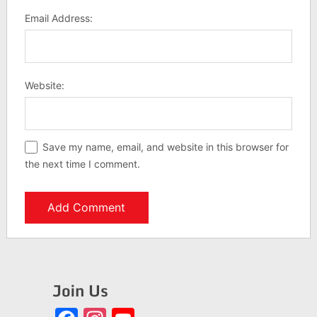
Email Address:
Website:
Save my name, email, and website in this browser for
the next time I comment.
Join Us