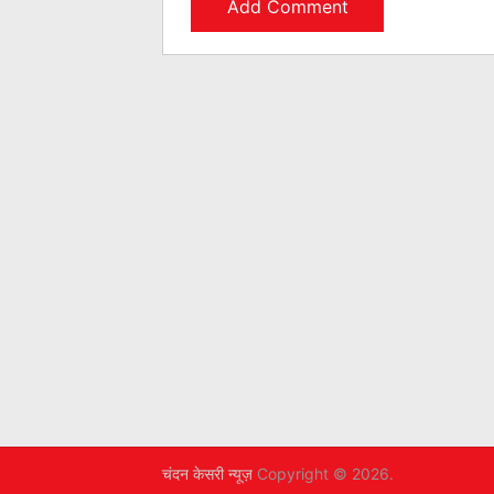
चंदन केसरी न्यूज़
Copyright © 2026.