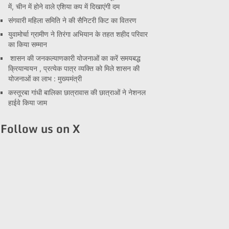
में, चीन में होने वाले एशिया कप में दिखाएंगी दम
संगवारी महिला समिति ने की सैनिटरी किट का वितरण
युवामोर्चा ग्रामीण ने तिरंगा अभियान के तहत शहीद परिवार
का किया सम्मान
शासन की जनकल्याणकारी योजनाओं का करें समयबद्ध
क्रियान्वयन , प्रत्येक पात्र व्यक्ति को मिले शासन की
योजनाओं का लाभ : मुख्यमंत्री
कस्तूरबा गांधी बालिका छात्रावास की छात्राओं ने नेशनल
हाईवे किया जाम
Follow us on X