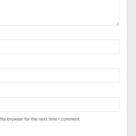
his browser for the next time I comment.