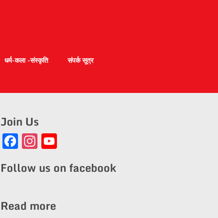
धर्म-कला -संस्कृति
संपर्क सूत्र
Join Us
Facebook
Instagram
YouTube
Channel
Follow us on facebook
Read more