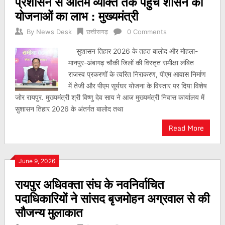
प्रशासन से अंतिम व्यक्ति तक पहुंचे शासन की
योजनाओं का लाभ : मुख्यमंत्री
By
News Desk
छत्तीसगढ़
0 Comments
सुशासन तिहार 2026 के तहत बालोद और मोहला-
मानपुर-अंबागढ़ चौकी जिलों की विस्तृत समीक्षा लंबित
राजस्व प्रकरणों के त्वरित निराकरण, पीएम आवास निर्माण
में तेजी और पीएम सूर्यघर योजना के विस्तार पर दिया विशेष
जोर रायपुर. मुख्यमंत्री श्री विष्णु देव साय ने आज मुख्यमंत्री निवास कार्यालय में
सुशासन तिहार 2026 के अंतर्गत बालोद तथा
Read More
June 9, 2026
रायपुर अधिवक्ता संघ के नवनिर्वाचित
पदाधिकारियों ने सांसद बृजमोहन अग्रवाल से की
सौजन्य मुलाकात