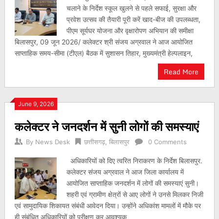
चलाने के निर्देश स्कूल खुलने से पहले सफाई, सुरक्षा और
प्रवेश उत्सव की तैयारी पूरी करें खाद-बीज की उपलब्धता,
पीएम सूर्यघर योजना और वृक्षारोपण अभियान की समीक्षा
बिलासपुर, 09 जून 2026/ कलेक्टर श्री संजय अग्रवाल ने आज आयोजित
साप्ताहिक समय-सीमा (टीएल) बैठक में सुशासन तिहार, मुख्यमंत्री हेल्पलाइन,
Read More
June 9, 2026
कलेक्टर ने जनदर्शन में सुनी लोगों की समस्याएं
By
News Desk
छत्तीसगढ़
,
बिलासपुर
0 Comments
अधिकारियों को दिए त्वरित निराकरण के निर्देश बिलासपुर.
कलेक्टर संजय अग्रवाल ने आज जिला कार्यालय में
आयोजित साप्ताहिक जनदर्शन में लोगों की समस्याएं सुनी।
शहरी एवं ग्रामीण क्षेत्रों से आए लोगों ने उनसे मिलकर निजी
एवं सामुदायिक शिकायत संबंधी आवेदन दिया। उन्होंने अधिकांश मामलों में मौके पर
ही संबंधित अधिकारियों को परीक्षण कर आवश्यक