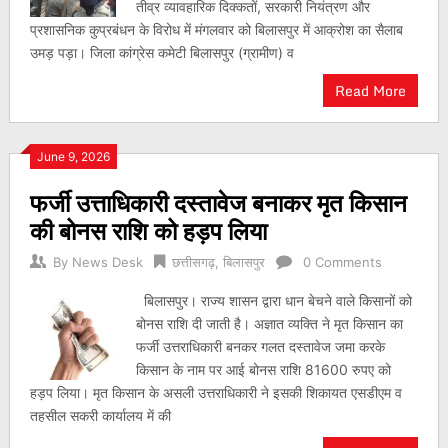
तीव्र व्यावहारिक दिक्कतों, सरकारी नियंत्रण और
प्रशासनिक कुप्रबंधन के विरोध में मंगलवार को बिलासपुर में आक्रोश का सैलाब
उमड़ पड़ा। जिला कांग्रेस कमेटी बिलासपुर (ग्रामीण) व
Read More
June 9, 2026
फर्जी उत्ताधिकारी दस्तावेज बनाकर मृत किसान
की बोनस राशि को हड़प लिया
By
News Desk
छत्तीसगढ़
,
बिलासपुर
0 Comments
बिलासपुर। राज्य शासन द्वारा धान बेचने वाले किसानों को
बोनस राशि दी जाती है। अज्ञात व्यक्ति ने मृत किसान का
फर्जी उत्तराधिकारी बनकर गलत दस्तावेज जमा करके
किसान के नाम पर आई बोनस राशि 81600 रुपए को
हड़प लिया। मृत किसान के असली उत्तराधिकारी ने इसकी शिकायत एसडीएम व
तहसील सकरी कार्यालय में की