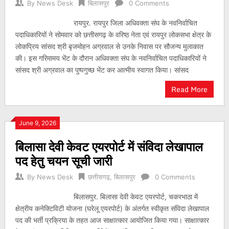
By
News Desk
बिलासपुर
0 Comments
रायपुर. रायपुर जिला अधिवक्ता संघ के नवनिर्वाचित
पदाधिकारियों ने सोमवार को छत्तीसगढ़ के वरिष्ठ नेता एवं रायपुर लोकसभा क्षेत्र के
लोकप्रिय सांसद श्री बृजमोहन अग्रवाल से उनके निवास पर सौजन्य मुलाकात
की। इस गरिमामय भेंट के दौरान अधिवक्ता संघ के नवनिर्वाचित पदाधिकारियों ने
सांसद श्री अग्रवाल का पुष्पगुच्छ भेंट कर आत्मीय स्वागत किया। सांसद
Read More
June 9, 2026
बिलासा देवी केवट एयरपोर्ट में संविदा लेखापाल
पद हेतु चयन सूची जारी
By
News Desk
छत्तीसगढ़
,
बिलासपुर
0 Comments
बिलासपुर. बिलासा देवी केवट एयरपोर्ट, चकरभाठा में
क्षेत्रीय कनेक्टिविटी योजना (घरेलू एयरपोर्ट) के अंतर्गत स्वीकृत संविदा लेखापाल
पद की भर्ती प्रक्रिया के तहत आज साक्षात्कार आयोजित किया गया। साक्षात्कार