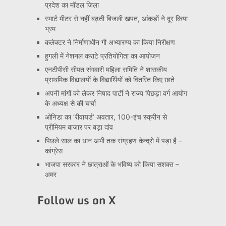
प्रदेश का मॉडल जिला
स्मार्ट मीटर से नहीं बढ़ती बिजली खपत, आंकड़ों ने दूर किया
भ्रम
कलेक्टर ने निर्माणाधीन गौ अभ्यारण्य का किया निरीक्षण
हुगली में नेशनल कराटे प्रतियोगिता का आयोजन
एनटीपीसी सीपत संगवारी महिला समिति ने शासकीय
प्राथमिक विद्यालयों के विद्यार्थियों को वितरित किए छाते
अपनी मांगों को लेकर निषाद पार्टी ने राज्य पिछड़ा वर्ग आयोग
के अध्यक्ष से की चर्चा
ओनिडा का ‘रीवायर्ड’ अवतार, 100-इंच स्क्रीन से
प्रीमियम बाजार पर बड़ा दांव
पिछले साल का धान अभी तक संग्रहण केन्द्रो में पड़ा है –
कांग्रेस
भाजपा सरकार ने छात्राओं के भविष्य को किया सशक्त –
अमर
Follow us on X