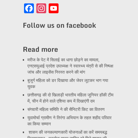
Facebook
Instagram
YouTube
Channel
Follow us on facebook
Read more
मरीज के पेट में सिलाई का धागा छोड़ने का मामला,
एनएसयूआई प्रदेश उपाध्यक्ष ने स्वास्थ्य मंत्री से की निष्पक्ष
जांच और लाइसेंस निरस्त करने की मांग
बुजुर्ग महिला को डर दिखाया और जेवर लूटकर भाग गया
युवक
छत्तीसगढ़ की दो खिलाड़ी भारतीय महिला जूनियर हॉकी टीम
में, चीन में होने वाले एशिया कप में दिखाएंगी दम
संगवारी महिला समिति ने की सैनिटरी किट का वितरण
युवामोर्चा ग्रामीण ने तिरंगा अभियान के तहत शहीद परिवार
का किया सम्मान
शासन की जनकल्याणकारी योजनाओं का करें समयबद्ध