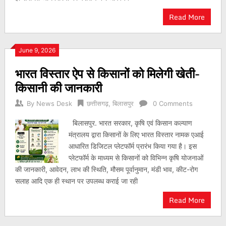
Read More
June 9, 2026
भारत विस्तार ऐप से किसानों को मिलेगी खेती-
किसानी की जानकारी
By
News Desk
छत्तीसगढ़
,
बिलासपुर
0 Comments
बिलासपुर. भारत सरकार, कृषि एवं किसान कल्याण
मंत्रालय द्वारा किसानों के लिए भारत विस्तार नामक एआई
आधारित डिजिटल प्लेटफॉर्म प्रारंभ किया गया है। इस
प्लेटफॉर्म के माध्यम से किसानों को विभिन्न कृषि योजनाओं
की जानकारी, आवेदन, लाभ की स्थिति, मौसम पूर्वानुमान, मंडी भाव, कीट-रोग
सलाह आदि एक ही स्थान पर उपलब्ध कराई जा रही
Read More