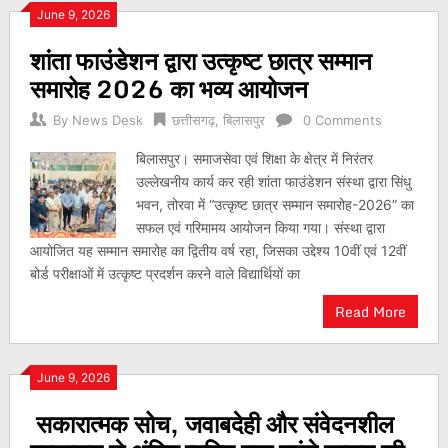
June 9, 2026
शांता फाउंडेशन द्वारा उत्कृष्ट छात्र सम्मान
समारोह 2026 का भव्य आयोजन
By
News Desk
छत्तीसगढ़
,
बिलासपुर
0 Comments
बिलासपुर। समाजसेवा एवं शिक्षा के क्षेत्र में निरंतर
उल्लेखनीय कार्य कर रही शांता फाउंडेशन संस्था द्वारा सिंधु
भवन, तोरवा में “उत्कृष्ट छात्र सम्मान समारोह-2026” का
सफल एवं गरिमामय आयोजन किया गया। संस्था द्वारा
आयोजित यह सम्मान समारोह का द्वितीय वर्ष रहा, जिसका उद्देश्य 10वीं एवं 12वीं
बोर्ड परीक्षाओं में उत्कृष्ट प्रदर्शन करने वाले विद्यार्थियों का
Read More
June 9, 2026
सकारात्मक सोच, जवाबदेही और संवेदनशील