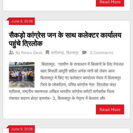
Read More
June 9, 2026
सैकड़ो कांग्रेस जन के साथ कलेक्टर कार्यालय
पहुंचे त्रिलोक
By
News Desk
छत्तीसगढ़
,
बिलासपुर
0 Comments
बिलासपुर. ग्रामीण के तत्वाधान में किसानों के लिए पेयजल
खाद बिजली आपूर्ति सहित अनेक मांगों को लेकर आज
बिलासपुर में किए गए कलेक्टर कार्यालय घेराव में बिलासपुर
जिले के लोकप्रिय, वरिष्ठ कांग्रेस नेता त्रिलोक चंद्र
श्रीवास, राष्ट्रीय समन्वयक अखिल भारतीय कांग्रेस कमेटी मार्गदर्शक जिला
पंचायत सदस्य क्षेत्र क्रमांक- 3, बिलासपुर के नेतृत्व में बेलतरा और
Read More
June 9, 2026