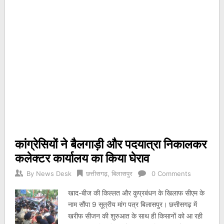
कांग्रेसियों ने बैलगाड़ी और पदयात्रा निकालकर
कलेक्टर कार्यालय का किया घेराव
By
News Desk
छत्तीसगढ़
,
बिलासपुर
0 Comments
खाद-बीज की किल्लत और कुप्रबंधन के खिलाफ सीएम के
नाम सौंपा 9 सूत्रीय मांग पत्र बिलासपुर। छत्तीसगढ़ में
खरीफ सीजन की शुरुआत के साथ ही किसानों को आ रही