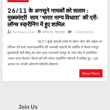
26/11 के अनसुने नायकों को सलाम :
मुख्यमंत्री साय ‘भारत भाग्य विधाता’ की प्री-
लॉन्च स्क्रीनिंग में हुए शामिल
By
News Desk
छत्तीसगढ़
,
बिलासपुर
0 Comments
26/11 मुंबई आतंकी हमले के दौरान सेवा और साहस का
परिचय देने वाले स्वास्थ्यकर्मियों की अनकही कहानी को समर्पित है फिल्म रायपुर.
मुख्यमंत्री श्री विष्णु देव साय आज राजधानी रायपुर के जोरा मॉल में आयोजित
‘भारत भाग्य विधाता’ फिल्म की प्री-लॉन्च स्क्रीनिंग सेरेमनी में शामिल हुए। इस
अवसर पर उनकी धर्मपत्नी श्रीमती कौशल्या
Read More
Join Us