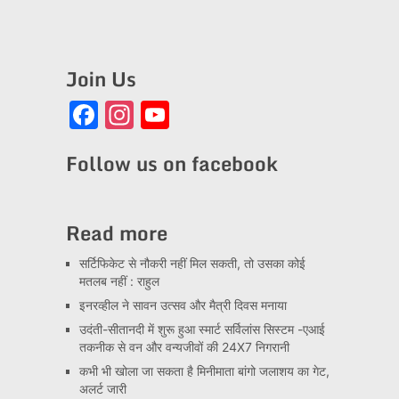
Join Us
Facebook
Instagram
YouTube
Channel
Follow us on facebook
Read more
सर्टिफिकेट से नौकरी नहीं मिल सकती, तो उसका कोई
मतलब नहीं : राहुल
इनरव्हील ने सावन उत्सव और मैत्री दिवस मनाया
उदंती-सीतानदी में शुरू हुआ स्मार्ट सर्विलांस सिस्टम -एआई
तकनीक से वन और वन्यजीवों की 24X7 निगरानी
कभी भी खोला जा सकता है मिनीमाता बांगो जलाशय का गेट,
अलर्ट जारी