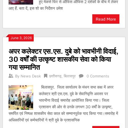
हुए मेकर्स फिर से ऑफिस ऑफिस 2 दर्शकों के बीच में लेकर
आए हैं. बता दें, इस शो का निर्देशन उमेश
Read More
June 3, 2026
अपर कलेक्टर एस.एस. दुबे को भावभीनी विदाई,
30 वर्षों की उत्कृष्ट शासकीय सेवा को किया
गया सम्मानित
By
News Desk
छत्तीसगढ़
,
बिलासपुर
0 Comments
बिलासपुर. जिला कार्यालय के मंथन सभा कक्ष में अपर
कलेक्टर श्री एस.एस. दुबे के सेवानिवृत्ति अवसर पर
भावभीना विदाई समारोह आयोजित किया गया। जिला
प्रशासन की ओर से उनके लगभग 30 वर्षों के उत्कृष्ट,
समर्पित एवं निष्पक्ष शासकीय सेवा काल को सम्मानपूर्वक याद किया गया।समारोह में
अधिकारियों एवं कर्मचारियों ने श्री दुबे के प्रशासनिक