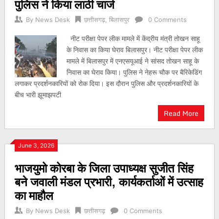
पुलिस ने किया लाठी चार्ज
By
News Desk
छत्तीसगढ़
,
बिलासपुर
0 Comments
नीट परीक्षा पेपर लीक मामले में केंद्रीय मंत्री तोखन साहू
के निवास का किया घेराव बिलासपुर। नीट परीक्षा पेपर लीक
मामले में बिलासपुर में एनएसयूआई ने सांसद तोखन साहू के
निवास का घेराव किया। पुलिस ने नेहरू चौक पर बैरिकेडिंग
लगाकर प्रदर्शनकारियों को रोक दिया। इस दौरान पुलिस और प्रदर्शनकारियों के
बीच भारी झूमाझपटी
Read More
June 3, 2026
भाजयुमो कोरबा के जिला उपाध्यक्ष सुजीत सिंह
बने जवाली मंडल प्रभारी, कार्यकर्ताओं में उत्साह
का माहौल
By
News Desk
छत्तीसगढ़
0 Comments