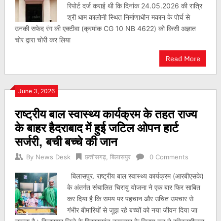
रिपोर्ट दर्ज कराई थी कि दिनांक 24.05.2026 की रात्रि
श्री धाम कालोनी स्थित निर्माणाधीन मकान के पोर्च से
उनकी सफेद रंग की एक्टीवा (क्रमांक CG 10 NB 4622) को किसी अज्ञात
चोर द्वारा चोरी कर लिया
Read More
June 3, 2026
राष्ट्रीय बाल स्वास्थ्य कार्यक्रम के तहत राज्य
के बाहर हैदराबाद में हुई जटिल ओपन हार्ट
सर्जरी, बची बच्चे की जान
By
News Desk
छत्तीसगढ़
,
बिलासपुर
0 Comments
बिलासपुर. राष्ट्रीय बाल स्वास्थ्य कार्यक्रम (आरबीएसके)
के अंतर्गत संचालित चिरायु योजना ने एक बार फिर साबित
कर दिया है कि समय पर पहचान और उचित उपचार से
गंभीर बीमारियों से जूझ रहे बच्चों को नया जीवन दिया जा