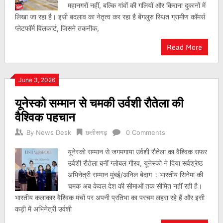
महानगरों नहीं, बल्कि गांवों की गलियों और किराना दुकानों में
लिखा जा रहा है। इसी बदलाव का नेतृत्व कर रहा है बेंगलुरु स्थित ग्रामीण कॉमर्स
प्लेटफॉर्म विलकार्ट, जिसने तकनीक,
Read More
June 3, 2026
यूनेस्को सम्मान से चमकी उर्वशी रौतेला की
वैश्विक पहचान
By
News Desk
छत्तीसगढ़
0 Comments
यूनेस्को सम्मान से जगमगाया उर्वशी रौतेला का वैश्विक सफर
उर्वशी रौतेला बनीं ग्लोबल गौरव, यूनेस्को ने दिया सर्वश्रेष्ठ
अभिनेत्री सम्मान मुंबई/अनिल बेदाग : भारतीय सिनेमा की
चमक अब केवल देश की सीमाओं तक सीमित नहीं रही है।
भारतीय कलाकार वैश्विक मंचों पर अपनी प्रतिभा का परचम लहरा रहे हैं और इसी
कड़ी में अभिनेत्री उर्वशी