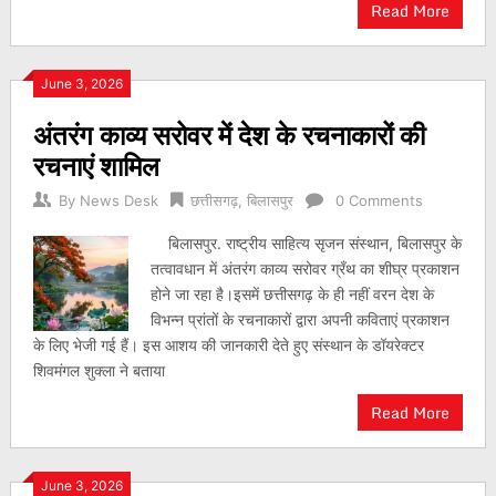
Read More
June 3, 2026
अंतरंग काव्य सरोवर में देश के रचनाकारों की
रचनाएं शामिल
By
News Desk
छत्तीसगढ़
,
बिलासपुर
0 Comments
बिलासपुर. राष्ट्रीय साहित्य सृजन संस्थान, बिलासपुर के
तत्वावधान में अंतरंग काव्य सरोवर ग्रँथ का शीघ्र प्रकाशन
होने जा रहा है।इसमें छत्तीसगढ़ के ही नहीं वरन देश के
विभन्न प्रांतों के रचनाकारों द्वारा अपनी कविताएं प्रकाशन
के लिए भेजी गई हैं। इस आशय की जानकारी देते हुए संस्थान के डॉयरेक्टर
शिवमंगल शुक्ला ने बताया
Read More
June 3, 2026