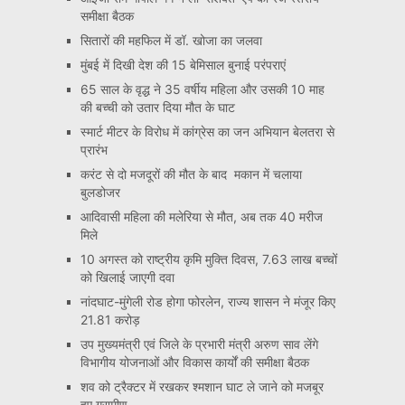
समीक्षा बैठक
सितारों की महफिल में डॉ. खोजा का जलवा
मुंबई में दिखी देश की 15 बेमिसाल बुनाई परंपराएं
65 साल के वृद्ध ने 35 वर्षीय महिला और उसकी 10 माह
की बच्ची को उतार दिया मौत के घाट
स्मार्ट मीटर के विरोध में कांग्रेस का जन अभियान बेलतरा से
प्रारंभ
करंट से दो मजदूरों की मौत के बाद मकान में चलाया
बुलडोजर
आदिवासी महिला की मलेरिया से मौत, अब तक 40 मरीज
मिले
10 अगस्त को राष्ट्रीय कृमि मुक्ति दिवस, 7.63 लाख बच्चों
को खिलाई जाएगी दवा
नांदघाट-मुंगेली रोड होगा फोरलेन, राज्य शासन ने मंजूर किए
21.81 करोड़
उप मुख्यमंत्री एवं जिले के प्रभारी मंत्री अरुण साव लेंगे
विभागीय योजनाओं और विकास कार्यों की समीक्षा बैठक
शव को ट्रैक्टर में रखकर श्मशान घाट ले जाने को मजबूर
हुए ग्रामीण