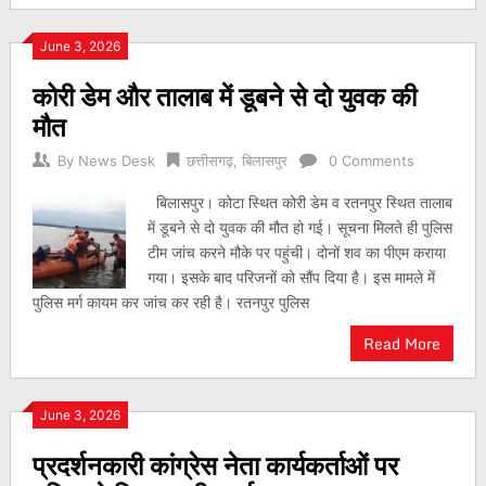
June 3, 2026
कोरी डेम और तालाब में डूबने से दो युवक की
मौत
By
News Desk
छत्तीसगढ़
,
बिलासपुर
0 Comments
बिलासपुर। कोटा स्थित कोरी डेम व रतनपुर स्थित तालाब
में डूबने से दो युवक की मौत हो गई। सूचना मिलते ही पुलिस
टीम जांच करने मौके पर पहुंची। दोनों शव का पीएम कराया
गया। इसके बाद परिजनों को सौंप दिया है। इस मामले में
पुलिस मर्ग कायम कर जांच कर रही है। रतनपुर पुलिस
Read More
June 3, 2026
प्रदर्शनकारी कांग्रेस नेता कार्यकर्ताओं पर