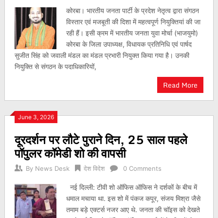
कोरबा। भारतीय जनता पार्टी के प्रदेश नेतृत्व द्वारा संगठन
विस्तार एवं मजबूती की दिशा में महत्वपूर्ण नियुक्तियां की जा
रही हैं। इसी क्रम में भारतीय जनता युवा मोर्चा (भाजयुमो)
कोरबा के जिला उपाध्यक्ष, विधायक प्रतिनिधि एवं पार्षद
सुजीत सिंह को जवाली मंडल का मंडल प्रभारी नियुक्त किया गया है। उनकी
नियुक्ति से संगठन के पदाधिकारियों,
Read More
June 3, 2026
दूरदर्शन पर लौटे पुराने दिन, 25 साल पहले
पॉपुलर कॉमेडी शो की वापसी
By
News Desk
देश विदेश
0 Comments
नई दिल्ली: टीवी शो ऑफिस ऑफिस ने दर्शकों के बीच में
धमाल मचाया था. इस शो में पंकज कपूर, संजय मिश्रा जैसे
तमाम बड़े एक्टर्स नजर आए थे. जनता की चॉइस को देखते