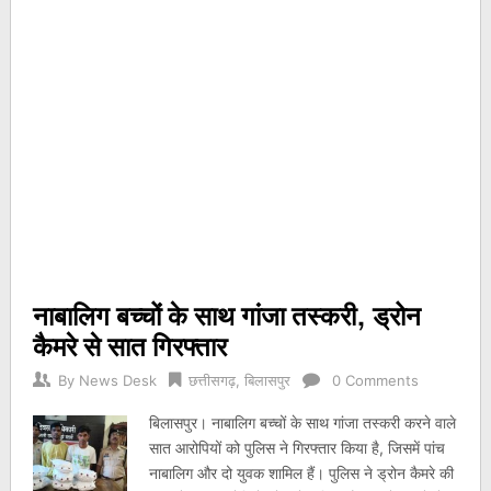
नाबालिग बच्चों के साथ गांजा तस्करी, ड्रोन
कैमरे से सात गिरफ्तार
By
News Desk
छत्तीसगढ़
,
बिलासपुर
0 Comments
बिलासपुर। नाबालिग बच्चों के साथ गांजा तस्करी करने वाले
सात आरोपियों को पुलिस ने गिरफ्तार किया है, जिसमें पांच
नाबालिग और दो युवक शामिल हैं। पुलिस ने ड्रोन कैमरे की