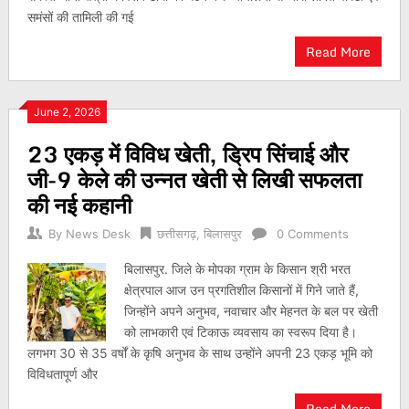
समंसों की तामिली की गई
Read More
June 2, 2026
23 एकड़ में विविध खेती, ड्रिप सिंचाई और
जी-9 केले की उन्नत खेती से लिखी सफलता
की नई कहानी
By
News Desk
छत्तीसगढ़
,
बिलासपुर
0 Comments
बिलासपुर. जिले के मोपका ग्राम के किसान श्री भरत
क्षेत्रपाल आज उन प्रगतिशील किसानों में गिने जाते हैं,
जिन्होंने अपने अनुभव, नवाचार और मेहनत के बल पर खेती
को लाभकारी एवं टिकाऊ व्यवसाय का स्वरूप दिया है।
लगभग 30 से 35 वर्षों के कृषि अनुभव के साथ उन्होंने अपनी 23 एकड़ भूमि को
विविधतापूर्ण और
Read More