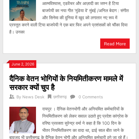
आत्मविश्वास, एडवेंचर और आज़ादी का जश्न है टिया
बाजपेयी का नया गीत ‘मुंडेया वे’ मुंबई /अनिल बेदाग : संगीत
और सिनेमा की दुनिया में खुद को लगातार नए रूप में
प्रस्तुत करने वाली टिया बाजपेयी ने एक बार फिर अपने प्रशंसकों को चौंका दिया
है। उनका
Read More
June 2, 2026
दैनिक वेतन भोगियों के नियमितीकरण मामले में
सरकार क्यों चुप है
By
News Desk
छत्तीसगढ़
0 Comments
रायपुर । दैनिक वेतनभोगी और अनियमित कर्मचारियों के
नियमितीकरण को लेकर सवाल उठाते हुए प्रदेश कांग्रेस के
वरिष्ठ प्रवक्ता सुरेन्द्र वर्मा ने कहा है कि 100 दिन के
भीतर नियमितीकरण का वादा था, ढाई साल बीत जाने के
बावजूद भी छत्तीसगढ़ के दैनिक वेतन भोगी और अनियमित कर्मचारी ठगे जा रहे हैं।