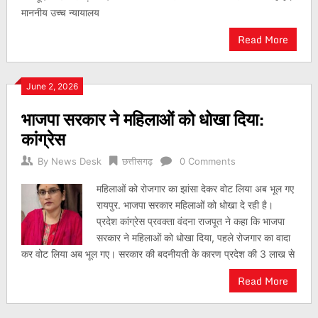
माननीय उच्च न्यायालय
Read More
June 2, 2026
भाजपा सरकार ने महिलाओं को धोखा दिया:
कांग्रेस
By
News Desk
छत्तीसगढ़
0 Comments
महिलाओं को रोजगार का झांसा देकर वोट लिया अब भूल गए
रायपुर. भाजपा सरकार महिलाओं को धोखा दे रही है।
प्रदेश कांग्रेस प्रवक्ता वंदना राजपूत ने कहा कि भाजपा
सरकार ने महिलाओं को धोखा दिया, पहले रोजगार का वादा
कर वोट लिया अब भूल गए। सरकार की बदनीयती के कारण प्रदेश की 3 लाख से
Read More