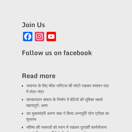
Join Us
Facebook
Instagram
YouTube
Channel
Follow us on facebook
Read more
जमानत के लिए चीफ जस्टिस की फोटो रखकर श्मशान घाट
में तंत्र-मंत्र
संस्कारवान समाज के निर्माण में बेटियों की भूमिका सबसे
महत्वपूर्ण: अमर
उप मुख्यमंत्री अरुण साव ने किया अन्नपूर्ति ग्रेन एटीएम का
शुभारंभ
भविष्य की जरूरतों को ध्यान में रखकर दूरदर्शी कार्ययोजना