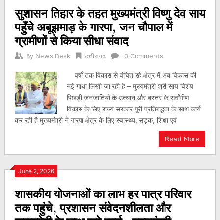
सुशासन तिहार के तहत मुख्यमंत्री विष्णु देव साय
पहुँचे अबूझमाड़ के गारपा, जन चौपाल में
ग्रामीणों से किया सीधा संवाद
By
News Desk
छत्तीसगढ़
0 Comments
वर्षों तक विकास से वंचित रहे क्षेत्र में अब विकास की
नई गाथा लिखी जा रही है – मुख्यमंत्री श्री साय विशेष
पिछड़ी जनजातियों के उत्थान और बस्तर के सर्वांगीण
विकास के लिए राज्य सरकार पूरी प्रतिबद्धता के साथ कार्य
कर रही है मुख्यमंत्री ने गारपा क्षेत्र के लिए स्वास्थ्य, सड़क, शिक्षा एवं
Read More
June 2, 2026
शासकीय योजनाओं का लाभ हर पात्र परिवार
तक पहुंचे, प्रशासन संवेदनशीलता और