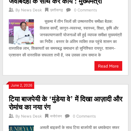
जवाबदेही के साथ करे कार्य : मुख्यमंत्री
By
News Desk
छत्तीसगढ़
0 Comments
सुकमा में तीन जिलों की उच्चस्तरीय समीक्षा बैठक:
विकास कार्यों, कानून-व्यवस्था, स्वास्थ्य, शिक्षा, कृषि और
जनकल्याणकारी योजनाओं की हुई व्यापक समीक्षा मुख्यमंत्री
का निर्देश : बस्तर के अंतिम व्यक्ति तक पहुंचे शासन का
वास्तविक लाभ, शिकायतों का समयबद्ध समाधान हो सुनिश्चित रायपुर. शासन-
प्रशासन की वास्तविक सफलता तभी है, जब उसका लाभ समाज के
Read More
June 2, 2026
टिया बाजपेयी के ‘मुंडेया वे’ में दिखा आज़ादी और
रोमांच का नया रंग
By
News Desk
मनोरंजन
0 Comments
असली बाइकरों के साथ टिया बाजपेयी का धमाकेदार सफर