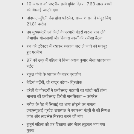
10 अगस्त को राष्ट्रीय कृमि मुक्ति दिवस, 7.63 लाख बच्चों
को खिलाई जाएगी दवा
नांदघाट-मुंगेली रोड होगा फोरलेन, राज्य शासन ने मंजूर किए
21.81 करोड़
उप मुख्यमंत्री एवं जिले के प्रभारी मंत्री अरुण साव लेंगे
विभागीय योजनाओं और विकास कार्यों की समीक्षा बैठक
शव को ट्रैक्टर में रखकर श्मशान घाट ले जाने को मजबूर
हुए ग्रामीण
97 की उम्र में महिला ने किया अक्षय कुमार जैसा खतरनाक
स्टंट
राहुल गांधी के आवास के बाहर प्रदर्शन
बेटियां पढ़ेंगी, तो राष्ट्र बढ़ेगा- त्रिलोक
हरेली के पोस्टरों मे छत्तीसगढ़ महतारी का फोटो नहीं होना
भाजपा की छत्तीसगढ़ विरोधी मानसिकता – कांग्रेस
मरीज के पेट में सिलाई का धागा छोड़ने का मामला,
एनएसयूआई प्रदेश उपाध्यक्ष ने स्वास्थ्य मंत्री से की निष्पक्ष
जांच और लाइसेंस निरस्त करने की मांग
बुजुर्ग महिला को डर दिखाया और जेवर लूटकर भाग गया
युवक