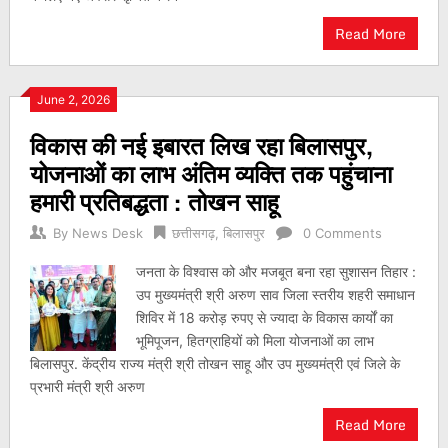
Read More
June 2, 2026
विकास की नई इबारत लिख रहा बिलासपुर,
योजनाओं का लाभ अंतिम व्यक्ति तक पहुंचाना
हमारी प्रतिबद्धता : तोखन साहू
By
News Desk
छत्तीसगढ़
,
बिलासपुर
0 Comments
जनता के विश्वास को और मजबूत बना रहा सुशासन तिहार :
उप मुख्यमंत्री श्री अरुण साव जिला स्तरीय शहरी समाधान
शिविर में 18 करोड़ रुपए से ज्यादा के विकास कार्यों का
भूमिपूजन, हितग्राहियों को मिला योजनाओं का लाभ
बिलासपुर. केंद्रीय राज्य मंत्री श्री तोखन साहू और उप मुख्यमंत्री एवं जिले के
प्रभारी मंत्री श्री अरुण
Read More