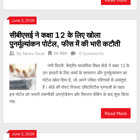
June 2, 2026
सीबीएसई ने कक्षा 12 के लिए खोला
पुनर्मूल्यांकन पोर्टल, फीस में की भारी कटौती
By
News Desk
देश विदेश
0 Comments
नयी दिल्ली. केंद्रीय माध्यमिक शिक्षा बोर्ड ने कक्षा 12 के
उन छात्रों के लिए अंकों के सत्यापन और पुनर्मूल्यांकन का
पोर्टल खोल दिया है, जो अपने परीक्षा परिणामों से असंतुष्ट
हैं। बोर्ड की पोस्ट रिजल्ट एक्टिविटीज प्रणाली के तहत
इस पोर्टल को जरूरी तकनीकी अपग्रेडेशन और सिस्टम चेकिंग के बाद शुरू किया
गया
Read More
June 2, 2026