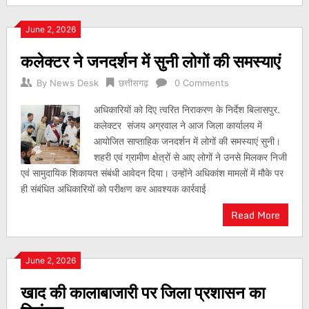
June 2, 2026
कलेक्टर ने जनदर्शन में सुनी लोगों की समस्याएं
By
News Desk
छत्तीसगढ़
0 Comments
अधिकारियों को दिए त्वरित निराकरण के निर्देश बिलासपुर.
कलेक्टर संजय अग्रवाल ने आज जिला कार्यालय में
आयोजित साप्ताहिक जनदर्शन में लोगों की समस्याएं सुनी।
शहरी एवं ग्रामीण क्षेत्रों से आए लोगों ने उनसे मिलकर निजी
एवं सामुदायिक शिकायत संबंधी आवेदन दिया। उन्होंने अधिकांश मामलों में मौके पर
ही संबंधित अधिकारियों को परीक्षण कर आवश्यक कार्रवाई
Read More
June 2, 2026
खाद की कालाबाजारी पर जिला प्रशासन का