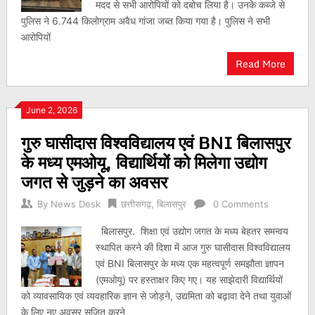
मदद से सभी आरोपियों को दबोच लिया है। उनके कब्जे से
पुलिस ने 6.744 किलोग्राम अवैध गांजा जब्त किया गया है। पुलिस ने सभी
आरोपियों
Read More
June 2, 2026
गुरु घासीदास विश्वविद्यालय एवं BNI बिलासपुर
के मध्य एमओयू, विद्यार्थियों को मिलेगा उद्योग
जगत से जुड़ने का अवसर
By
News Desk
छत्तीसगढ़
,
बिलासपुर
0 Comments
बिलासपुर. शिक्षा एवं उद्योग जगत के मध्य बेहतर समन्वय
स्थापित करने की दिशा में आज गुरु घासीदास विश्वविद्यालय
एवं BNI बिलासपुर के मध्य एक महत्वपूर्ण समझौता ज्ञापन
(एमओयू) पर हस्ताक्षर किए गए। यह साझेदारी विद्यार्थियों
को व्यावसायिक एवं व्यवहारिक ज्ञान से जोड़ने, उद्यमिता को बढ़ावा देने तथा युवाओं
के लिए नए अवसर सृजित करने