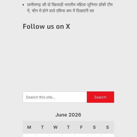
छत्तीसगढ़ की दो खिलाड़ी भारतीय महिला जूनियर हॉकी टीम
में, चीन में होने वाले एशिया कप में दिखाएंगी दम
Follow us on X
June 2026
M
T
W
T
F
S
S