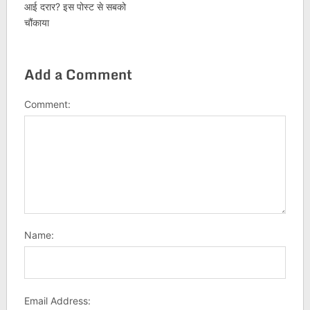
आई दरार? इस पोस्ट से सबको
चौंकाया
Add a Comment
Comment:
Name:
Email Address: