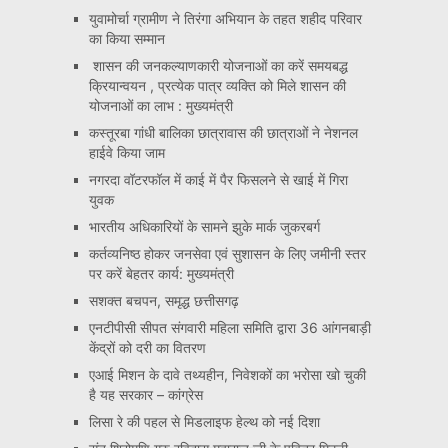
युवामोर्चा ग्रामीण ने तिरंगा अभियान के तहत शहीद परिवार
का किया सम्मान
शासन की जनकल्याणकारी योजनाओं का करें समयबद्ध
क्रियान्वयन , प्रत्येक पात्र व्यक्ति को मिले शासन की
योजनाओं का लाभ : मुख्यमंत्री
कस्तूरबा गांधी बालिका छात्रावास की छात्राओं ने नेशनल
हाईवे किया जाम
नगरदा वॉटरफॉल में काई में पैर फिसलने से खाई में गिरा
युवक
भारतीय अधिकारियों के सामने झुके मार्क जुकरबर्ग
कर्तव्यनिष्ठ होकर जनसेवा एवं सुशासन के लिए जमीनी स्तर
पर करें बेहतर कार्य: मुख्यमंत्री
सशक्त बचपन, समृद्ध छत्तीसगढ़
एनटीपीसी सीपत संगवारी महिला समिति द्वारा 36 आंगनबाड़ी
केंद्रों को दरी का वितरण
एआई मिशन के दावे तथ्यहीन, निवेशकों का भरोसा खो चुकी
है यह सरकार – कांग्रेस
लिसा रे की पहल से मिडलाइफ हेल्थ को नई दिशा