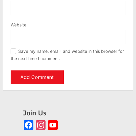
Website:
Save my name, email, and website in this browser for
the next time I comment.
Join Us
Facebook
Instagram
YouTube
Channel