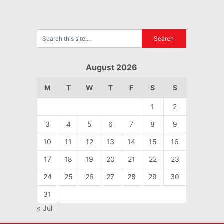
August 2026
M
T
W
T
F
S
S
1
2
3
4
5
6
7
8
9
10
11
12
13
14
15
16
17
18
19
20
21
22
23
24
25
26
27
28
29
30
31
« Jul