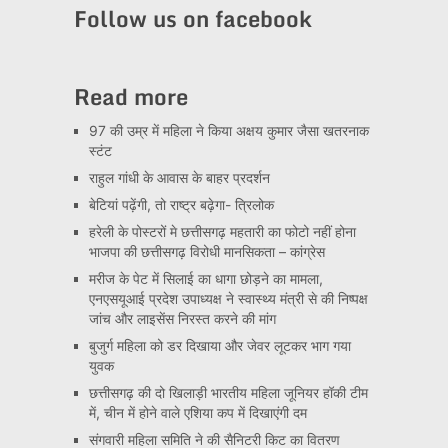
Follow us on facebook
Read more
97 की उम्र में महिला ने किया अक्षय कुमार जैसा खतरनाक
स्टंट
राहुल गांधी के आवास के बाहर प्रदर्शन
बेटियां पढ़ेंगी, तो राष्ट्र बढ़ेगा- त्रिलोक
हरेली के पोस्टरों मे छत्तीसगढ़ महतारी का फोटो नहीं होना
भाजपा की छत्तीसगढ़ विरोधी मानसिकता – कांग्रेस
मरीज के पेट में सिलाई का धागा छोड़ने का मामला,
एनएसयूआई प्रदेश उपाध्यक्ष ने स्वास्थ्य मंत्री से की निष्पक्ष
जांच और लाइसेंस निरस्त करने की मांग
बुजुर्ग महिला को डर दिखाया और जेवर लूटकर भाग गया
युवक
छत्तीसगढ़ की दो खिलाड़ी भारतीय महिला जूनियर हॉकी टीम
में, चीन में होने वाले एशिया कप में दिखाएंगी दम
संगवारी महिला समिति ने की सैनिटरी किट का वितरण