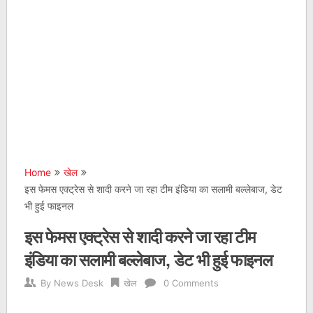
Home
खेल
इस फेमस एक्ट्रेस से शादी करने जा रहा टीम इंडिया का सलामी बल्लेबाज, डेट
भी हुई फाइनल
इस फेमस एक्ट्रेस से शादी करने जा रहा टीम
इंडिया का सलामी बल्लेबाज, डेट भी हुई फाइनल
By
News Desk
खेल
0 Comments