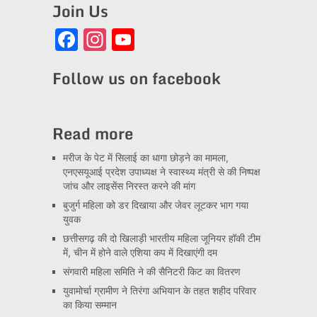
Join Us
Facebook
Instagram
YouTube
Channel
Follow us on facebook
Read more
मरीज के पेट में सिलाई का धागा छोड़ने का मामला,
एनएसयूआई प्रदेश उपाध्यक्ष ने स्वास्थ्य मंत्री से की निष्पक्ष
जांच और लाइसेंस निरस्त करने की मांग
बुजुर्ग महिला को डर दिखाया और जेवर लूटकर भाग गया
युवक
छत्तीसगढ़ की दो खिलाड़ी भारतीय महिला जूनियर हॉकी टीम
में, चीन में होने वाले एशिया कप में दिखाएंगी दम
संगवारी महिला समिति ने की सैनिटरी किट का वितरण
युवामोर्चा ग्रामीण ने तिरंगा अभियान के तहत शहीद परिवार
का किया सम्मान