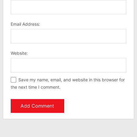
Email Address:
Website:
Save my name, email, and website in this browser for
the next time I comment.