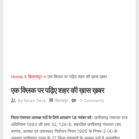
Home
बिलासपुर
एक क्लिक पर पढ़िए शहर की ख़ास ख़बर
एक क्लिक पर पढ़िए शहर की ख़ास ख़बर
By
News Desk
बिलासपुर
0 Comments
जिला पंचायत अध्यक्ष पदों के लिये आरक्षण 18 नवंबर को :
छत्तीसगढ़ पंचायत राज
अधिनियम 1993 की धारा 32, 129-ड. सहपठित छत्तीसगढ़ पंचायत (उप
सरपंच, अध्यक्ष एवं उपाध्यक्ष) निर्वाचन नियम 1995 के नियम-3 (4) के
अनुसार छत्तीसगढ़ राज्य के 27 जिला पंचायतों के अध्यक्ष पदों में अनुसूचित