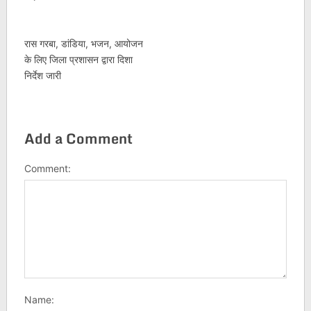
रास गरबा, डांडिया, भजन, आयोजन
के लिए जिला प्रशासन द्वारा दिशा
निर्देश जारी
Add a Comment
Comment:
Name: