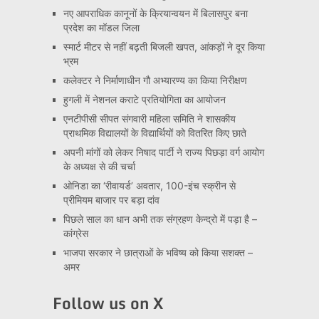
नए आपराधिक कानूनों के क्रियान्वयन में बिलासपुर बना
प्रदेश का मॉडल जिला
स्मार्ट मीटर से नहीं बढ़ती बिजली खपत, आंकड़ों ने दूर किया
भ्रम
कलेक्टर ने निर्माणाधीन गौ अभ्यारण्य का किया निरीक्षण
हुगली में नेशनल कराटे प्रतियोगिता का आयोजन
एनटीपीसी सीपत संगवारी महिला समिति ने शासकीय
प्राथमिक विद्यालयों के विद्यार्थियों को वितरित किए छाते
अपनी मांगों को लेकर निषाद पार्टी ने राज्य पिछड़ा वर्ग आयोग
के अध्यक्ष से की चर्चा
ओनिडा का ‘रीवायर्ड’ अवतार, 100-इंच स्क्रीन से
प्रीमियम बाजार पर बड़ा दांव
पिछले साल का धान अभी तक संग्रहण केन्द्रो में पड़ा है –
कांग्रेस
भाजपा सरकार ने छात्राओं के भविष्य को किया सशक्त –
अमर
Follow us on X