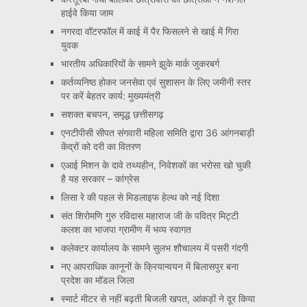
हाईवे किया जाम
नगरदा वॉटरफॉल में काई में पैर फिसलने से खाई में गिरा
युवक
भारतीय अधिकारियों के सामने झुके मार्क जुकरबर्ग
कर्तव्यनिष्ठ होकर जनसेवा एवं सुशासन के लिए जमीनी स्तर
पर करें बेहतर कार्य: मुख्यमंत्री
सशक्त बचपन, समृद्ध छत्तीसगढ़
एनटीपीसी सीपत संगवारी महिला समिति द्वारा 36 आंगनबाड़ी
केंद्रों को दरी का वितरण
एआई मिशन के दावे तथ्यहीन, निवेशकों का भरोसा खो चुकी
है यह सरकार – कांग्रेस
लिसा रे की पहल से मिडलाइफ हेल्थ को नई दिशा
संत शिरोमणि गुरु रविदास महाराज जी के पवित्र मिट्टी
कलश का भाजपा ग्रामीण में भव्य स्वागत
कलेक्टर कार्यालय के सामने सुलभ शौचालय में पसरी गंदगी
नए आपराधिक कानूनों के क्रियान्वयन में बिलासपुर बना
प्रदेश का मॉडल जिला
स्मार्ट मीटर से नहीं बढ़ती बिजली खपत, आंकड़ों ने दूर किया