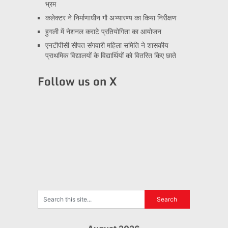
भ्रम
कलेक्टर ने निर्माणाधीन गौ अभ्यारण्य का किया निरीक्षण
हुगली में नेशनल कराटे प्रतियोगिता का आयोजन
एनटीपीसी सीपत संगवारी महिला समिति ने शासकीय
प्राथमिक विद्यालयों के विद्यार्थियों को वितरित किए छाते
Follow us on X