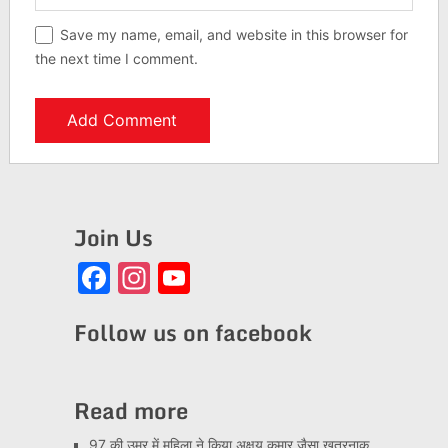
Save my name, email, and website in this browser for
the next time I comment.
Join Us
Facebook
Instagram
YouTube
Channel
Follow us on facebook
Read more
97 की उम्र में महिला ने किया अक्षय कुमार जैसा खतरनाक