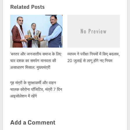
Related Posts
’बस्तर और जनजातीय समाज के लिए
व्यापम ने परीक्षा नियमों में किए बदलाव,
चार दशक का समर्पण मानवता की
20 जुलाई से लागू होंगे नए नियम
असाधारण मिसाल: मुख्यमंत्री
गृह मंत्री के सुरक्षाकर्मी और वाहन
चालक कोरोना पॉजिटिव, मंत्री 7 दिन
आइसोलेशन में रहेंगे
Add a Comment