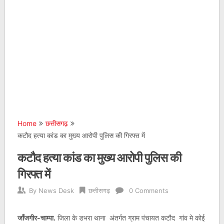
Home
छत्तीसगढ़
कटौद हत्या कांड का मुख्य आरोपी पुलिस की गिरफ्त में
कटौद हत्या कांड का मुख्य आरोपी पुलिस की
गिरफ्त में
By
News Desk
छत्तीसगढ़
0 Comments
जाँजगीर-चाम्पा.
जिला के डभरा थाना अंतर्गत ग्राम पंचायत कटौद गांव मे कोई