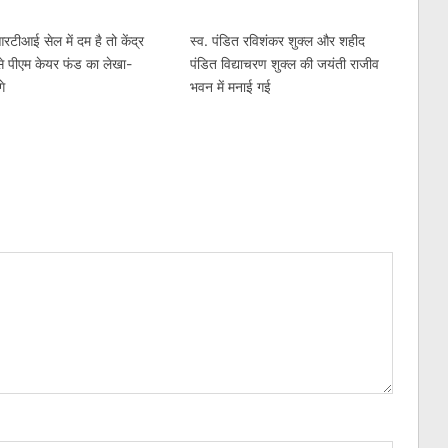
टीआई सेल में दम है तो केंद्र
स्व. पंडित रविशंकर शुक्ल और शहीद
े पीएम केयर फंड का लेखा-
पंडित विद्याचरण शुक्ल की जयंती राजीव
गे
भवन में मनाई गई