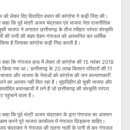
गाजल को लेकर दिए विवादित बयान की कांग्रेस ने कड़ी निंदा की।
ने कहा कि पूर्व मंत्री अजय चंद्राकर एवं भाजपा नेता राजनीतिक
ो चुकी भाजपा ने लगातार छत्तीसगढ़ के तीज त्यौहार परंपरा संस्कृति
 की पानी की संज्ञा देकर गंगाजल को अपमानित कर धार्मिक
 किया है जिसका कांग्रेस कड़ी निंदा करती है।
 ने कहा कि गंगाजल हाथ में लेकर तो कांग्रेस की 15 नवंबर 2018
वादा किया गया था। छत्तीसगढ़ के 20 लाख किसान परिवारों की 11
भाजपा और भाजपा के नेताओं को कांग्रेस की जन कल्याणकारी
ोलने का अवसर नहीं मिल रहा है। मुद्दाविहीन हो चुकी भाजपा और
र्यादित बयानबाजी में लगे हैं जो छत्तीसगढ़ की संस्कृति परंपरा
ट पहुंचाने वाला है।
ने कहा कि पूर्व मंत्री अजय चंद्राकर के द्वारा गंगाजल का अपमान
त्म करने पूरे भाजपा कार्यालय में गंगाजल छिड़कना चाहिए।
री अजय चंद्राकर ने गंगाजल की तुलना नाली के पानी से कर गंगाजल