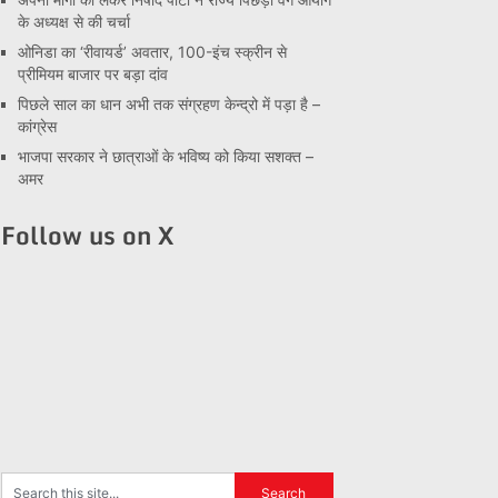
के अध्यक्ष से की चर्चा
ओनिडा का ‘रीवायर्ड’ अवतार, 100-इंच स्क्रीन से
प्रीमियम बाजार पर बड़ा दांव
पिछले साल का धान अभी तक संग्रहण केन्द्रो में पड़ा है –
कांग्रेस
भाजपा सरकार ने छात्राओं के भविष्य को किया सशक्त –
अमर
Follow us on X