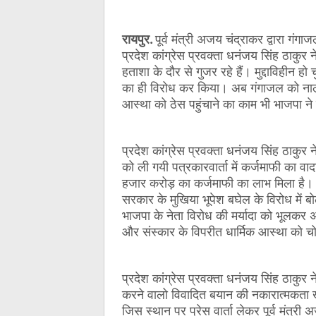
रायपुर.
पूर्व मंत्री अजय चंद्राकर द्वारा गं
प्रदेश कांग्रेस प्रवक्ता धनंजय सिंह ठाकुर 
हताशा के दौर से गुजर रहे हैं। मुद्दाविहीन ह
का ही विरोध कर किया। अब गंगाजल को नाली
आस्था को ठेस पहुंचाने का काम भी भाजपा ने
प्रदेश कांग्रेस प्रवक्ता धनंजय सिंह ठाकुर
को ली गयी पत्रकारवार्ता में कर्जमाफी का 
हजार करोड़ का कर्जमाफी का लाभ मिला है। 
सरकार के मुखिया भूपेश बघेल के विरोध में ब
भाजपा के नेता विरोध की मर्यादा को भूलकर अम
और संस्कार के विपरीत धार्मिक आस्था को चो
प्रदेश कांग्रेस प्रवक्ता धनंजय सिंह ठाकुर 
करने वालो विवादित बयान की नकारात्मकता ख
जिस स्थान पर प्रेस वार्ता लेकर पूर्व मंत्