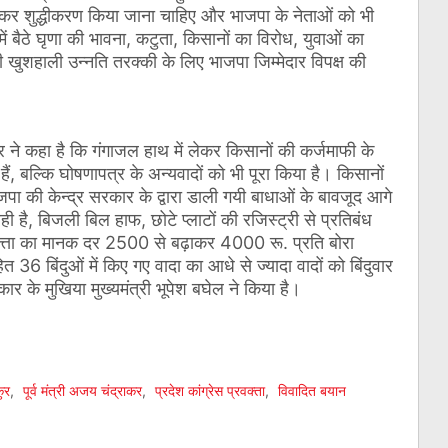
कर शुद्धीकरण किया जाना चाहिए और भाजपा के नेताओं को भी
 बैठे घृणा की भावना, कटुता, किसानों का विरोध, युवाओं का
 खुशहाली उन्नति तरक्की के लिए भाजपा जिम्मेदार विपक्ष की
ुर ने कहा है कि गंगाजल हाथ में लेकर किसानों की कर्जमाफी के
ैं, बल्कि घोषणापत्र के अन्यवादों को भी पूरा किया है। किसानों
ा की केन्द्र सरकार के द्वारा डाली गयी बाधाओं के बावजूद आगे
 है, बिजली बिल हाफ, छोटे प्लाटों की रजिस्ट्री से प्रतिबंध
ूपत्ता का मानक दर 2500 से बढ़ाकर 4000 रू. प्रति बोरा
 बिंदुओं में किए गए वादा का आधे से ज्यादा वादों को बिंदुवार
 के मुखिया मुख्यमंत्री भूपेश बघेल ने किया है।
am
l
are
ुर
,
पूर्व मंत्री अजय चंद्राकर
,
प्रदेश कांग्रेस प्रवक्ता
,
विवादित बयान