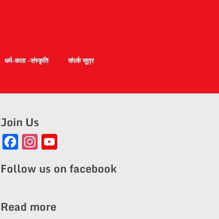
धर्म-कला -संस्कृति
संपर्क सूत्र
Join Us
Facebook
Instagram
YouTube
Channel
Follow us on facebook
Read more