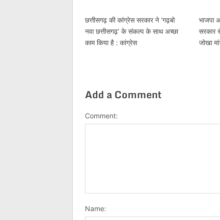
छत्तीसगढ़ की कांग्रेस सरकार ने ‘गढ़बो
भाजपा आर
नवा छत्तीसगढ़’ के संकल्प के साथ अच्छा
सरकार स
काम किया है : कांग्रेस
जोखा मां
Add a Comment
Comment:
Name: