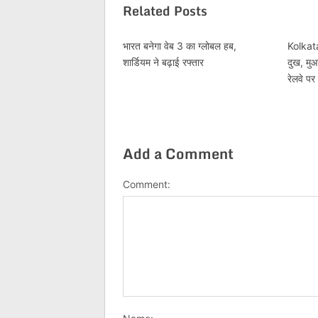
Related Posts
भारत बनेगा वेब 3 का ग्लोबल हब,
Kolkata
शार्डियम ने बढ़ाई रफ्तार
दुख, मु
रेलवे प
Add a Comment
Comment: