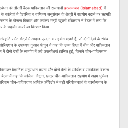
गठबंधन की तीसरी बैठक पाकिस्तान की राजधानी
इस्लामाबाद (Islamabad)
में
)
के कॉलेजों ने वैज्ञानिक व वाणिज्य अनुसंधान के क्षेत्रों में सहयोग बढ़ाने पर सहमति
्तान के योजना विकास और रुपांतर मंत्री खुसरो बख्तियार ने बैठक में कहा कि
र के सहयोग दायरे का विस्तार किया.
्कृति समेत क्षेत्रों में आदान-प्रदान व सहयोग बढ़ाते हैं, जो दोनों देशों के संबंध
एसोसिएशन के उपाध्यक्ष कुआन फेचुन ने कहा कि उच्च शिक्षा में चीन और पाकिस्तान
ण में दोनों देशों के सहयोग में कई उपलब्धियां हासिल हुईं, जिसने चीन-पाकिस्तान
 हाथ मिलाकर वैज्ञानिक अनुसंधान करना और दोनों देशों के आर्थिक व सामाजिक विकास
 बैठक में कहा कि कॉलेज, विद्वान, छात्र चीन-पाकिस्तान सहयोग में अहम भूमिका
 के परिणाम चीन-पाकिस्तान आर्थिक कॉरिडोर में बड़ी परियोजनाओं के कार्यान्वयन के
am
l
are