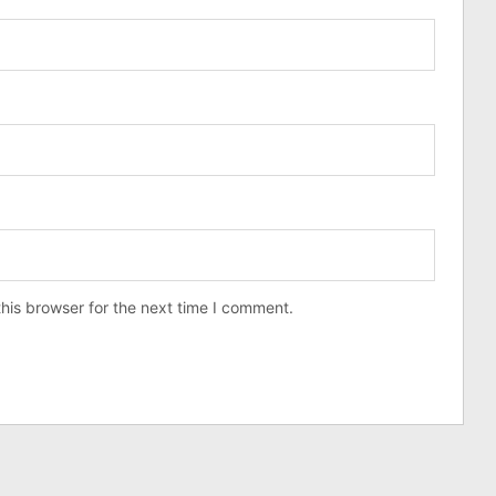
his browser for the next time I comment.