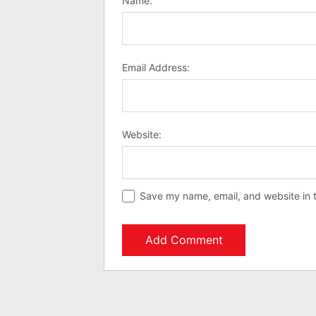
Name:
Email Address:
Website:
Save my name, email, and website in t