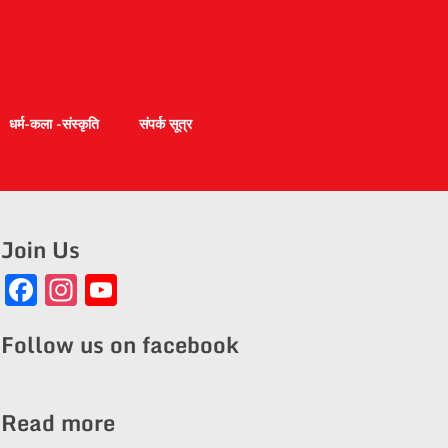
धर्म-कला -संस्कृति
संपर्क सूत्र
Join Us
Facebook
Instagram
YouTube
Channel
Follow us on facebook
Read more