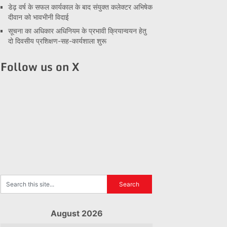
डेढ़ वर्ष के सफल कार्यकाल के बाद संयुक्त कलेक्टर अभिषेक
दीवान को भावभीनी विदाई
सूचना का अधिकार अधिनियम के प्रभावी क्रियान्वयन हेतु
दो दिवसीय प्रशिक्षण-सह-कार्यशाला शुरू
Follow us on X
August 2026