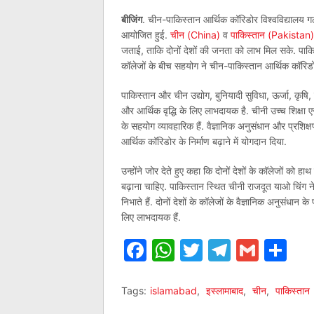
बीजिंग
. चीन-पाकिस्तान आर्थिक कॉरिडोर विश्वविद्यालय 
आयोजित हुई.
चीन (China)
व
पाकिस्तान (Pakistan
जताई, ताकि दोनों देशों की जनता को लाभ मिल सके. पाकिस
कॉलेजों के बीच सहयोग ने चीन-पाकिस्तान आर्थिक कॉरिडो
पाकिस्तान और चीन उद्योग, बुनियादी सुविधा, ऊर्जा, कृषि, संस
और आर्थिक वृद्धि के लिए लाभदायक है. चीनी उच्च शिक्षा 
के सहयोग व्यावहारिक हैं. वैज्ञानिक अनुसंधान और प्रशिक्ष
आर्थिक कॉरिडोर के निर्माण बढ़ाने में योगदान दिया.
उन्होंने जोर देते हुए कहा कि दोनों देशों के कॉलेजों को
बढ़ाना चाहिए. पाकिस्तान स्थित चीनी राजदूत याओ चिंग ने
निभाते हैं. दोनों देशों के कॉलेजों के वैज्ञानिक अनुसंधान
लिए लाभदायक हैं.
Facebook
WhatsApp
Twitter
Telegr
Gmai
Sh
Tags:
islamabad
,
इस्लामाबाद
,
चीन
,
पाकिस्तान