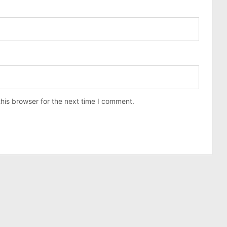
his browser for the next time I comment.