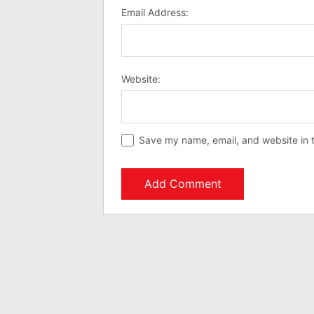
Email Address:
Website:
Save my name, email, and website in t