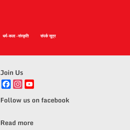
धर्म-कला -संस्कृति
संपर्क सूत्र
Join Us
Facebook
Instagram
YouTube
Channel
Follow us on facebook
Read more