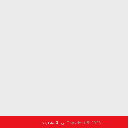
चंदन केसरी न्यूज़
Copyright © 2026.