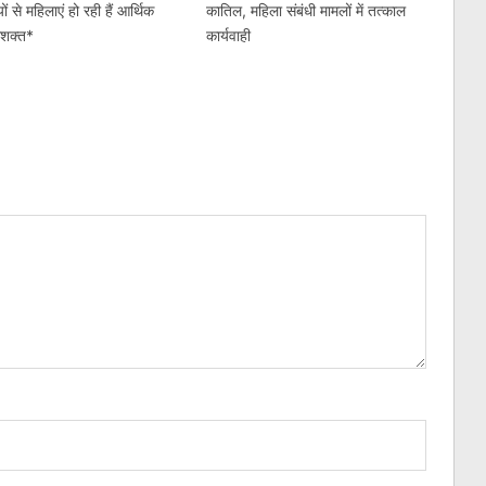
ों से महिलाएं हो रही हैं आर्थिक
कातिल, महिला संबंधी मामलों में तत्काल
सशक्त*
कार्यवाही