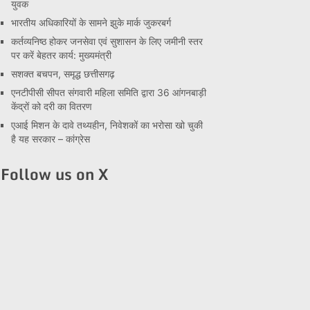
युवक
भारतीय अधिकारियों के सामने झुके मार्क जुकरबर्ग
कर्तव्यनिष्ठ होकर जनसेवा एवं सुशासन के लिए जमीनी स्तर
पर करें बेहतर कार्य: मुख्यमंत्री
सशक्त बचपन, समृद्ध छत्तीसगढ़
एनटीपीसी सीपत संगवारी महिला समिति द्वारा 36 आंगनबाड़ी
केंद्रों को दरी का वितरण
एआई मिशन के दावे तथ्यहीन, निवेशकों का भरोसा खो चुकी
है यह सरकार – कांग्रेस
Follow us on X