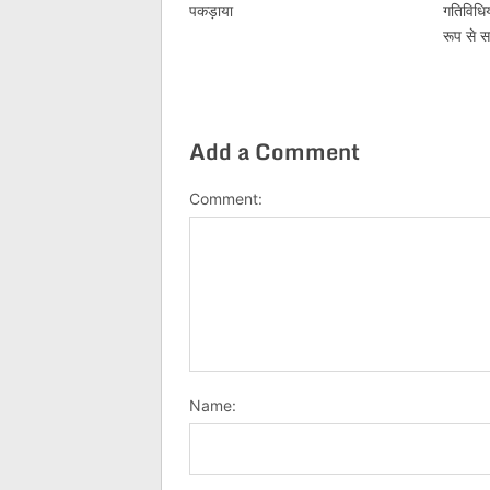
पकड़ाया
गतिविधिय
रूप से 
Add a Comment
Comment:
Name: