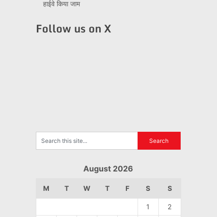
हाईवे किया जाम
Follow us on X
August 2026
M
T
W
T
F
S
S
1
2