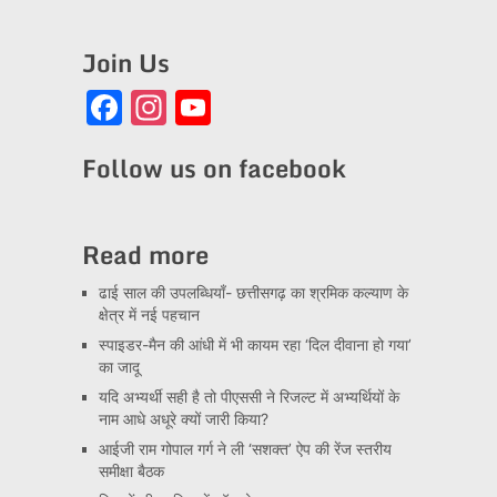
Join Us
Facebook
Instagram
YouTube
Channel
Follow us on facebook
Read more
ढाई साल की उपलब्धियाँ- छत्तीसगढ़ का श्रमिक कल्याण के
क्षेत्र में नई पहचान
स्पाइडर-मैन की आंधी में भी कायम रहा ‘दिल दीवाना हो गया’
का जादू
यदि अभ्यर्थी सही है तो पीएससी ने रिजल्ट में अभ्यर्थियों के
नाम आधे अधूरे क्यों जारी किया?
आईजी राम गोपाल गर्ग ने ली ‘सशक्त’ ऐप की रेंज स्तरीय
समीक्षा बैठक