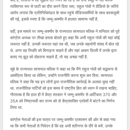
व्यक्तिगत रूप से घाटी का दौरा करने दिया जाए. राहुल गांधी ने वीडियो के जरिये
आरोप लगाया कि प्रतिनिधिमंडल के साथ पहुंचे मीडियाकर्मियों के साथ बदसलूकी
की गई, इससे स्पष्ट है कि जम्मू-कश्मीर में हालात सामान्य नहीं है.
वहीं, इस मामले पर जम्मू-कश्मीर के राज्यपाल सत्यपाल मलिक ने शनिवार को पूर्व
कांग्रेस अध्यक्ष पर तीखा हमला बोलते हुए कहा कि अभी राहुल गांधी की यहां कोई
जरूरत नहीं है. उनकी जरूरत यहां तब थी, जब उनके सहयोगी संसद में बोल रहे
थे. अगर वह स्थिति को बिगाड़ना चाहते हैं और यहां आकर दिल्ली में उनके द्वारा
बताए गए झूठ को दोहराना चाहते हैं, तो यह अच्छा नहीं है.
सूबे के राज्यपाल सत्यपाल मलिक ने कहा था कि मैंने राहुल गांधी को सद्भावना से
आमंत्रित किया था लेकिन, उन्होंने राजनीति करना शुरू कर दिया. सत्यपाल
मलिक ने कहा कि यह इन लोगों द्वारा राजनीतिक कार्रवाई के अलावा कुछ नहीं
था. राजनीतिक पार्टियों को इस समय में राष्ट्रीय हित को ध्यान में रखना चाहिए.
गौरतलब है कि हाल ही में केंद्र सरकार ने जम्मू-कश्मीर से आर्टिकल 370 और
35A को निष्प्रभावी कर राज्य को दो केंद्रशासित प्रदेशों में बांटने का निर्णय
लिया था.
कांग्रेस नेताओं की इस यात्रा पर जम्मू-कश्मीर प्रशासन की ओर से कहा गया
था कि सभी नेताओं से निवेदन है कि वह अभी श्रीनगर के दौरे से बचें. उनके