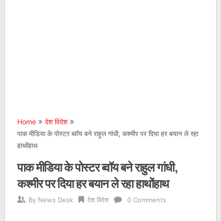
Home
देश विदेश
पाक मीडिया के पोस्टर ब्वॉय बने राहुल गांधी, कश्मीर पर दिया हर बयान ले रहा
हाथोंहाथ
पाक मीडिया के पोस्टर ब्वॉय बने राहुल गांधी,
कश्मीर पर दिया हर बयान ले रहा हाथोंहाथ
By
News Desk
देश विदेश
0 Comments