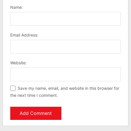
Name:
Email Address:
Website:
Save my name, email, and website in this browser for
the next time I comment.