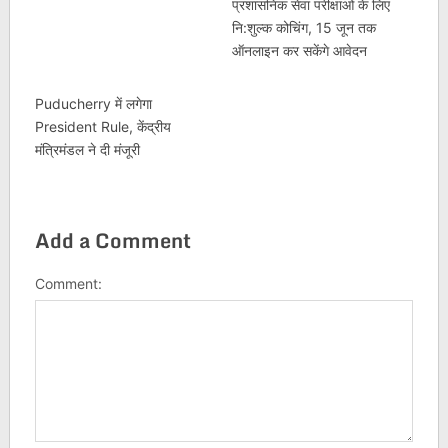
प्रशासनिक सेवा परीक्षाओं के लिए
नि:शुल्क कोचिंग, 15 जून तक
ऑनलाइन कर सकेंगे आवेदन
Puducherry में लगेगा
President Rule, केंद्रीय
मंत्रिमंडल ने दी मंजूरी
Add a Comment
Comment: