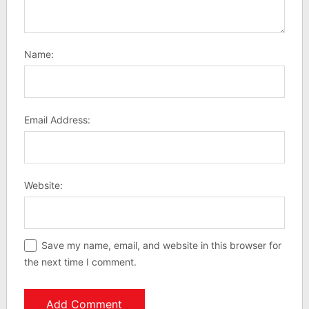
Name:
Email Address:
Website:
Save my name, email, and website in this browser for
the next time I comment.