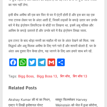
का नाम नहीं लेगा.
इसी बीच अमीषा की एक बार फिर से घर में एंट्री होती है और इस बार वह एक
नया टास्क लेकर घर के अंदर आती हैं, जिसमें लड़कों के कपड़े उतार कर उनके
बारे में बैड इंप्रेशन लिपस्टिक से बॉडी पर लिखना था. इसमें अबु मलिक और
आसिम के कपड़े उतारते हैं और उनके बारे में बैड इंप्रेशन लिखा जाता.
इस टास्ट के बाद थोड़ा मस्ती का माहौल भी घर के अंदर देखने को मिला. जब
सिद्धार्थ और अबु मिलक अमीषा के लिए गाने गाते हैं और शायरी बोलते हैं. घर के
अंदर अब दूसरा दिन कैसा होगा, यह जानने के लिए आप हमारे साथ बने रहें.
Facebook
WhatsApp
Twitter
Telegram
Gmail
Share
Tags:
Bigg Boss
,
Bigg Boss 13
,
बिग बॉस
,
बिग बॉस 13
Related Posts
Akshay Kumar की मां का निधन,
मशहूर फिल्ममेकर Harvey
एक्टर ने लिखी इमोशनल पोस्ट
Weinstein को जेल में हुआ कोरोना,