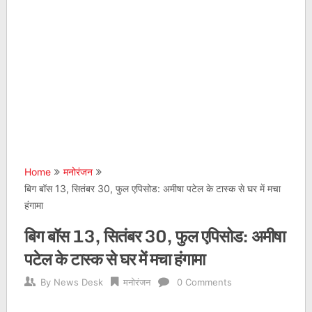
Home
मनोरंजन
बिग बॉस 13, सितंबर 30, फुल एपिसोड: अमीषा पटेल के टास्क से घर में मचा
हंगामा
बिग बॉस 13, सितंबर 30, फुल एपिसोड: अमीषा
पटेल के टास्क से घर में मचा हंगामा
By
News Desk
मनोरंजन
0 Comments