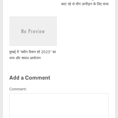
काट रहे थे यौन उत्पीड़न के लिए सजा
मुम्बई में “क्वीन फैशन शो 2023” का
भव्य और सफल आयोजन
Add a Comment
Comment: