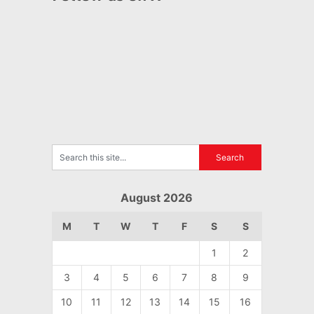
August 2026
M
T
W
T
F
S
S
1
2
3
4
5
6
7
8
9
10
11
12
13
14
15
16