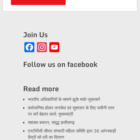
Join Us
Facebook
Instagram
YouTube
Channel
Follow us on facebook
Read more
भारतीय अधिकारियों के सामने झुके मार्क जुकरबर्ग
कर्तव्यनिष्ठ होकर जनसेवा एवं सुशासन के लिए जमीनी स्तर
पर करें बेहतर कार्य: मुख्यमंत्री
सशक्त बचपन, समृद्ध छत्तीसगढ़
एनटीपीसी सीपत संगवारी महिला समिति द्वारा 36 आंगनबाड़ी
केंद्रों को दरी का वितरण