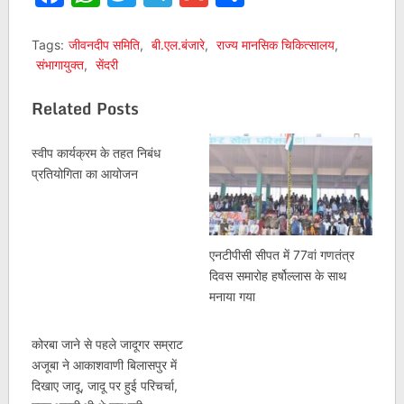
Tags:
जीवनदीप समिति
,
बी.एल.बंजारे
,
राज्य मानसिक चिकित्सालय
,
संभागायुक्त
,
सेंदरी
Related Posts
स्वीप कार्यक्रम के तहत निबंध
प्रतियोगिता का आयोजन
एनटीपीसी सीपत में 77वां गणतंत्र
दिवस समारोह हर्षोल्लास के साथ
मनाया गया
कोरबा जाने से पहले जादूगर सम्राट
अजूबा ने आकाशवाणी बिलासपुर में
दिखाए जादू, जादू पर हुई परिचर्चा,