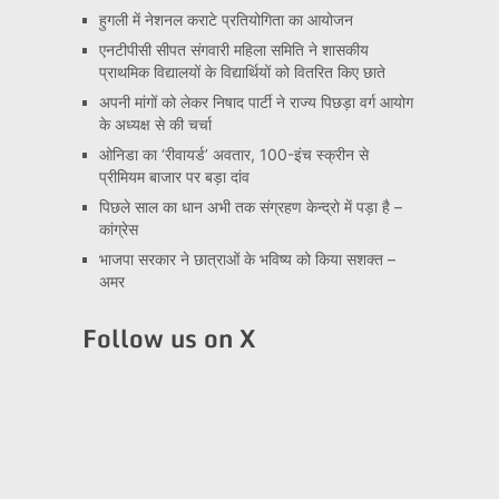
हुगली में नेशनल कराटे प्रतियोगिता का आयोजन
एनटीपीसी सीपत संगवारी महिला समिति ने शासकीय
प्राथमिक विद्यालयों के विद्यार्थियों को वितरित किए छाते
अपनी मांगों को लेकर निषाद पार्टी ने राज्य पिछड़ा वर्ग आयोग
के अध्यक्ष से की चर्चा
ओनिडा का ‘रीवायर्ड’ अवतार, 100-इंच स्क्रीन से
प्रीमियम बाजार पर बड़ा दांव
पिछले साल का धान अभी तक संग्रहण केन्द्रो में पड़ा है –
कांग्रेस
भाजपा सरकार ने छात्राओं के भविष्य को किया सशक्त –
अमर
Follow us on X