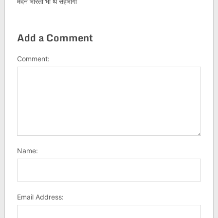
मदन भारती भी थे सहभागी
Add a Comment
Comment:
Name:
Email Address: