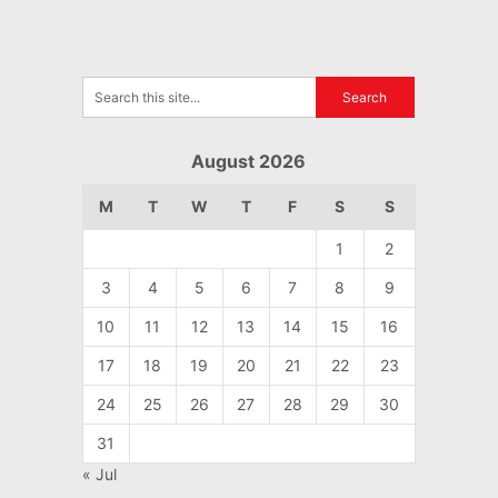
August 2026
M
T
W
T
F
S
S
1
2
3
4
5
6
7
8
9
10
11
12
13
14
15
16
17
18
19
20
21
22
23
24
25
26
27
28
29
30
31
« Jul