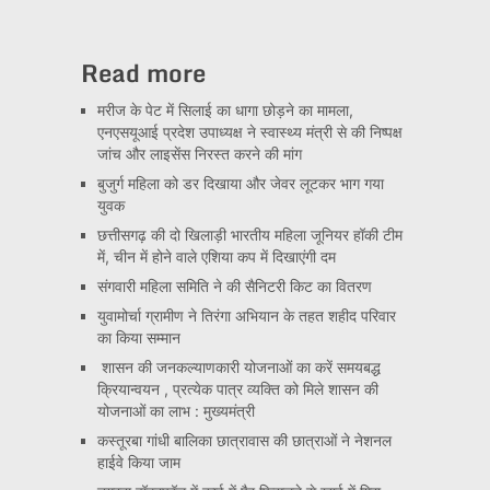
Read more
मरीज के पेट में सिलाई का धागा छोड़ने का मामला,
एनएसयूआई प्रदेश उपाध्यक्ष ने स्वास्थ्य मंत्री से की निष्पक्ष
जांच और लाइसेंस निरस्त करने की मांग
बुजुर्ग महिला को डर दिखाया और जेवर लूटकर भाग गया
युवक
छत्तीसगढ़ की दो खिलाड़ी भारतीय महिला जूनियर हॉकी टीम
में, चीन में होने वाले एशिया कप में दिखाएंगी दम
संगवारी महिला समिति ने की सैनिटरी किट का वितरण
युवामोर्चा ग्रामीण ने तिरंगा अभियान के तहत शहीद परिवार
का किया सम्मान
शासन की जनकल्याणकारी योजनाओं का करें समयबद्ध
क्रियान्वयन , प्रत्येक पात्र व्यक्ति को मिले शासन की
योजनाओं का लाभ : मुख्यमंत्री
कस्तूरबा गांधी बालिका छात्रावास की छात्राओं ने नेशनल
हाईवे किया जाम