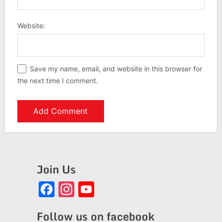
Website:
Save my name, email, and website in this browser for
the next time I comment.
Join Us
Facebook
Instagram
YouTube
Channel
Follow us on facebook