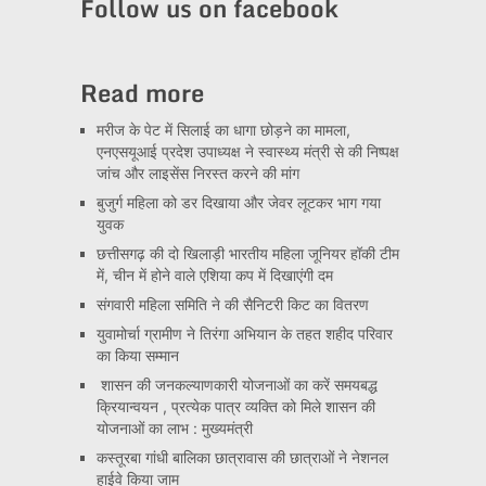
Follow us on facebook
Read more
मरीज के पेट में सिलाई का धागा छोड़ने का मामला,
एनएसयूआई प्रदेश उपाध्यक्ष ने स्वास्थ्य मंत्री से की निष्पक्ष
जांच और लाइसेंस निरस्त करने की मांग
बुजुर्ग महिला को डर दिखाया और जेवर लूटकर भाग गया
युवक
छत्तीसगढ़ की दो खिलाड़ी भारतीय महिला जूनियर हॉकी टीम
में, चीन में होने वाले एशिया कप में दिखाएंगी दम
संगवारी महिला समिति ने की सैनिटरी किट का वितरण
युवामोर्चा ग्रामीण ने तिरंगा अभियान के तहत शहीद परिवार
का किया सम्मान
शासन की जनकल्याणकारी योजनाओं का करें समयबद्ध
क्रियान्वयन , प्रत्येक पात्र व्यक्ति को मिले शासन की
योजनाओं का लाभ : मुख्यमंत्री
कस्तूरबा गांधी बालिका छात्रावास की छात्राओं ने नेशनल
हाईवे किया जाम