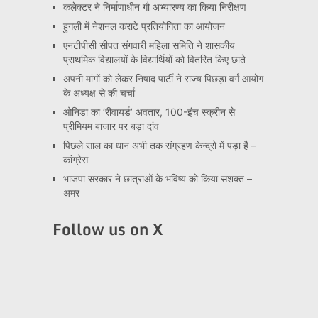
कलेक्टर ने निर्माणाधीन गौ अभ्यारण्य का किया निरीक्षण
हुगली में नेशनल कराटे प्रतियोगिता का आयोजन
एनटीपीसी सीपत संगवारी महिला समिति ने शासकीय
प्राथमिक विद्यालयों के विद्यार्थियों को वितरित किए छाते
अपनी मांगों को लेकर निषाद पार्टी ने राज्य पिछड़ा वर्ग आयोग
के अध्यक्ष से की चर्चा
ओनिडा का ‘रीवायर्ड’ अवतार, 100-इंच स्क्रीन से
प्रीमियम बाजार पर बड़ा दांव
पिछले साल का धान अभी तक संग्रहण केन्द्रो में पड़ा है –
कांग्रेस
भाजपा सरकार ने छात्राओं के भविष्य को किया सशक्त –
अमर
Follow us on X