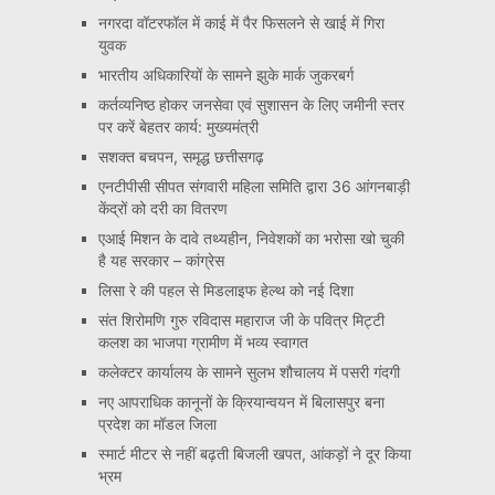
नगरदा वॉटरफॉल में काई में पैर फिसलने से खाई में गिरा
युवक
भारतीय अधिकारियों के सामने झुके मार्क जुकरबर्ग
कर्तव्यनिष्ठ होकर जनसेवा एवं सुशासन के लिए जमीनी स्तर
पर करें बेहतर कार्य: मुख्यमंत्री
सशक्त बचपन, समृद्ध छत्तीसगढ़
एनटीपीसी सीपत संगवारी महिला समिति द्वारा 36 आंगनबाड़ी
केंद्रों को दरी का वितरण
एआई मिशन के दावे तथ्यहीन, निवेशकों का भरोसा खो चुकी
है यह सरकार – कांग्रेस
लिसा रे की पहल से मिडलाइफ हेल्थ को नई दिशा
संत शिरोमणि गुरु रविदास महाराज जी के पवित्र मिट्टी
कलश का भाजपा ग्रामीण में भव्य स्वागत
कलेक्टर कार्यालय के सामने सुलभ शौचालय में पसरी गंदगी
नए आपराधिक कानूनों के क्रियान्वयन में बिलासपुर बना
प्रदेश का मॉडल जिला
स्मार्ट मीटर से नहीं बढ़ती बिजली खपत, आंकड़ों ने दूर किया
भ्रम