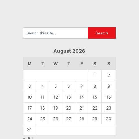
August 2026
M
T
W
T
F
S
S
1
2
3
4
5
6
7
8
9
10
11
12
13
14
15
16
17
18
19
20
21
22
23
24
25
26
27
28
29
30
31
« Jul