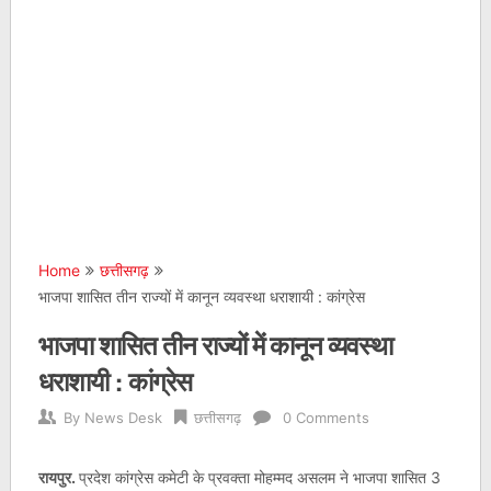
Home
छत्तीसगढ़
भाजपा शासित तीन राज्यों में कानून व्यवस्था धराशायी : कांग्रेस
भाजपा शासित तीन राज्यों में कानून व्यवस्था
धराशायी : कांग्रेस
By
News Desk
छत्तीसगढ़
0 Comments
रायपुर.
प्रदेश कांग्रेस कमेटी के प्रवक्ता मोहम्मद असलम ने भाजपा शासित 3