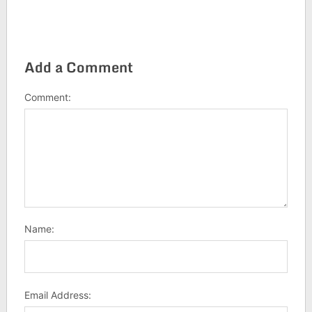
Add a Comment
Comment:
Name:
Email Address: