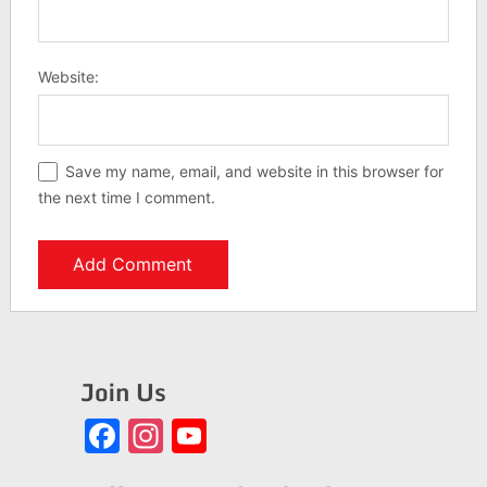
Website:
Save my name, email, and website in this browser for
the next time I comment.
Join Us
Facebook
Instagram
YouTube
Channel