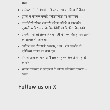
भ्रम
कलेक्टर ने निर्माणाधीन गौ अभ्यारण्य का किया निरीक्षण
हुगली में नेशनल कराटे प्रतियोगिता का आयोजन
एनटीपीसी सीपत संगवारी महिला समिति ने शासकीय
प्राथमिक विद्यालयों के विद्यार्थियों को वितरित किए छाते
अपनी मांगों को लेकर निषाद पार्टी ने राज्य पिछड़ा वर्ग आयोग
के अध्यक्ष से की चर्चा
ओनिडा का ‘रीवायर्ड’ अवतार, 100-इंच स्क्रीन से
प्रीमियम बाजार पर बड़ा दांव
पिछले साल का धान अभी तक संग्रहण केन्द्रो में पड़ा है –
कांग्रेस
भाजपा सरकार ने छात्राओं के भविष्य को किया सशक्त –
अमर
Follow us on X