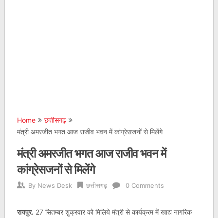
Home
छत्तीसगढ़
मंत्री अमरजीत भगत आज राजीव भवन में कांग्रेसजनों से मिलेंगे
मंत्री अमरजीत भगत आज राजीव भवन में
कांग्रेसजनों से मिलेंगे
By
News Desk
छत्तीसगढ़
0 Comments
रायपुर.
27 सितम्बर शुक्रवार को मिलिये मंत्री से कार्यक्रम में खाद्य नागरिक