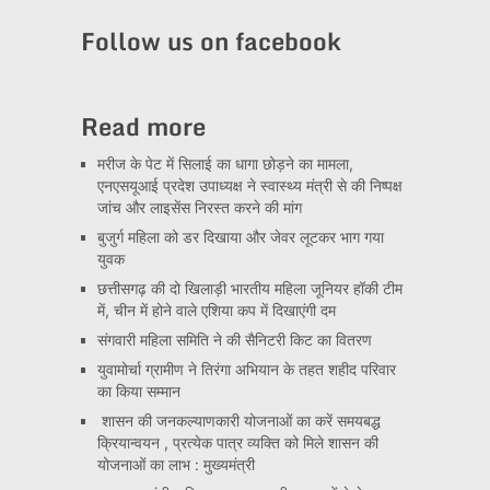
Channel
Follow us on facebook
Read more
मरीज के पेट में सिलाई का धागा छोड़ने का मामला,
एनएसयूआई प्रदेश उपाध्यक्ष ने स्वास्थ्य मंत्री से की निष्पक्ष
जांच और लाइसेंस निरस्त करने की मांग
बुजुर्ग महिला को डर दिखाया और जेवर लूटकर भाग गया
युवक
छत्तीसगढ़ की दो खिलाड़ी भारतीय महिला जूनियर हॉकी टीम
में, चीन में होने वाले एशिया कप में दिखाएंगी दम
संगवारी महिला समिति ने की सैनिटरी किट का वितरण
युवामोर्चा ग्रामीण ने तिरंगा अभियान के तहत शहीद परिवार
का किया सम्मान
शासन की जनकल्याणकारी योजनाओं का करें समयबद्ध
क्रियान्वयन , प्रत्येक पात्र व्यक्ति को मिले शासन की
योजनाओं का लाभ : मुख्यमंत्री