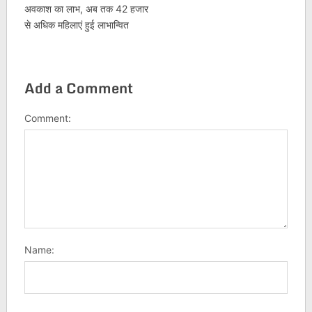
अवकाश का लाभ, अब तक 42 हजार
से अधिक महिलाएं हुई लाभान्वित
Add a Comment
Comment:
Name: