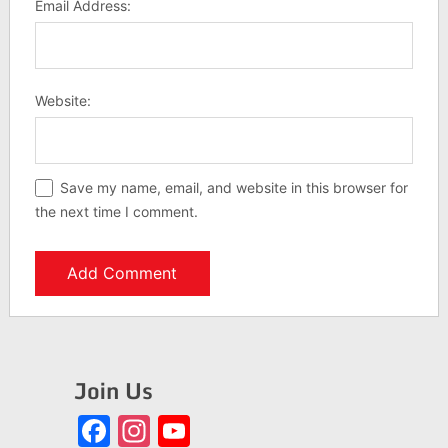
Email Address:
Website:
Save my name, email, and website in this browser for
the next time I comment.
Join Us
Facebook
Instagram
YouTube