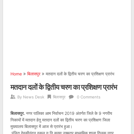
Home
बिलासपुर
मतदान दलों के द्वितीय चरण का प्रशिक्षण प्रारंभ
मतदान दलों के द्वितीय चरण का प्रशिक्षण प्रारंभ
By
News Desk
बिलासपुर
0 Comments
बिलासपुर.
नगर पालिका आम निर्वाचन 2019 अंतर्गत जिले के 9 नगरीय
निकायों में मतदान हेतु मतदान दलों का द्वितीय चरण का प्रशिक्षण जिला
मुख्यालय बिलासपुर में आज से प्रारंभ हुआ।
पंडित देवकीनंदन स्कूल न.नि.कन्या उच्चतर माध्यमिक शाला तिलक नगर