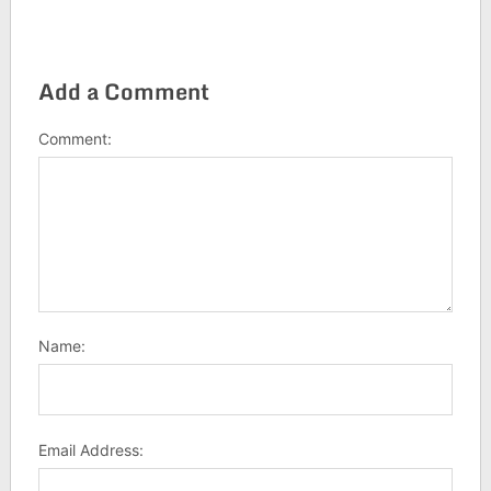
Add a Comment
Comment:
Name:
Email Address: