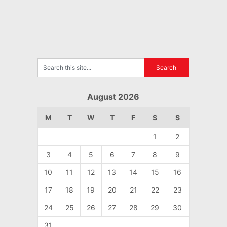
August 2026
M
T
W
T
F
S
S
1
2
3
4
5
6
7
8
9
10
11
12
13
14
15
16
17
18
19
20
21
22
23
24
25
26
27
28
29
30
31