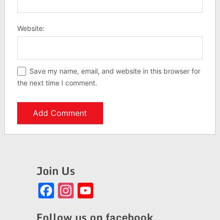
Website:
Save my name, email, and website in this browser for
the next time I comment.
Join Us
Facebook
Instagram
YouTube
Channel
Follow us on facebook