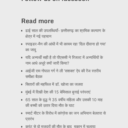
Read more
ढाई साल की उपलब्धियाँ- छत्तीसगढ़ का श्रमिक कल्याण के
क्षेत्र में नई पहचान
स्पाइडर-मैन की आंधी में भी कायम रहा ‘दिल दीवाना हो गया’
का जादू
यदि अभ्यर्थी सही है तो पीएससी ने रिजल्ट में अभ्यर्थियों के
नाम आधे अधूरे क्यों जारी किया?
आईजी राम गोपाल गर्ग ने ली ‘सशक्त’ ऐप की रेंज स्तरीय
समीक्षा बैठक
सितारों की महफिल में डॉ. खोजा का जलवा
मुंबई में दिखी देश की 15 बेमिसाल बुनाई परंपराएं
65 साल के वृद्ध ने 35 वर्षीय महिला और उसकी 10 माह
की बच्ची को उतार दिया मौत के घाट
स्मार्ट मीटर के विरोध में कांग्रेस का जन अभियान बेलतरा से
प्रारंभ
करंट से दो मजदूरों की मौत के बाद मकान में चलाया