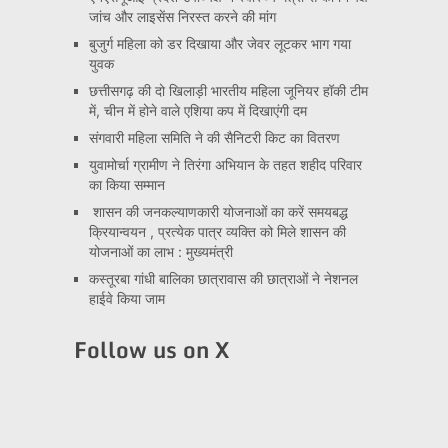
जांच और लाइसेंस निरस्त करने की मांग
बुजुर्ग महिला को डर दिखाया और जेवर लूटकर भाग गया
युवक
छत्तीसगढ़ की दो खिलाड़ी भारतीय महिला जूनियर हॉकी टीम
में, चीन में होने वाले एशिया कप में दिखाएंगी दम
संगवारी महिला समिति ने की सैनिटरी किट का वितरण
युवामोर्चा ग्रामीण ने तिरंगा अभियान के तहत शहीद परिवार
का किया सम्मान
शासन की जनकल्याणकारी योजनाओं का करें समयबद्ध
क्रियान्वयन , प्रत्येक पात्र व्यक्ति को मिले शासन की
योजनाओं का लाभ : मुख्यमंत्री
कस्तूरबा गांधी बालिका छात्रावास की छात्राओं ने नेशनल
हाईवे किया जाम
Follow us on X