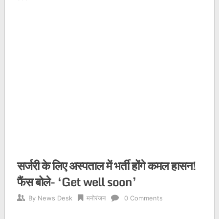
सर्जरी के लिए अस्पताल में भर्ती होंगे कमल हासन!
फैंस बोले- ‘Get well soon’
By
News Desk
मनोरंजन
0 Comments