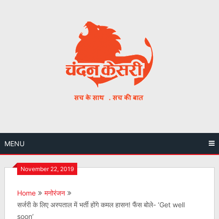
Skip
to
content
MENU
November 22, 2019
Home
मनोरंजन
सर्जरी के लिए अस्पताल में भर्ती होंगे कमल हासन! फैंस बोले- ‘Get well
soon’