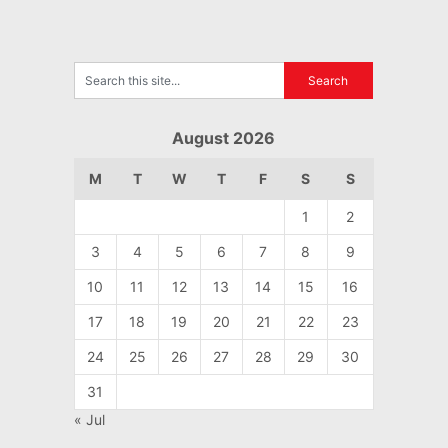
August 2026
M
T
W
T
F
S
S
1
2
3
4
5
6
7
8
9
10
11
12
13
14
15
16
17
18
19
20
21
22
23
24
25
26
27
28
29
30
31
« Jul