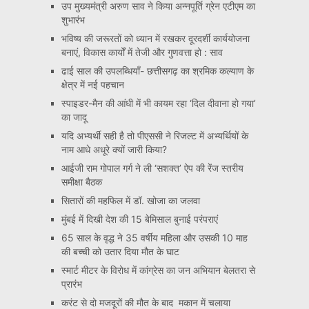
उप मुख्यमंत्री अरुण साव ने किया अन्नपूर्ति ग्रेन एटीएम का
शुभारंभ
भविष्य की जरूरतों को ध्यान में रखकर दूरदर्शी कार्ययोजना
बनाएं, विकास कार्यों में तेजी और गुणवत्ता हो : साव
ढाई साल की उपलब्धियाँ- छत्तीसगढ़ का श्रमिक कल्याण के
क्षेत्र में नई पहचान
स्पाइडर-मैन की आंधी में भी कायम रहा ‘दिल दीवाना हो गया’
का जादू
यदि अभ्यर्थी सही है तो पीएससी ने रिजल्ट में अभ्यर्थियों के
नाम आधे अधूरे क्यों जारी किया?
आईजी राम गोपाल गर्ग ने ली ‘सशक्त’ ऐप की रेंज स्तरीय
समीक्षा बैठक
सितारों की महफिल में डॉ. खोजा का जलवा
मुंबई में दिखी देश की 15 बेमिसाल बुनाई परंपराएं
65 साल के वृद्ध ने 35 वर्षीय महिला और उसकी 10 माह
की बच्ची को उतार दिया मौत के घाट
स्मार्ट मीटर के विरोध में कांग्रेस का जन अभियान बेलतरा से
प्रारंभ
करंट से दो मजदूरों की मौत के बाद मकान में चलाया