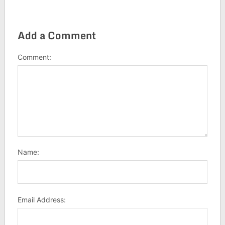
Add a Comment
Comment:
Name:
Email Address: