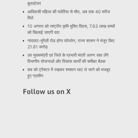
बुलडोजर
आदिवासी महिला की मलेरिया से मौत, अब तक 40 मरीज
मिले
10 अगस्त को राष्ट्रीय कृमि मुक्ति दिवस, 7.63 लाख बच्चों
को खिलाई जाएगी दवा
नांदघाट-मुंगेली रोड होगा फोरलेन, राज्य शासन ने मंजूर किए
21.81 करोड़
उप मुख्यमंत्री एवं जिले के प्रभारी मंत्री अरुण साव लेंगे
विभागीय योजनाओं और विकास कार्यों की समीक्षा बैठक
शव को ट्रैक्टर में रखकर श्मशान घाट ले जाने को मजबूर
हुए ग्रामीण
Follow us on X