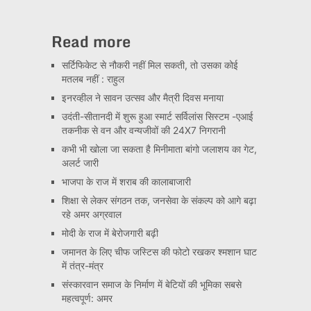
Read more
सर्टिफिकेट से नौकरी नहीं मिल सकती, तो उसका कोई
मतलब नहीं : राहुल
इनरव्हील ने सावन उत्सव और मैत्री दिवस मनाया
उदंती-सीतानदी में शुरू हुआ स्मार्ट सर्विलांस सिस्टम -एआई
तकनीक से वन और वन्यजीवों की 24X7 निगरानी
कभी भी खोला जा सकता है मिनीमाता बांगो जलाशय का गेट,
अलर्ट जारी
भाजपा के राज में शराब की कालाबाजारी
शिक्षा से लेकर संगठन तक, जनसेवा के संकल्प को आगे बढ़ा
रहे अमर अग्रवाल
मोदी के राज में बेरोजगारी बढ़ी
जमानत के लिए चीफ जस्टिस की फोटो रखकर श्मशान घाट
में तंत्र-मंत्र
संस्कारवान समाज के निर्माण में बेटियों की भूमिका सबसे
महत्वपूर्ण: अमर