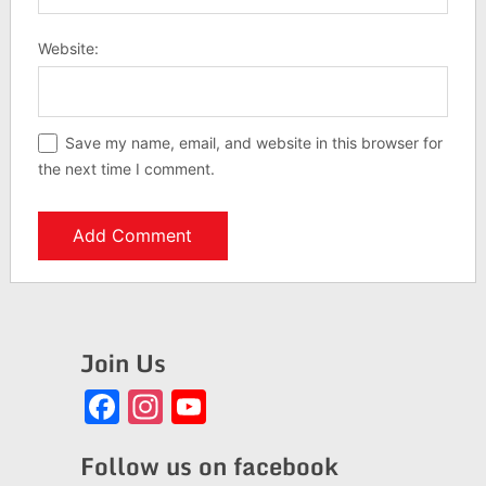
Website:
Save my name, email, and website in this browser for
the next time I comment.
Join Us
Facebook
Instagram
YouTube
Channel
Follow us on facebook