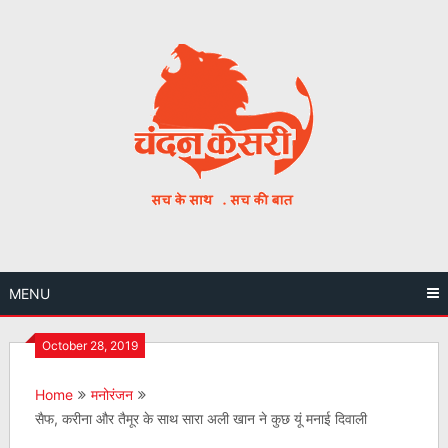
Skip
to
content
MENU
October 28, 2019
Home
मनोरंजन
सैफ, करीना और तैमूर के साथ सारा अली खान ने कुछ यूं मनाई दिवाली