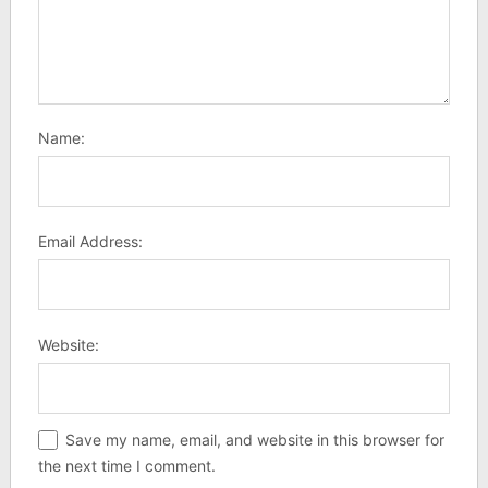
Name:
Email Address:
Website:
Save my name, email, and website in this browser for
the next time I comment.