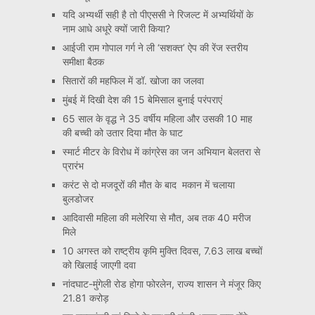
यदि अभ्यर्थी सही है तो पीएससी ने रिजल्ट में अभ्यर्थियों के
नाम आधे अधूरे क्यों जारी किया?
आईजी राम गोपाल गर्ग ने ली ‘सशक्त’ ऐप की रेंज स्तरीय
समीक्षा बैठक
सितारों की महफिल में डॉ. खोजा का जलवा
मुंबई में दिखी देश की 15 बेमिसाल बुनाई परंपराएं
65 साल के वृद्ध ने 35 वर्षीय महिला और उसकी 10 माह
की बच्ची को उतार दिया मौत के घाट
स्मार्ट मीटर के विरोध में कांग्रेस का जन अभियान बेलतरा से
प्रारंभ
करंट से दो मजदूरों की मौत के बाद मकान में चलाया
बुलडोजर
आदिवासी महिला की मलेरिया से मौत, अब तक 40 मरीज
मिले
10 अगस्त को राष्ट्रीय कृमि मुक्ति दिवस, 7.63 लाख बच्चों
को खिलाई जाएगी दवा
नांदघाट-मुंगेली रोड होगा फोरलेन, राज्य शासन ने मंजूर किए
21.81 करोड़