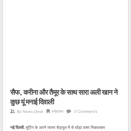
सैफ, करीना और तैमूर के साथ सारा अली खान ने
कुछ यूं मनाई दिवाली
By
News Desk
मनोरंजन
0 Comments
नई दिल्ली.
शूटिंग के अपने व्यस्त शेड्यूल में से थोड़ा वक्त निकालकर