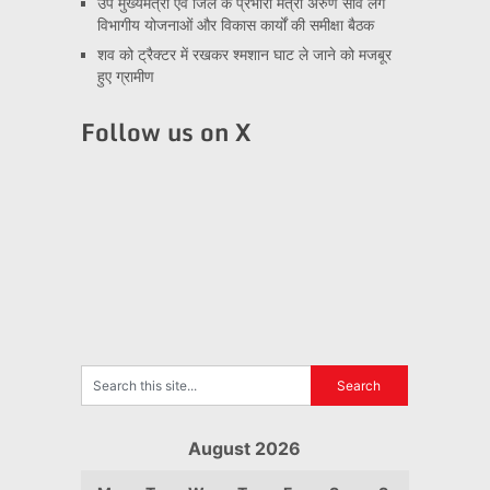
उप मुख्यमंत्री एवं जिले के प्रभारी मंत्री अरुण साव लेंगे
विभागीय योजनाओं और विकास कार्यों की समीक्षा बैठक
शव को ट्रैक्टर में रखकर श्मशान घाट ले जाने को मजबूर
हुए ग्रामीण
Follow us on X
August 2026