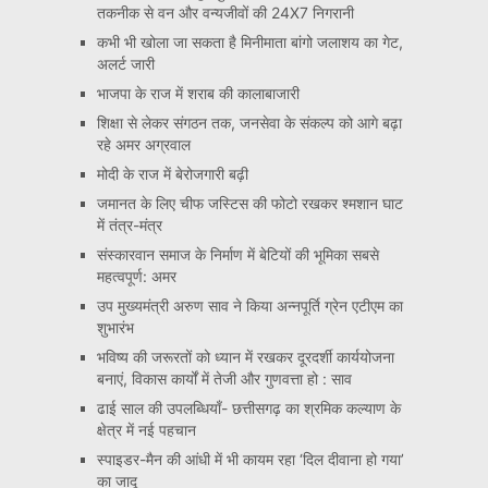
तकनीक से वन और वन्यजीवों की 24X7 निगरानी
कभी भी खोला जा सकता है मिनीमाता बांगो जलाशय का गेट,
अलर्ट जारी
भाजपा के राज में शराब की कालाबाजारी
शिक्षा से लेकर संगठन तक, जनसेवा के संकल्प को आगे बढ़ा
रहे अमर अग्रवाल
मोदी के राज में बेरोजगारी बढ़ी
जमानत के लिए चीफ जस्टिस की फोटो रखकर श्मशान घाट
में तंत्र-मंत्र
संस्कारवान समाज के निर्माण में बेटियों की भूमिका सबसे
महत्वपूर्ण: अमर
उप मुख्यमंत्री अरुण साव ने किया अन्नपूर्ति ग्रेन एटीएम का
शुभारंभ
भविष्य की जरूरतों को ध्यान में रखकर दूरदर्शी कार्ययोजना
बनाएं, विकास कार्यों में तेजी और गुणवत्ता हो : साव
ढाई साल की उपलब्धियाँ- छत्तीसगढ़ का श्रमिक कल्याण के
क्षेत्र में नई पहचान
स्पाइडर-मैन की आंधी में भी कायम रहा ‘दिल दीवाना हो गया’
का जादू