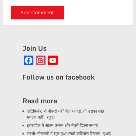
Join Us
Facebook
Instagram
YouTube
Channel
Follow us on facebook
Read more
सर्टिफिकेट से नौकरी नहीं मिल सकती, तो उसका कोई
मतलब नहीं : राहुल
इनरव्हील ने सावन उत्सव और मैत्री दिवस मनाया
उदंती-सीतानदी में शुरू हुआ स्मार्ट सर्विलांस सिस्टम -एआई