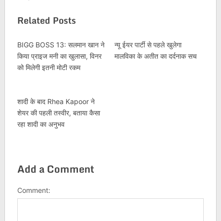
Related Posts
BIGG BOSS 13: सलमान खान ने
न्यू ईयर पार्टी से पहले खुलेगा
किया प्राइज मनी का खुलासा, विनर
मालविका के अतीत का दर्दनाक सच
को मिलेगी इतनी मोटी रकम
शादी के बाद Rhea Kapoor ने
शेयर की पहली तस्वीर, बताया कैसा
रहा शादी का अनुभव
Add a Comment
Comment: