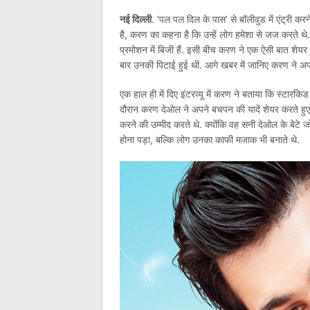
नई दिल्ली
. ‘पल पल दिल के पास’ से बॉलीवुड में एंट्री कर
है, करण का कहना है कि उन्हें लोग हमेशा से जज करते थे
प्रमोशन में बिजी हैं. इसी बीच करण ने एक ऐसी बात शेय
बार उनकी पिटाई हुई थी. आगे खबर में जानिए करण ने अप
एक हाल ही में दिए इंटरव्यू में करण ने बताया कि स्टारकिड
दौरान करण देओल ने अपने बचपन की यादें शेयर करते हुए 
करने की उम्मीद करते थे. क्योंकि वह सनी देओल के बेटे जो 
होना पड़ा, बल्कि लोग उनका काफी मजाक भी बनाते थे.