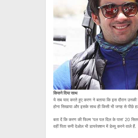
किसने दिया साथ
ये सब याद करते हुए करण ने बताया कि इस दौरान उनकी मां
होना सिखाया और इसके साथ ही किसी भी जगह से पीछे ह
बता दें कि करण की फिल्म ‘पल पल दिल के पास’ 20 सितम्बर क
वहीं पिता सनी देओल भी डायरेक्शन में डेब्यू करने वाले हैं.