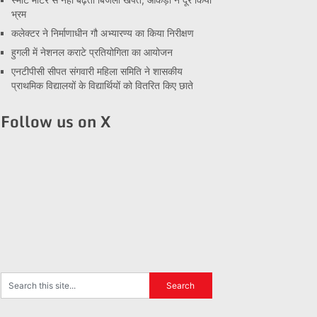
भ्रम
कलेक्टर ने निर्माणाधीन गौ अभ्यारण्य का किया निरीक्षण
हुगली में नेशनल कराटे प्रतियोगिता का आयोजन
एनटीपीसी सीपत संगवारी महिला समिति ने शासकीय
प्राथमिक विद्यालयों के विद्यार्थियों को वितरित किए छाते
Follow us on X