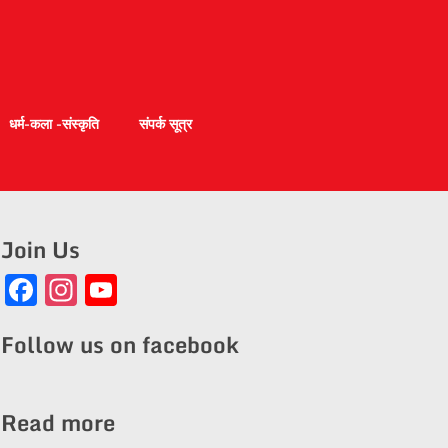
धर्म-कला -संस्कृति
संपर्क सूत्र
Join Us
Facebook
Instagram
YouTube
Channel
Follow us on facebook
Read more