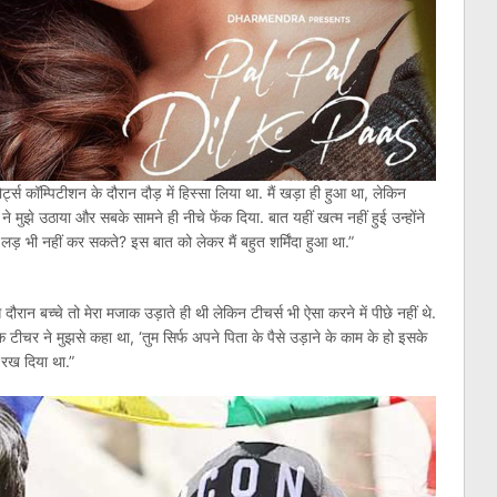
ोर्ट्स कॉम्पिटीशन के दौरान दौड़ में हिस्सा लिया था. मैं खड़ा ही हुआ था, लेकिन
े मुझे उठाया और सबके सामने ही नीचे फेंक दिया. बात यहीं खत्म नहीं हुई उन्होंने
ो लड़ भी नहीं कर सकते? इस बात को लेकर मैं बहुत शर्मिंदा हुआ था.”
रान बच्चे तो मेरा मजाक उड़ाते ही थी लेकिन टीचर्स भी ऐसा करने में पीछे नहीं थे.
 टीचर ने मुझसे कहा था, ‘तुम सिर्फ अपने पिता के पैसे उड़ाने के काम के हो इसके
 रख दिया था.”