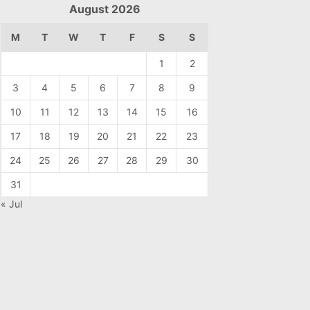
August 2026
M
T
W
T
F
S
S
1
2
3
4
5
6
7
8
9
10
11
12
13
14
15
16
17
18
19
20
21
22
23
24
25
26
27
28
29
30
31
« Jul