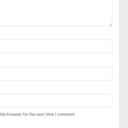
his browser for the next time I comment.