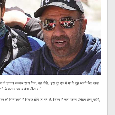
 ने उनका जमकर साथ दिया. वह बोले, ‘इस बुरे दौर में मां ने मुझे अपने लिए खड़ा
टने के बजाय जवाब देना सीखाया.’
ो सिनेमाघरों में रिलीज होने जा रही है. फिल्म से जहां करण एक्टिंग डेब्यू करेंगे,