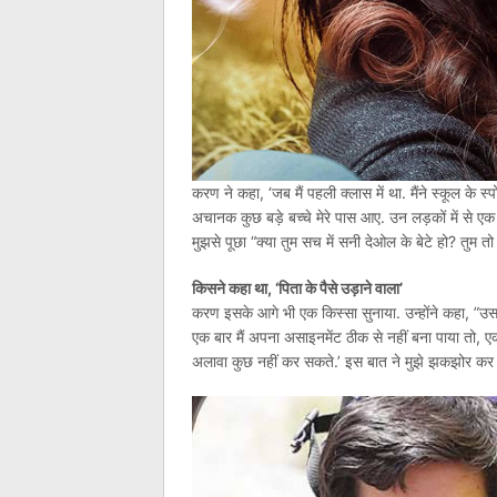
करण ने कहा, ‘जब मैं पहली क्लास में था. मैंने स्कूल के स्प
अचानक कुछ बड़े बच्चे मेरे पास आए. उन लड़कों में से एक न
मुझसे पूछा “क्या तुम सच में सनी देओल के बेटे हो? तुम त
किसने कहा था, ‘पिता के पैसे उड़ाने वाला’
करण इसके आगे भी एक किस्सा सुनाया. उन्होंने कहा, ”उस दौ
एक बार मैं अपना असाइनमेंट ठीक से नहीं बना पाया तो, एक
अलावा कुछ नहीं कर सकते.’ इस बात ने मुझे झकझोर कर