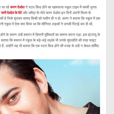
ने जा रहे
करण देओल
ने स्टार किड होने का खामयाजा स्कूल टाइम में काफी भुगता
.
सनी देओल के बेटे
और धमेंद्र के पोते करण देओल इन दिनों अपनी फिल्म के
र की है जिसे सुनकर शायद किसी को यकीन ही न हो. करण ने बताया कि स्कूल में एक
नी स्कूल में ऐसा क्या किया था कि सीनियर लड़कों ने उनकी पिटाई कर दी थी.
 होने के कारण उन्हें बचपन में कितनी मुश्किलों का सामना करना पड़ा. इस इंटरव्यू के
बताया कि बचपन में स्कूल के बड़े-बड़े लड़के भी उनके सुपरहीरो की तरह फाइट
हैं. उन्होंने यह भी बताया कि एक स्टार किड होने की वजह से उन्हें न केवल शर्मिंदा