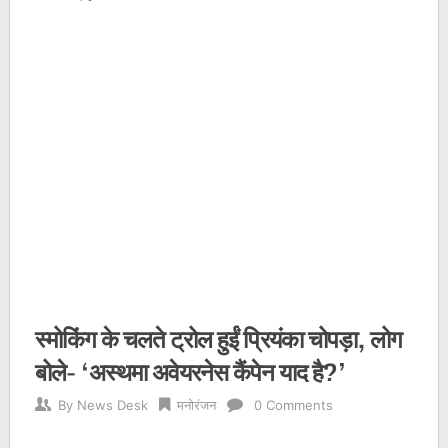
स्मोकिंग के चलते ट्रोल हुईं प्रियंका चोपड़ा, लोग
बोले- ‘अस्थमा अवेयरनेस कैंपेन याद है?’
By
News Desk
मनोरंजन
0 Comments