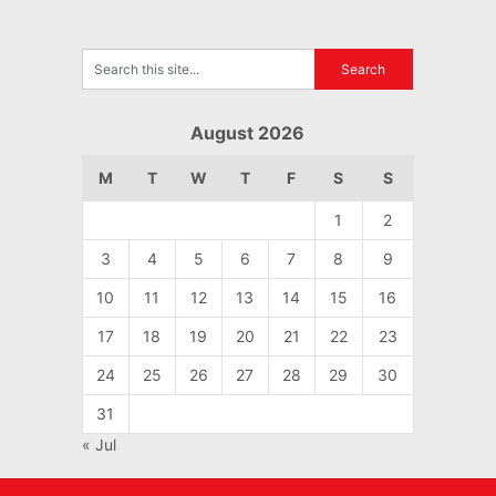
August 2026
M
T
W
T
F
S
S
1
2
3
4
5
6
7
8
9
10
11
12
13
14
15
16
17
18
19
20
21
22
23
24
25
26
27
28
29
30
31
« Jul