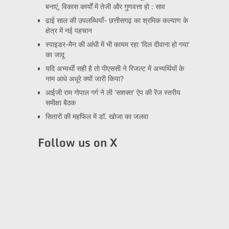
बनाएं, विकास कार्यों में तेजी और गुणवत्ता हो : साव
ढाई साल की उपलब्धियाँ- छत्तीसगढ़ का श्रमिक कल्याण के
क्षेत्र में नई पहचान
स्पाइडर-मैन की आंधी में भी कायम रहा ‘दिल दीवाना हो गया’
का जादू
यदि अभ्यर्थी सही है तो पीएससी ने रिजल्ट में अभ्यर्थियों के
नाम आधे अधूरे क्यों जारी किया?
आईजी राम गोपाल गर्ग ने ली ‘सशक्त’ ऐप की रेंज स्तरीय
समीक्षा बैठक
सितारों की महफिल में डॉ. खोजा का जलवा
Follow us on X