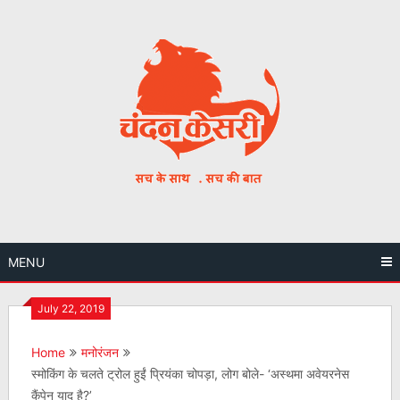
Skip
to
content
MENU
July 22, 2019
Home
मनोरंजन
स्मोकिंग के चलते ट्रोल हुईं प्रियंका चोपड़ा, लोग बोले- ‘अस्थमा अवेयरनेस
कैंपेन याद है?’