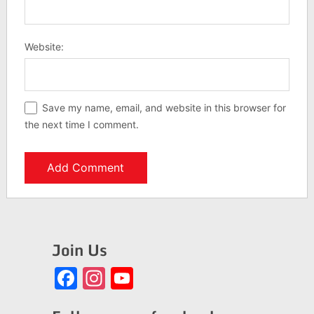
Website:
Save my name, email, and website in this browser for
the next time I comment.
Join Us
Facebook
Instagram
YouTube
Channel