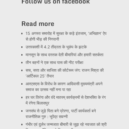
Follow us on facebook
Read more
15 अगस्त समारोह में सुरक्षा के कड़े इंतजाम, ‘अभिज्ञान’ ऐप
से होगी भीड़ की निगरानी
उत्तरकाशी में 4.2 तीव्रता के भूकंप के झटके
मानसून के साथ दस्तक देती बीमारियां और हमारी सतर्कता
तीन बहनों ने एक साथ पास की नीट परीक्षा
सच, सत्ता और साजिश की कोर्टरूम जंग: राजन मिश्रा की
‘आर्टिकल 25’ तैयार
आरएसएस के विरोध के कारण आदिवासी मुख्यमंत्री अपने
समाज का उत्सव नहीं मना पा रहा
हर घर तिरंगा और वंदे मातरम् कार्यक्रमों से देशभक्ति के रंग
में रंगेगा बिलासपुर
जनसंघ से जुड़े पिता बने प्रेरणा, पार्टी कार्यकर्ता बने
राजनीतिक गुरु : भूपेंद्र सवन्नी
गंभीर एवं दुर्लभ जन्मजात बीमारी से जूझ रहे नवजात को श्री