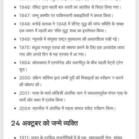
1946: रॉकेट द्वारा पहली बार धरती का अंतरिक्ष से चित्र लिया गया।
1947: जम्मू कश्मीर पर पाकिस्तानी कबाइलियों ने हमला किया।
1948: बर्नार्ड बारूक ने 1948 में सीनेट युद्ध की जांच समिति के समक्ष
एक भाषण में पहली बार ‘शीत युद्ध’ शब्द का इस्तेमाल किया।
1949: न्यूयार्क में संयुक्त राष्ट्र मुख्यालय की आधारशिला रखी गई।
1975: बंधुआ मजदूर प्रथा को समाप्त करने के लिए एक अध्यादेश लाया
गया और अगले दिन से यह प्रभाव में आ गया।
1984: काेलकाता में एस्प्लेनेड और भवानीपुर के बीच पहली मेट्रो ट्रेन
शुरु।
2000: दक्षिण कोरिया द्वारा लम्बी दूरी की मिसाइलों का परीक्षण न करने
की घोषणा की।
2001: नासा के मार्स ओडिसी अंतरिक्ष यान ने सफलतापूर्वक मंगल ग्रह के
चारों ओर कक्षा में प्रवेश किया।
2004: ब्राजील ने अंतरिक्ष में पहला सफल राकेट परीक्षण किया।
24 अक्टूबर को जन्मे व्यक्ति
1911: भारत के प्रसिद्ध राजनीतिज्ञों में से एक, समाजवादी नेता, सांसद