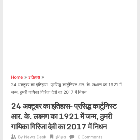
Home
इतिहास
24 अक्टूबर का इतिहास- प्रसिद्ध कार्टूनिस्ट आर. के. लक्ष्मण का 1921 में
जन्म, ठुमरी गायिका गिरिजा देवी का 2017 में निधन
24 अक्टूबर का इतिहास- प्रसिद्ध कार्टूनिस्ट
आर. के. लक्ष्मण का 1921 में जन्म, ठुमरी
गायिका गिरिजा देवी का 2017 में निधन
By
News Desk
इतिहास
0 Comments