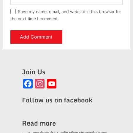
Save my name, email, and website in this browser for
the next time I comment.
Join Us
Facebook
Instagram
YouTube
Channel
Follow us on facebook
Read more