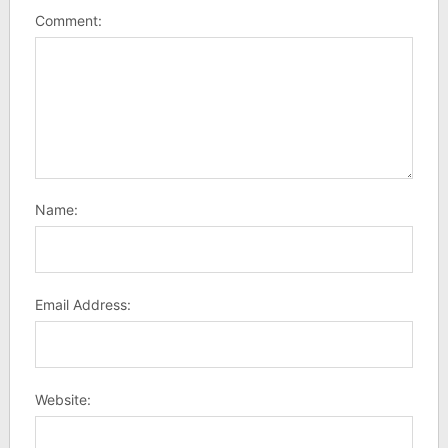
Comment:
Name:
Email Address:
Website: