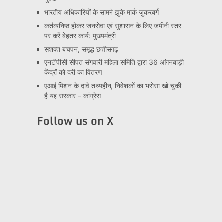
भारतीय अधिकारियों के सामने झुके मार्क जुकरबर्ग
कर्तव्यनिष्ठ होकर जनसेवा एवं सुशासन के लिए जमीनी स्तर
पर करें बेहतर कार्य: मुख्यमंत्री
सशक्त बचपन, समृद्ध छत्तीसगढ़
एनटीपीसी सीपत संगवारी महिला समिति द्वारा 36 आंगनबाड़ी
केंद्रों को दरी का वितरण
एआई मिशन के दावे तथ्यहीन, निवेशकों का भरोसा खो चुकी
है यह सरकार – कांग्रेस
Follow us on X