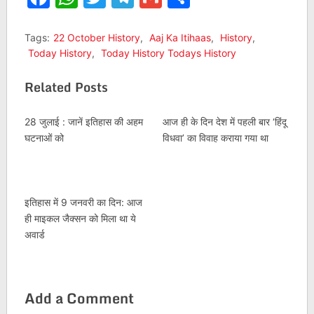
Tags:
22 October History
,
Aaj Ka Itihaas
,
History
,
Today History
,
Today History Todays History
Related Posts
28 जुलाई : जानें इतिहास की अहम
आज ही के दिन देश में पहली बार ‘हिंदू
घटनाओं को
विधवा’ का विवाह कराया गया था
इतिहास में 9 जनवरी का दिन: आज
ही माइकल जैक्सन को मिला था ये
अवार्ड
Add a Comment