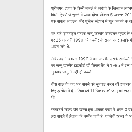
श्रीनगर.
हत्या के किसी मामले में आरोपी के खिलाफ लग
किसी हिस्से से सुनने में आया होगा. लेकिन 5 अगस्त 20
एक मामला अदालत और पुलिस स्टेशन में धूल फांकने के ब
यह हाई प्रोफाइल मामला जम्मू कश्मीर लिबरेशन फ्रंट 
पर 25 जनवरी 1990 को कश्मीर के सनत नगर इलाके में 4
आरोप लगे थे.
सीबीआई ने अगस्त 1990 में मालिक और उसके साथियों के
पर जम्मू कश्मीर हाइकोर्ट की सिंगल बेंच ने 1995 मैं इस 
सुनवाई जम्मू में नही हो सकती.
तीस साल के बाद अब मामले की सुनवाई करने की इजाजत मि
तिहाड़ जेल में है. मलिक को 11 सितंबर को जम्मू की टाडा
थी.
स्क्वाडर्न लीडर रवि खन्ना इस आतंकी हमले में अपने 3 
इस मामले में इंसाफ की उम्मीद जगी है. शालिनी खन्ना ने अ