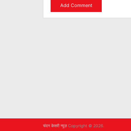
चंदन केसरी न्यूज़
Copyright © 2026.