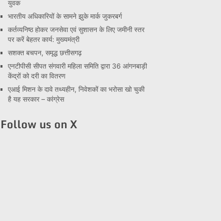
युवक
भारतीय अधिकारियों के सामने झुके मार्क जुकरबर्ग
कर्तव्यनिष्ठ होकर जनसेवा एवं सुशासन के लिए जमीनी स्तर
पर करें बेहतर कार्य: मुख्यमंत्री
सशक्त बचपन, समृद्ध छत्तीसगढ़
एनटीपीसी सीपत संगवारी महिला समिति द्वारा 36 आंगनबाड़ी
केंद्रों को दरी का वितरण
एआई मिशन के दावे तथ्यहीन, निवेशकों का भरोसा खो चुकी
है यह सरकार – कांग्रेस
Follow us on X