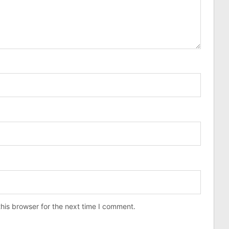
his browser for the next time I comment.