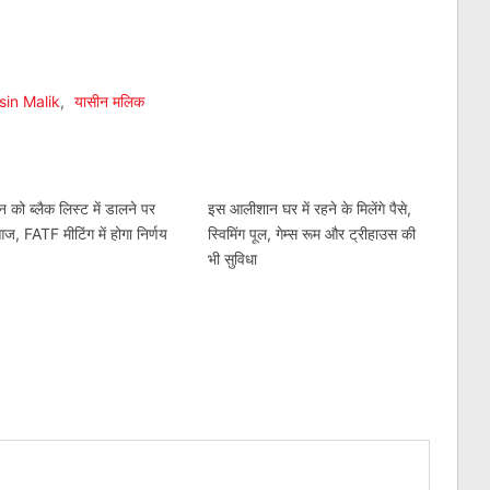
am
l
are
sin Malik
,
यासीन मलिक
न को ब्लैक लिस्ट में डालने पर
इस आलीशान घर में रहने के मिलेंगे पैसे,
, FATF मीटिंग में होगा निर्णय
स्विमिंग पूल, गेम्स रूम और ट्रीहाउस की
भी सुविधा