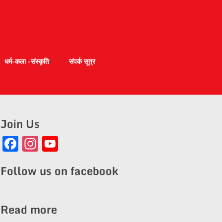
धर्म-कला -संस्कृति
संपर्क सूत्र
Join Us
Facebook
Instagram
YouTube
Channel
Follow us on facebook
Read more