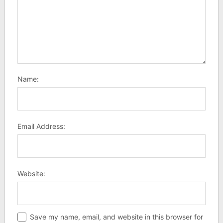
Name:
Email Address:
Website:
Save my name, email, and website in this browser for