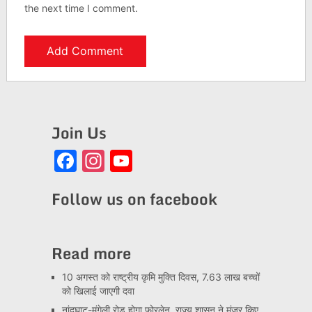
the next time I comment.
Join Us
Facebook
Instagram
YouTube
Channel
Follow us on facebook
Read more
10 अगस्त को राष्ट्रीय कृमि मुक्ति दिवस, 7.63 लाख बच्चों
को खिलाई जाएगी दवा
नांदघाट-मुंगेली रोड होगा फोरलेन, राज्य शासन ने मंजूर किए