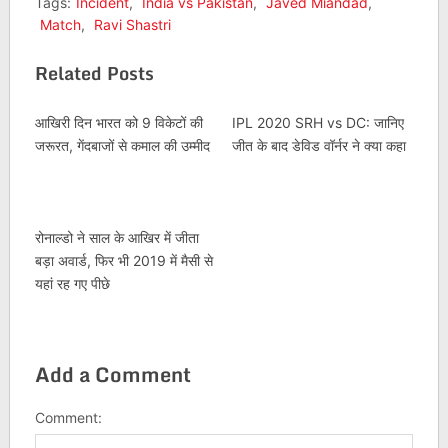
Tags:
Incident
,
India vs Pakistan
,
Javed Miandad
,
Match
,
Ravi Shastri
Related Posts
आखिरी दिन भारत को 9 विकेटों की
IPL 2020 SRH vs DC: जानिए
जरूरत, गेंदबाजों से कमाल की उम्मीद
जीत के बाद डेविड वॉर्नर ने क्या कहा
रोनाल्डो ने साल के आखिर में जीता
बड़ा अवार्ड, फिर भी 2019 में मैसी से
यहां रह गए पीछे
Add a Comment
Comment: