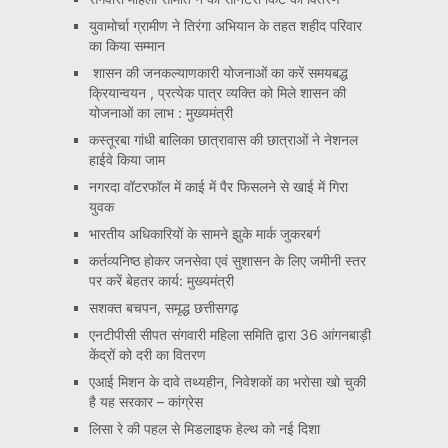
युवामोर्चा ग्रामीण ने तिरंगा अभियान के तहत शहीद परिवार
का किया सम्मान
शासन की जनकल्याणकारी योजनाओं का करें समयबद्ध
क्रियान्वयन , प्रत्येक पात्र व्यक्ति को मिले शासन की
योजनाओं का लाभ : मुख्यमंत्री
कस्तूरबा गांधी बालिका छात्रावास की छात्राओं ने नेशनल
हाईवे किया जाम
नगरदा वॉटरफॉल में काई में पैर फिसलने से खाई में गिरा
युवक
भारतीय अधिकारियों के सामने झुके मार्क जुकरबर्ग
कर्तव्यनिष्ठ होकर जनसेवा एवं सुशासन के लिए जमीनी स्तर
पर करें बेहतर कार्य: मुख्यमंत्री
सशक्त बचपन, समृद्ध छत्तीसगढ़
एनटीपीसी सीपत संगवारी महिला समिति द्वारा 36 आंगनबाड़ी
केंद्रों को दरी का वितरण
एआई मिशन के दावे तथ्यहीन, निवेशकों का भरोसा खो चुकी
है यह सरकार – कांग्रेस
लिसा रे की पहल से मिडलाइफ हेल्थ को नई दिशा