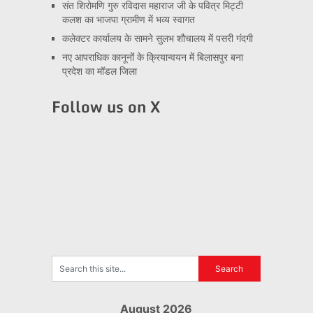
संत शिरोमणि गुरु रविदास महाराज जी के पवित्र मिट्टी
कलश का भाजपा ग्रामीण में भव्य स्वागत
कलेक्टर कार्यालय के सामने सुलभ शौचालय में पसरी गंदगी
नए आपराधिक कानूनों के क्रियान्वयन में बिलासपुर बना
प्रदेश का मॉडल जिला
Follow us on X
August 2026