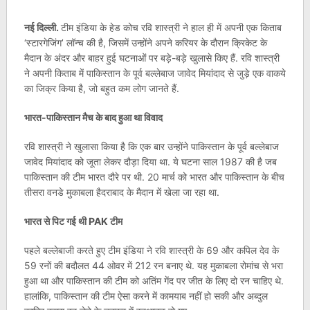
नई दिल्ली.
टीम इंडिया के हेड कोच रवि शास्त्री ने हाल ही में अपनी एक किताब
‘स्टारगेजिंग’ लॉन्च की है, जिसमें उन्होंने अपने करियर के दौरान क्रिकेट के
मैदान के अंदर और बाहर हुई घटनाओं पर बड़े-बड़े खुलासे किए हैं. रवि शास्त्री
ने अपनी किताब में पाकिस्तान के पूर्व बल्लेबाज जावेद मियांदाद से जुड़े एक वाकये
का जिक्र किया है, जो बहुत कम लोग जानते हैं.
भारत-पाकिस्तान मैच के बाद हुआ था विवाद
रवि शास्त्री ने खुलासा किया है कि एक बार उन्होंने पाकिस्तान के पूर्व बल्लेबाज
जावेद मियांदाद को जूता लेकर दौड़ा दिया था. ये घटना साल 1987 की है जब
पाकिस्तान की टीम भारत दौरे पर थी. 20 मार्च को भारत और पाकिस्तान के बीच
तीसरा वनडे मुकाबला हैदराबाद के मैदान में खेला जा रहा था.
भारत से पिट गई थी PAK टीम
पहले बल्लेबाजी करते हुए टीम इंडिया ने रवि शास्त्री के 69 और कपिल देव के
59 रनों की बदौलत 44 ओवर में 212 रन बनाए थे. यह मुकाबला रोमांच से भरा
हुआ था और पाकिस्तान की टीम को अतिंम गेंद पर जीत के लिए दो रन चाहिए थे.
हालांकि, पाकिस्तान की टीम ऐसा करने में कामयाब नहीं हो सकी और अब्दुल