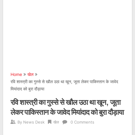
Home
खेल
रवि शास्त्री का गुस्से से खौल उठा था खून, जूता लेकर पाकिस्तान के जावेद
मियांदाद को बुरा दौड़ाया
रवि शास्त्री का गुस्से से खौल उठा था खून, जूता
लेकर पाकिस्तान के जावेद मियांदाद को बुरा दौड़ाया
By
News Desk
खेल
0 Comments