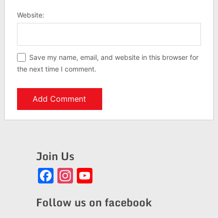
Website:
Save my name, email, and website in this browser for
the next time I comment.
Join Us
Facebook
Instagram
YouTube
Channel
Follow us on facebook