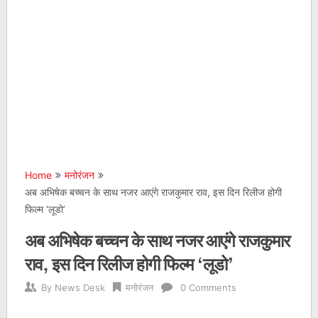
Home
मनोरंजन
अब अभिषेक बच्चन के साथ नजर आएंगे राजकुमार राव, इस दिन रिलीज होगी
फिल्म ‘लूडो’
अब अभिषेक बच्चन के साथ नजर आएंगे राजकुमार
राव, इस दिन रिलीज होगी फिल्म ‘लूडो’
By
News Desk
मनोरंजन
0 Comments