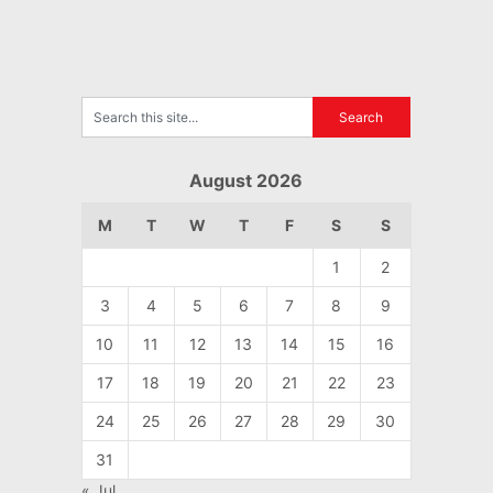
August 2026
M
T
W
T
F
S
S
1
2
3
4
5
6
7
8
9
10
11
12
13
14
15
16
17
18
19
20
21
22
23
24
25
26
27
28
29
30
31
« Jul