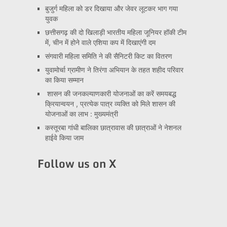
बुजुर्ग महिला को डर दिखाया और जेवर लूटकर भाग गया
युवक
छत्तीसगढ़ की दो खिलाड़ी भारतीय महिला जूनियर हॉकी टीम
में, चीन में होने वाले एशिया कप में दिखाएंगी दम
संगवारी महिला समिति ने की सैनिटरी किट का वितरण
युवामोर्चा ग्रामीण ने तिरंगा अभियान के तहत शहीद परिवार
का किया सम्मान
शासन की जनकल्याणकारी योजनाओं का करें समयबद्ध
क्रियान्वयन , प्रत्येक पात्र व्यक्ति को मिले शासन की
योजनाओं का लाभ : मुख्यमंत्री
कस्तूरबा गांधी बालिका छात्रावास की छात्राओं ने नेशनल
हाईवे किया जाम
Follow us on X