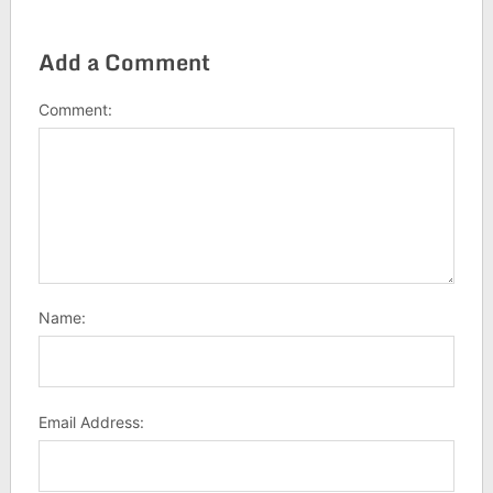
Add a Comment
Comment:
Name:
Email Address: