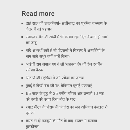
Read more
ढाई साल की उपलब्धियाँ- छत्तीसगढ़ का श्रमिक कल्याण के
क्षेत्र में नई पहचान
स्पाइडर-मैन की आंधी में भी कायम रहा ‘दिल दीवाना हो गया’
का जादू
यदि अभ्यर्थी सही है तो पीएससी ने रिजल्ट में अभ्यर्थियों के
नाम आधे अधूरे क्यों जारी किया?
आईजी राम गोपाल गर्ग ने ली ‘सशक्त’ ऐप की रेंज स्तरीय
समीक्षा बैठक
सितारों की महफिल में डॉ. खोजा का जलवा
मुंबई में दिखी देश की 15 बेमिसाल बुनाई परंपराएं
65 साल के वृद्ध ने 35 वर्षीय महिला और उसकी 10 माह
की बच्ची को उतार दिया मौत के घाट
स्मार्ट मीटर के विरोध में कांग्रेस का जन अभियान बेलतरा से
प्रारंभ
करंट से दो मजदूरों की मौत के बाद मकान में चलाया
बुलडोजर