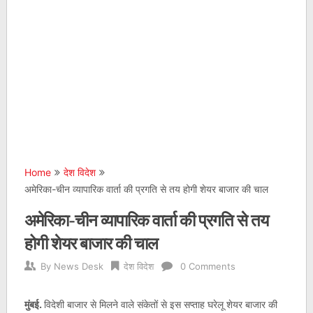
Home
देश विदेश
अमेरिका-चीन व्यापारिक वार्ता की प्रगति से तय होगी शेयर बाजार की चाल
अमेरिका-चीन व्यापारिक वार्ता की प्रगति से तय
होगी शेयर बाजार की चाल
By
News Desk
देश विदेश
0 Comments
मुंबई.
विदेशी बाजार से मिलने वाले संकेतों से इस सप्ताह घरेलू शेयर बाजार की