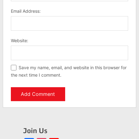
Email Address:
Website:
Save my name, email, and website in this browser for
the next time I comment.
Join Us