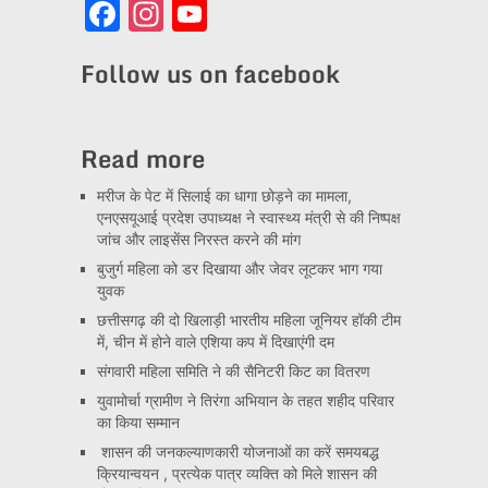
Facebook
Instagram
YouTube
Channel
Follow us on facebook
Read more
मरीज के पेट में सिलाई का धागा छोड़ने का मामला,
एनएसयूआई प्रदेश उपाध्यक्ष ने स्वास्थ्य मंत्री से की निष्पक्ष
जांच और लाइसेंस निरस्त करने की मांग
बुजुर्ग महिला को डर दिखाया और जेवर लूटकर भाग गया
युवक
छत्तीसगढ़ की दो खिलाड़ी भारतीय महिला जूनियर हॉकी टीम
में, चीन में होने वाले एशिया कप में दिखाएंगी दम
संगवारी महिला समिति ने की सैनिटरी किट का वितरण
युवामोर्चा ग्रामीण ने तिरंगा अभियान के तहत शहीद परिवार
का किया सम्मान
शासन की जनकल्याणकारी योजनाओं का करें समयबद्ध
क्रियान्वयन , प्रत्येक पात्र व्यक्ति को मिले शासन की