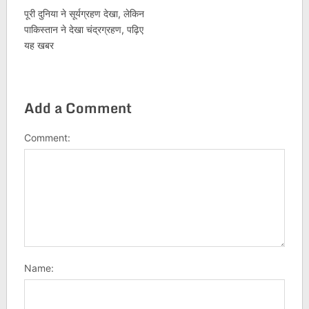
पूरी दुनिया ने सूर्यग्रहण देखा, लेकिन
पाकिस्तान ने देखा चंद्रग्रहण, पढ़िए
यह खबर
Add a Comment
Comment:
Name: