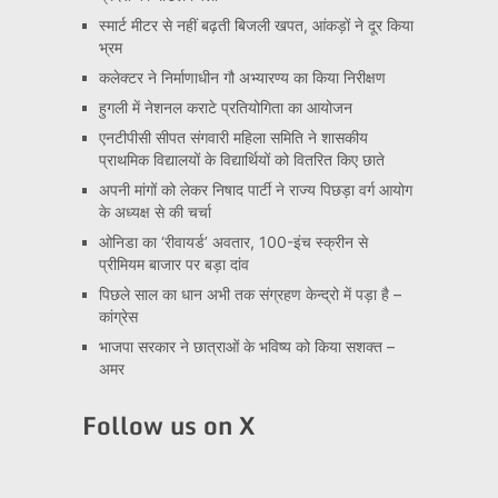
स्मार्ट मीटर से नहीं बढ़ती बिजली खपत, आंकड़ों ने दूर किया
भ्रम
कलेक्टर ने निर्माणाधीन गौ अभ्यारण्य का किया निरीक्षण
हुगली में नेशनल कराटे प्रतियोगिता का आयोजन
एनटीपीसी सीपत संगवारी महिला समिति ने शासकीय
प्राथमिक विद्यालयों के विद्यार्थियों को वितरित किए छाते
अपनी मांगों को लेकर निषाद पार्टी ने राज्य पिछड़ा वर्ग आयोग
के अध्यक्ष से की चर्चा
ओनिडा का ‘रीवायर्ड’ अवतार, 100-इंच स्क्रीन से
प्रीमियम बाजार पर बड़ा दांव
पिछले साल का धान अभी तक संग्रहण केन्द्रो में पड़ा है –
कांग्रेस
भाजपा सरकार ने छात्राओं के भविष्य को किया सशक्त –
अमर
Follow us on X