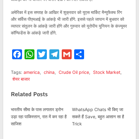
अमेरिका में इस सप्ताह के आखिर में शुक्रवार को यूएस मार्किट मैन्युफैक्च रिंग
और सर्विस पीएमआई के आंकड़े भी जारी होंगे. इससे पहले जापान में बुधवार को
व्यापार संतुलन के आंकड़े जारी होंगे और गुरुवार को यूरोपीय यूनियन के कंज्यूमर
कॉन्फिडेंस के आंकड़े जारी होंगे.
Facebook
WhatsApp
Twitter
Telegram
Gmail
Share
Tags:
america
,
china
,
Crude Oil price
,
Stock Market
,
शेयर बाजार
Related Posts
भारतीय सीमा के पास लगातार ड्रोन
WhatsApp Chats भी किए जा
उड़ा रहा पाकिस्‍तान, रात में कर रहा है
सकते हैं Save, बहुत आसान सा है
साजिश
Trick