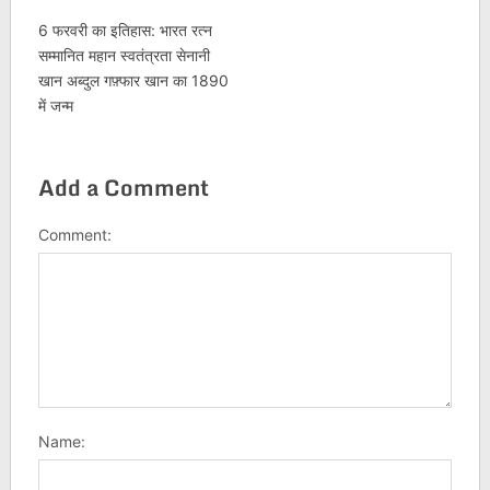
6 फरवरी का इतिहास: भारत रत्न
सम्मानित महान स्वतंत्रता सेनानी
खान अब्दुल गफ़्फार खान का 1890
में जन्म
Add a Comment
Comment:
Name: