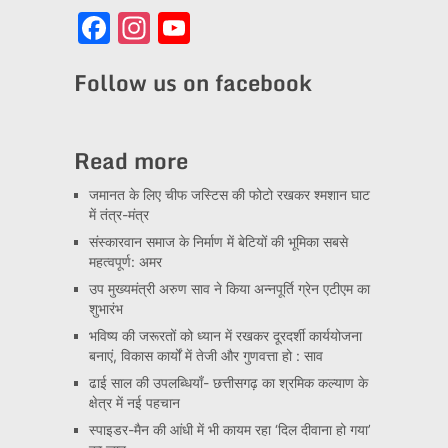
Facebook
Instagram
YouTube
Channel
Follow us on facebook
Read more
जमानत के लिए चीफ जस्टिस की फोटो रखकर श्मशान घाट
में तंत्र-मंत्र
संस्कारवान समाज के निर्माण में बेटियों की भूमिका सबसे
महत्वपूर्ण: अमर
उप मुख्यमंत्री अरुण साव ने किया अन्नपूर्ति ग्रेन एटीएम का
शुभारंभ
भविष्य की जरूरतों को ध्यान में रखकर दूरदर्शी कार्ययोजना
बनाएं, विकास कार्यों में तेजी और गुणवत्ता हो : साव
ढाई साल की उपलब्धियाँ- छत्तीसगढ़ का श्रमिक कल्याण के
क्षेत्र में नई पहचान
स्पाइडर-मैन की आंधी में भी कायम रहा ‘दिल दीवाना हो गया’