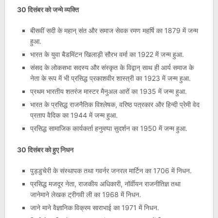
30 दिसंबर को जन्मे व्यक्ति
बीसवीं सदी के महान् संत और समाज सेवक रमण महर्षि का 1879 में जन्म
हुआ.
भारत के युवा बैडमिंटन खिलाड़ी सौरभ वर्मा का 1922 में जन्म हुआ.
संसद के लोकसभा सदस्य और संस्कृत के विद्वान् साथ ही आर्य समाज के
नेता के रूप में भी प्रसिद्ध प्रकाशवीर शास्त्री का 1923 में जन्म हुआ.
प्रथम भारतीय शतरंज मास्टर मैनुअल आरों का 1935 में जन्म हुआ.
भारत के प्रसिद्ध राजनैतिक विश्लेषक, वरिष्ठ पत्रकार और हिन्दी प्रेमी वेद
प्रताप वैदिक का 1944 में जन्म हुआ.
प्रसिद्ध सामाजिक कार्यकर्ता हनुमप्पा सुदर्शन का 1950 में जन्म हुआ.
30 दिसंबर को हुए निधन
पुड्डुचेरी के संस्थापक तथा गवर्नर जनरल मार्टिन का 1706 में निधन.
प्रसिद्ध मजदूर नेता, राजकीय अधिकारी, नॉर्वीयन राजनीतिज्ञ तथा
जानेमाने लेखक ट्रीगवी ली का 1968 में निधन.
जाने माने वैज्ञानिक विक्रम साराभाई का 1971 में निधन.