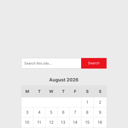
August 2026
M
T
W
T
F
S
S
1
2
3
4
5
6
7
8
9
10
11
12
13
14
15
16