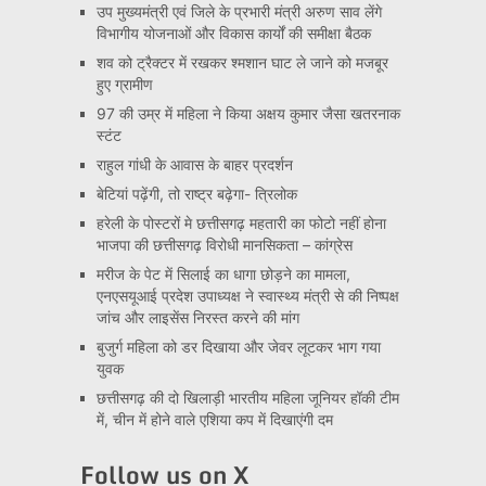
उप मुख्यमंत्री एवं जिले के प्रभारी मंत्री अरुण साव लेंगे
विभागीय योजनाओं और विकास कार्यों की समीक्षा बैठक
शव को ट्रैक्टर में रखकर श्मशान घाट ले जाने को मजबूर
हुए ग्रामीण
97 की उम्र में महिला ने किया अक्षय कुमार जैसा खतरनाक
स्टंट
राहुल गांधी के आवास के बाहर प्रदर्शन
बेटियां पढ़ेंगी, तो राष्ट्र बढ़ेगा- त्रिलोक
हरेली के पोस्टरों मे छत्तीसगढ़ महतारी का फोटो नहीं होना
भाजपा की छत्तीसगढ़ विरोधी मानसिकता – कांग्रेस
मरीज के पेट में सिलाई का धागा छोड़ने का मामला,
एनएसयूआई प्रदेश उपाध्यक्ष ने स्वास्थ्य मंत्री से की निष्पक्ष
जांच और लाइसेंस निरस्त करने की मांग
बुजुर्ग महिला को डर दिखाया और जेवर लूटकर भाग गया
युवक
छत्तीसगढ़ की दो खिलाड़ी भारतीय महिला जूनियर हॉकी टीम
में, चीन में होने वाले एशिया कप में दिखाएंगी दम
Follow us on X