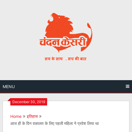
Skip
to
content
MENU
December 30, 2019
Home
इतिहास
आज ही के दिन वकालत के लिए पहली महिला ने प्रवेश लिया था