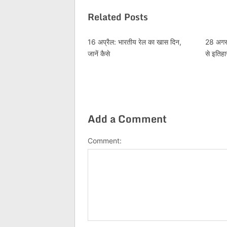
Related Posts
16 अप्रैल: भारतीय रेल का खास दिन,
28 अगस्
जानें कैसे
से इतिहा
Add a Comment
Comment: