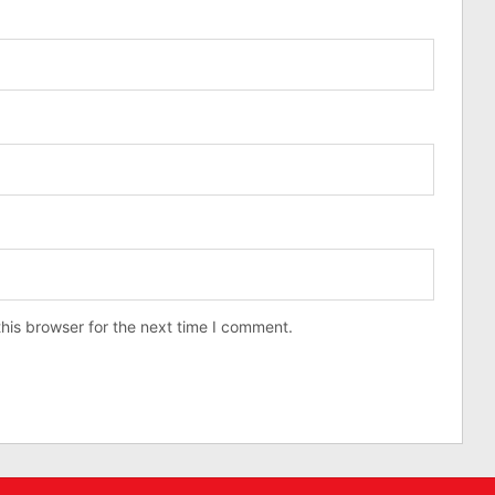
his browser for the next time I comment.