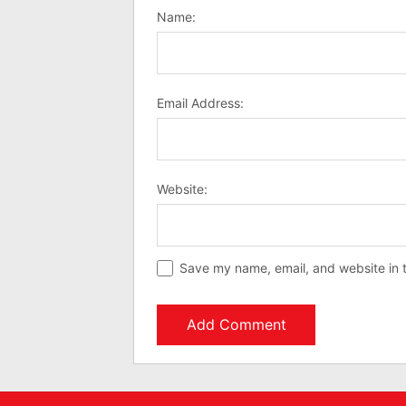
Name:
Email Address:
Website:
Save my name, email, and website in t