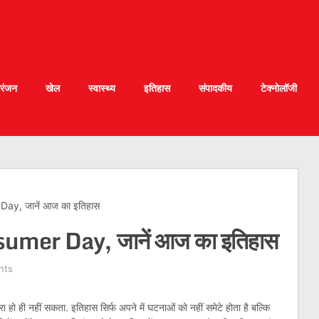
रंजन
खेल
स्वास्थ्य
इतिहास
संपादकीय
टेक्नोलॉजी
ay, जानें आज का इतिहास
umer Day, जानें आज का इतिहास
nts
 हो ही नहीं सकता. इतिहास सिर्फ अपने में घटनाओं को नहीं समेटे होता है बल्कि