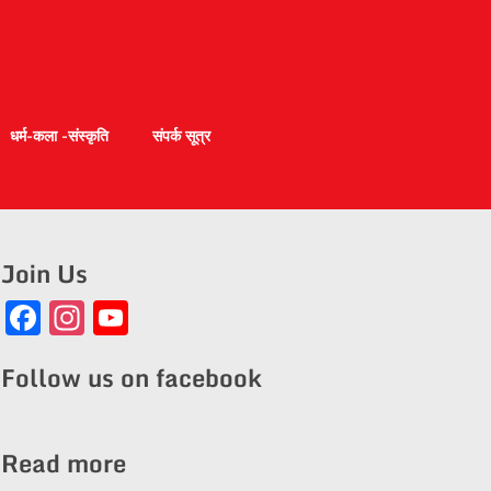
धर्म-कला -संस्कृति
संपर्क सूत्र
Join Us
Facebook
Instagram
YouTube
Channel
Follow us on facebook
Read more