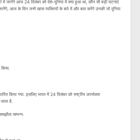
ें जानेंगे आज 24 दिसंबर को देश-दुनिया में क्या हुआ था, कौन सी बड़ी घटनाएं
नेंगे, आज के दिन जन्में खास व्यक्तियों के बारे में और बात करेंगे उनकी जो दुनिया
ण किया.
 पारित किया गया. इसलिए भारत में 24 दिसंबर को राष्ट्रीय उपभोक्ता
जाता है.
 समझौता सम्पन्न.