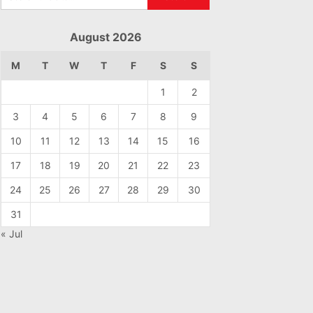
August 2026
M
T
W
T
F
S
S
1
2
3
4
5
6
7
8
9
10
11
12
13
14
15
16
17
18
19
20
21
22
23
24
25
26
27
28
29
30
31
« Jul