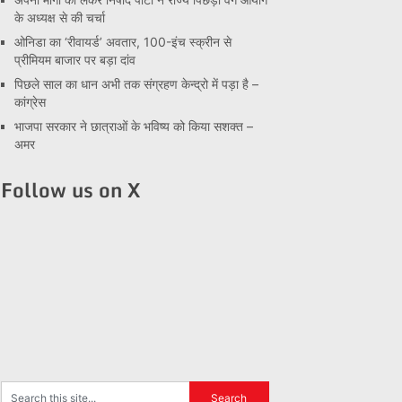
के अध्यक्ष से की चर्चा
ओनिडा का ‘रीवायर्ड’ अवतार, 100-इंच स्क्रीन से
प्रीमियम बाजार पर बड़ा दांव
पिछले साल का धान अभी तक संग्रहण केन्द्रो में पड़ा है –
कांग्रेस
भाजपा सरकार ने छात्राओं के भविष्य को किया सशक्त –
अमर
Follow us on X