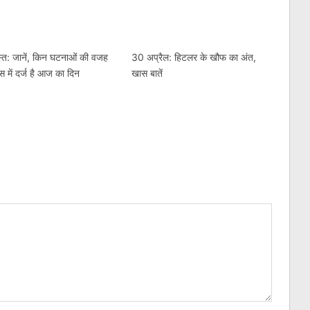
त: जानें, किन घटनाओं की वजह
30 अप्रैल: हिटलर के खौफ का अंत,
स में दर्ज है आज का दिन
खास बातें