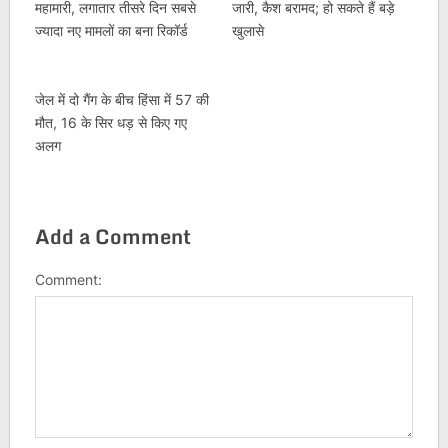
महामारी, लगातार तीसरे दिन सबसे
जारी, कैश बरामद; हो सकते हैं बड़े
ज्यादा नए मामलों का बना रिकॉर्ड
खुलासे
जेल में दो गैंग के बीच हिंसा में 57 की
मौत, 16 के सिर धड़ से किए गए
अलग
Add a Comment
Comment: