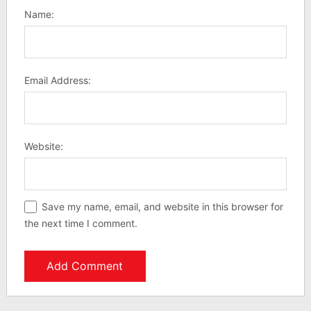
Name:
Email Address:
Website:
Save my name, email, and website in this browser for
the next time I comment.