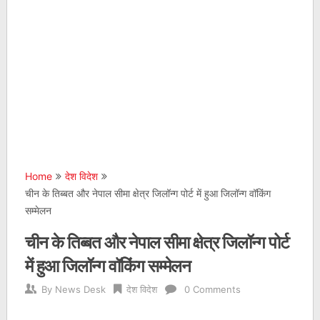
Home
देश विदेश
चीन के तिब्बत और नेपाल सीमा क्षेत्र जिलॉन्ग पोर्ट में हुआ जिलॉन्ग वॉकिंग
सम्मेलन
चीन के तिब्बत और नेपाल सीमा क्षेत्र जिलॉन्ग पोर्ट
में हुआ जिलॉन्ग वॉकिंग सम्मेलन
By
News Desk
देश विदेश
0 Comments