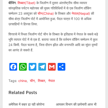
बीजिंग
.
तिब्बत(Tibet)
के जिलॉन्ग में दूसरा अंतर्राष्ट्रीय सीमा व्यापार
सांस्कृतिक पर्यटन महोत्सव की मुख्य गतिविधियों में से एक जिलॉन्ग वॉकिंग
सम्मेलन 23 अक्टूबर को
चीन(China)
के तिब्बत और
नेपाल(Nepal)
की
सीमा क्षेत्र जिलॉन्ग पोर्ट में आयोजित हुआ. पैदल यात्रा में 100 से अधिक
उत्साहियों ने हिस्सा लिया.
शिगात्से में स्थित जिलॉन्ग पोर्ट चीन के तिब्बत के इतिहास में नेपाल के सबसे बड़े
भूमि व्यापार पोर्ट में से एक है. बताया जाता है कि वर्तमान वॉकिंग सम्मेलन में कुल
24 किमी. पैदल चलना है, जिस दौरान झील और वनस्पति आदि का सुंदर दृश्यों
का आनंद ले सकते हैं.
Facebook
WhatsApp
Twitter
Telegram
Gmail
Share
Tags:
china
,
चीन
,
तिब्बत
,
नेपाल
Related Posts
अमेरिका में कहर ढा रही कोरोना
आयकर विभाग की छापेमारी आज भी