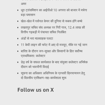
अमर
धूत ट्रांसमिशन का आईपीओ 10 अगस्त को बाजार में मचेगा
बड़ा घमासान
खेल-खेल में पर्सनल केयर की दुनिया से रूबरू होंगे बच्चे
तखतपुर सचिव संघ अध्यक्ष पर गिरी गाज, 12.4 लाख की
वित्तीय गड़बड़ी में पंचायत सचिव निलंबित
अंडों से भरा मालवाहक पलटा
11 केवी लाइन की चपेट में आए दो मजदूर, मौके पर गई जान
बारिश के दौरान जन-सुरक्षा और किसानों के हित सर्वोच्च
प्राथमिकता: कलेक्टर
डेढ़ वर्ष के सफल कार्यकाल के बाद संयुक्त कलेक्टर अभिषेक
दीवान को भावभीनी विदाई
सूचना का अधिकार अधिनियम के प्रभावी क्रियान्वयन हेतु
दो दिवसीय प्रशिक्षण-सह-कार्यशाला शुरू
Follow us on X