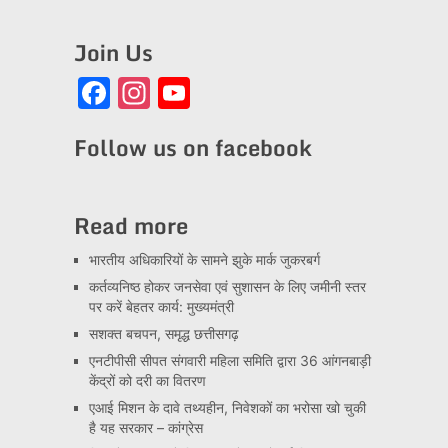
Join Us
Facebook
Instagram
YouTube
Channel
Follow us on facebook
Read more
भारतीय अधिकारियों के सामने झुके मार्क जुकरबर्ग
कर्तव्यनिष्ठ होकर जनसेवा एवं सुशासन के लिए जमीनी स्तर
पर करें बेहतर कार्य: मुख्यमंत्री
सशक्त बचपन, समृद्ध छत्तीसगढ़
एनटीपीसी सीपत संगवारी महिला समिति द्वारा 36 आंगनबाड़ी
केंद्रों को दरी का वितरण
एआई मिशन के दावे तथ्यहीन, निवेशकों का भरोसा खो चुकी
है यह सरकार – कांग्रेस