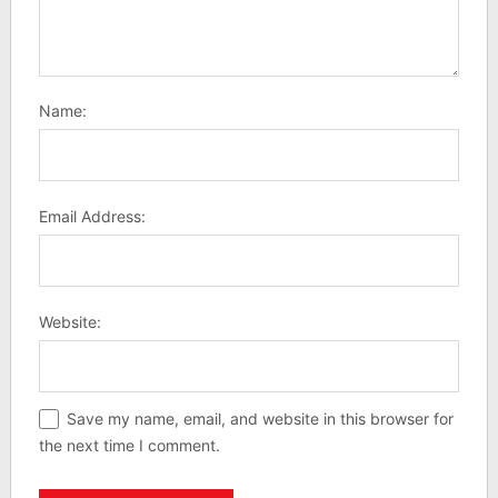
Name:
Email Address:
Website:
Save my name, email, and website in this browser for
the next time I comment.