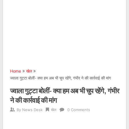
Home
खेल
ज्वाला गुट्टा बोलीं- क्या हम अब भी चुप रहेंगे, गंभीर ने की कार्रवाई की मांग
ज्वाला गुट्टा बोलीं- क्या हम अब भी चुप रहेंगे, गंभीर
ने की कार्रवाई की मांग
By
News Desk
खेल
0 Comments