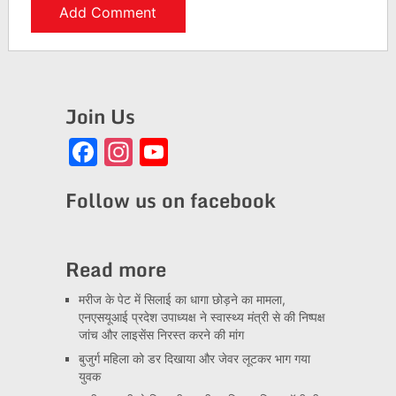
Join Us
Facebook
Instagram
YouTube
Channel
Follow us on facebook
Read more
मरीज के पेट में सिलाई का धागा छोड़ने का मामला,
एनएसयूआई प्रदेश उपाध्यक्ष ने स्वास्थ्य मंत्री से की निष्पक्ष
जांच और लाइसेंस निरस्त करने की मांग
बुजुर्ग महिला को डर दिखाया और जेवर लूटकर भाग गया
युवक