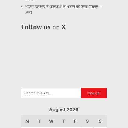
भाजपा सरकार ने छात्राओं के भविष्य को किया सशक्त –
अमर
Follow us on X
August 2026
M
T
W
T
F
S
S