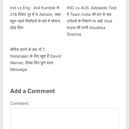
Ind vs Eng : Anil Kumble से
IND vs AUS: Adelaide Test
218 विकेट दूर हैं R Ashwin, कहा-
में Team India की हार के बाद
बहुत पहले रिकॉर्ड्स के बारे में सोचना
ट्रोलर्स के निशाने पर आईं Virat
छोड़ दिया
Kohli की पत्नी Anushka
Sharma
सीरीज हारने के बाद भी T.
Natarajan के लिए खुश हैं David
Warner, लिखा दिल छूने वाला
Message
Add a Comment
Comment: