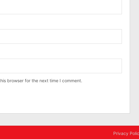
his browser for the next time I comment.
Privacy Poli