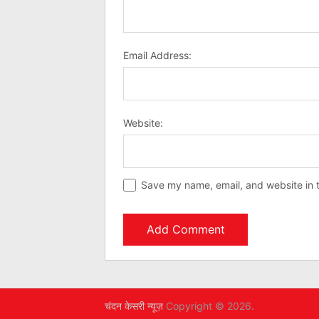
Email Address:
Website:
Save my name, email, and website in t
चंदन केसरी न्यूज़
Copyright © 2026.