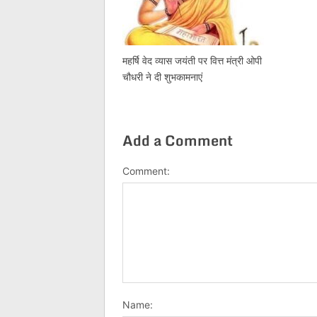
महर्षि वेद व्यास जयंती पर वित्त मंत्री ओपी
चौधरी ने दी शुभकामनाएं
Add a Comment
Comment:
Name: