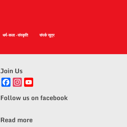
धर्म-कला -संस्कृति
संपर्क सूत्र
Join Us
Facebook
Instagram
YouTube
Channel
Follow us on facebook
Read more