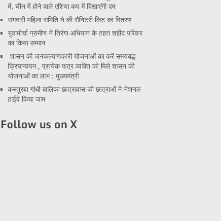
में, चीन में होने वाले एशिया कप में दिखाएंगी दम
संगवारी महिला समिति ने की सैनिटरी किट का वितरण
युवामोर्चा ग्रामीण ने तिरंगा अभियान के तहत शहीद परिवार
का किया सम्मान
शासन की जनकल्याणकारी योजनाओं का करें समयबद्ध
क्रियान्वयन , प्रत्येक पात्र व्यक्ति को मिले शासन की
योजनाओं का लाभ : मुख्यमंत्री
कस्तूरबा गांधी बालिका छात्रावास की छात्राओं ने नेशनल
हाईवे किया जाम
Follow us on X