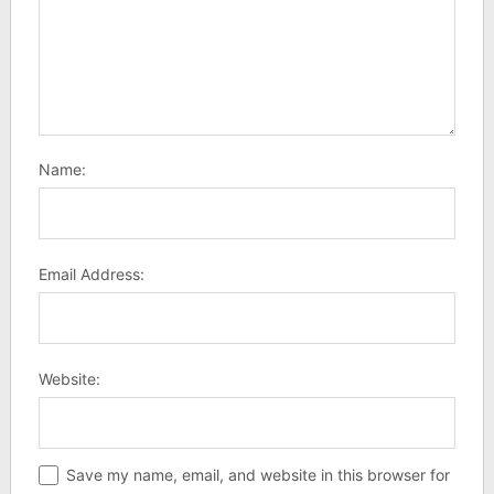
Name:
Email Address:
Website:
Save my name, email, and website in this browser for