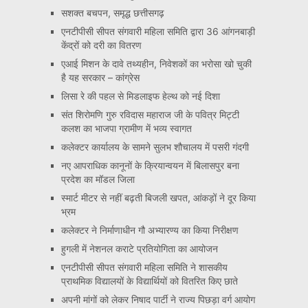
सशक्त बचपन, समृद्ध छत्तीसगढ़
एनटीपीसी सीपत संगवारी महिला समिति द्वारा 36 आंगनबाड़ी
केंद्रों को दरी का वितरण
एआई मिशन के दावे तथ्यहीन, निवेशकों का भरोसा खो चुकी
है यह सरकार – कांग्रेस
लिसा रे की पहल से मिडलाइफ हेल्थ को नई दिशा
संत शिरोमणि गुरु रविदास महाराज जी के पवित्र मिट्टी
कलश का भाजपा ग्रामीण में भव्य स्वागत
कलेक्टर कार्यालय के सामने सुलभ शौचालय में पसरी गंदगी
नए आपराधिक कानूनों के क्रियान्वयन में बिलासपुर बना
प्रदेश का मॉडल जिला
स्मार्ट मीटर से नहीं बढ़ती बिजली खपत, आंकड़ों ने दूर किया
भ्रम
कलेक्टर ने निर्माणाधीन गौ अभ्यारण्य का किया निरीक्षण
हुगली में नेशनल कराटे प्रतियोगिता का आयोजन
एनटीपीसी सीपत संगवारी महिला समिति ने शासकीय
प्राथमिक विद्यालयों के विद्यार्थियों को वितरित किए छाते
अपनी मांगों को लेकर निषाद पार्टी ने राज्य पिछड़ा वर्ग आयोग