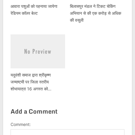
आवारा पशुओं को पहनाया जायेगा
बिलासपुर मंडल ने टिकट चेकिंग
रेडियम काॅलर बेल्ट
अभियान से की एक करोड़ से अधिक
की वसूली
यदुवंशी समाज द्वारा श्रीकृष्ण
जन्माष्टमी पर जिला स्तरीय
शोभायात्रा 16 अगस्त को…
Add a Comment
Comment: