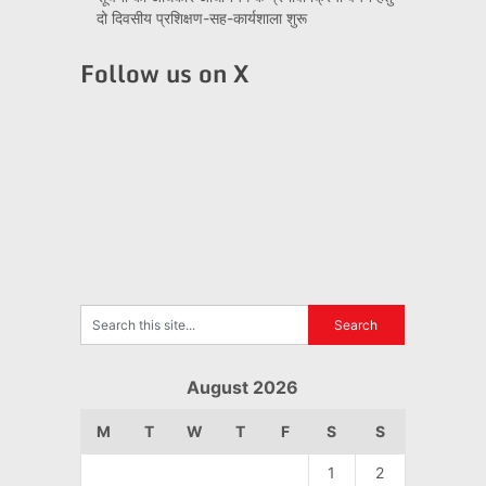
दो दिवसीय प्रशिक्षण-सह-कार्यशाला शुरू
Follow us on X
August 2026
M
T
W
T
F
S
S
1
2