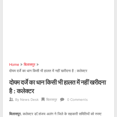
Home
बिलासपुर
दोयम दर्जे का धान किसी भी हालत में नहीं खरीदना है : कलेक्टर
दोयम दर्जे का धान किसी भी हालत में नहीं खरीदना
है : कलेक्टर
By
News Desk
बिलासपुर
0 Comments
बिलासपुर.
कलेक्टर डाॅ.संजय अलंग ने जिले के सहकारी समितियों को स्पष्ट