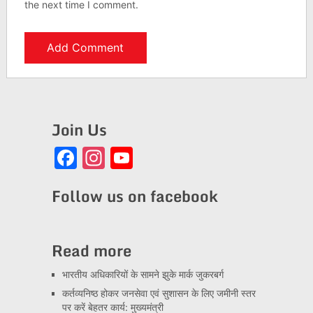
the next time I comment.
Join Us
Facebook
Instagram
YouTube
Channel
Follow us on facebook
Read more
भारतीय अधिकारियों के सामने झुके मार्क जुकरबर्ग
कर्तव्यनिष्ठ होकर जनसेवा एवं सुशासन के लिए जमीनी स्तर
पर करें बेहतर कार्य: मुख्यमंत्री