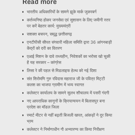
Read more
भारतीय अधिकारियों के सामने झुके मार्क जुकरबर्ग
कर्तव्यनिष्ठ होकर जनसेवा एवं सुशासन के लिए जमीनी स्तर
पर करें बेहतर कार्य: मुख्यमंत्री
सशक्त बचपन, समृद्ध छत्तीसगढ़
एनटीपीसी सीपत संगवारी महिला समिति द्वारा 36 आंगनबाड़ी
केंद्रों को दरी का वितरण
एआई मिशन के दावे तथ्यहीन, निवेशकों का भरोसा खो चुकी
है यह सरकार – कांग्रेस
लिसा रे की पहल से मिडलाइफ हेल्थ को नई दिशा
संत शिरोमणि गुरु रविदास महाराज जी के पवित्र मिट्टी
कलश का भाजपा ग्रामीण में भव्य स्वागत
कलेक्टर कार्यालय के सामने सुलभ शौचालय में पसरी गंदगी
नए आपराधिक कानूनों के क्रियान्वयन में बिलासपुर बना
प्रदेश का मॉडल जिला
स्मार्ट मीटर से नहीं बढ़ती बिजली खपत, आंकड़ों ने दूर किया
भ्रम
कलेक्टर ने निर्माणाधीन गौ अभ्यारण्य का किया निरीक्षण