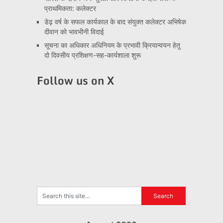
प्राथमिकता: कलेक्टर
डेढ़ वर्ष के सफल कार्यकाल के बाद संयुक्त कलेक्टर अभिषेक
दीवान को भावभीनी विदाई
सूचना का अधिकार अधिनियम के प्रभावी क्रियान्वयन हेतु
दो दिवसीय प्रशिक्षण-सह-कार्यशाला शुरू
Follow us on X