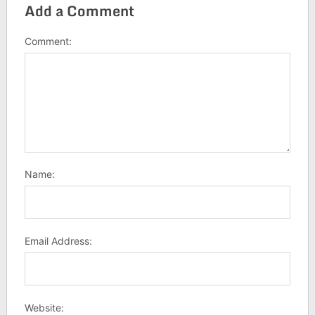
Add a Comment
Comment:
Name:
Email Address:
Website: