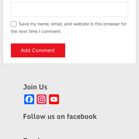
Save my name, email, and website in this browser for
the next time I comment.
Join Us
Facebook
Instagram
YouTube
Channel
Follow us on facebook