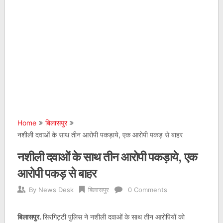
Home
बिलासपुर
नशीली दवाओं के साथ तीन आरोपी पकड़ाये, एक आरोपी पकड़ से बाहर
नशीली दवाओं के साथ तीन आरोपी पकड़ाये, एक
आरोपी पकड़ से बाहर
By
News Desk
बिलासपुर
0 Comments
बिलासपुर.
सिरगिट्टी पुलिस ने नशीली दवाओं के साथ तीन आरोपियों को