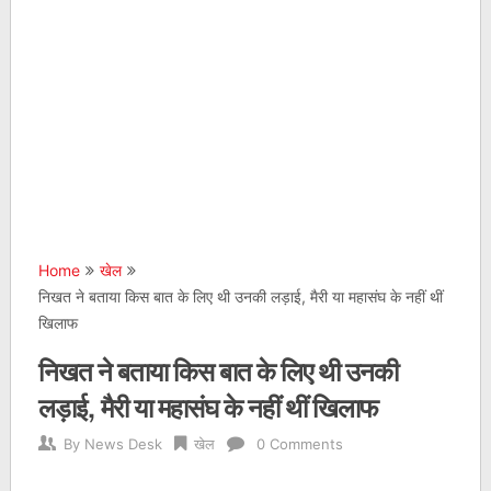
Home
खेल
निखत ने बताया किस बात के लिए थी उनकी लड़ाई, मैरी या महासंघ के नहीं थीं
खिलाफ
निखत ने बताया किस बात के लिए थी उनकी
लड़ाई, मैरी या महासंघ के नहीं थीं खिलाफ
By
News Desk
खेल
0 Comments