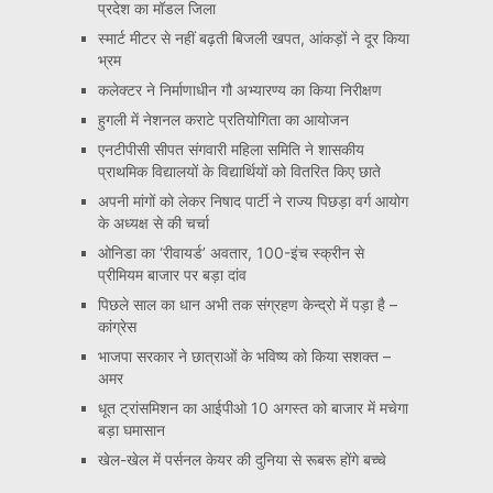
प्रदेश का मॉडल जिला
स्मार्ट मीटर से नहीं बढ़ती बिजली खपत, आंकड़ों ने दूर किया
भ्रम
कलेक्टर ने निर्माणाधीन गौ अभ्यारण्य का किया निरीक्षण
हुगली में नेशनल कराटे प्रतियोगिता का आयोजन
एनटीपीसी सीपत संगवारी महिला समिति ने शासकीय
प्राथमिक विद्यालयों के विद्यार्थियों को वितरित किए छाते
अपनी मांगों को लेकर निषाद पार्टी ने राज्य पिछड़ा वर्ग आयोग
के अध्यक्ष से की चर्चा
ओनिडा का ‘रीवायर्ड’ अवतार, 100-इंच स्क्रीन से
प्रीमियम बाजार पर बड़ा दांव
पिछले साल का धान अभी तक संग्रहण केन्द्रो में पड़ा है –
कांग्रेस
भाजपा सरकार ने छात्राओं के भविष्य को किया सशक्त –
अमर
धूत ट्रांसमिशन का आईपीओ 10 अगस्त को बाजार में मचेगा
बड़ा घमासान
खेल-खेल में पर्सनल केयर की दुनिया से रूबरू होंगे बच्चे