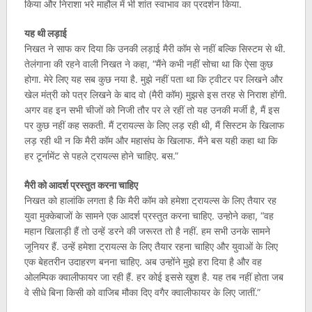
किया और निराशा भरे माहौल में भी शांत स्वाभाव का प्रदर्शन किया.
यह थी लड़ाई
निखत ने साफ कर दिया कि उनकी लड़ाई मैरी कॉम से नहीं बल्कि सिस्टम से थी.
तेलंगाना की रहने वाली निखत ने कहा, “मैंने कभी नहीं सोचा था कि ऐसा कुछ
होगा. मेरे लिए यह सब कुछ नया है. मुझे नहीं पता था कि ट्वीटर पर लिखने और
खेल मंत्री को पत्र लिखने के बाद वो (मैरी कॉम) मुझसे इस तरह से निराश होंगी.
अगर वह इन सभी चीजों को निजी तौर पर ले रहीं तो यह उनकी मर्जी है, मैं इस
पर कुछ नहीं कह सकती. मैं ट्रायल्स के लिए लड़ रही थी, मैं सिस्टम के खिलाफ
लड़ रही थी न कि मैरी कॉम और महासंघ के खिलाफ. मैंने बस यही कहा था कि
हर टूर्नामेंट से पहले ट्रायल्स होने चाहिए. बस.”
मैरी को आदर्श प्रस्तुत करना चाहिए
निखत को हालांकि लगता है कि मैरी कॉम को हमेशा ट्रायल्स के लिए तैयार रह
युवा मुक्केबाजों के सामने एक आदर्श प्रस्तुत करना चाहिए. उन्होने कहा, “वह
महान खिलाड़ी हैं तो उन्हें डरने की जरूरत तो है नहीं. हम सभी उनके सामने
जूनियर हैं. उन्हें हमेशा ट्रायल्स के लिए तैयार रहना चाहिए और युवाओं के लिए
एक बेहतरीन उदाहरण बनना चाहिए. अब उन्होंने मुझे हरा दिया है और वह
ओलम्पिक क्वालीफायर जा रही हैं. हर कोई इससे खुश है. यह तब नहीं होता जब
वे सीधे बिना किसी को वाजिब मौका दिए वगैर क्वालीफायर के लिए जातीं.”