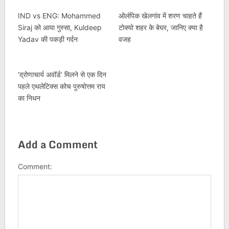
IND vs ENG: Mohammed
ओलंपिक खेलगांव में शरण चाहते हैं
Siraj को आया गुस्सा, Kuldeep
टोक्यो शहर के बेघर, जानिए क्या है
Yadav की पकड़ी गर्दन
वजह
‘द्रोणाचार्य अवॉर्ड’ मिलने से एक दिन
पहले एथलेटिक्स कोच पुरुषोत्तम राय
का निधन
Add a Comment
Comment: