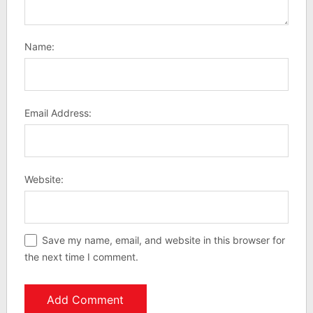
Name:
Email Address:
Website:
Save my name, email, and website in this browser for
the next time I comment.