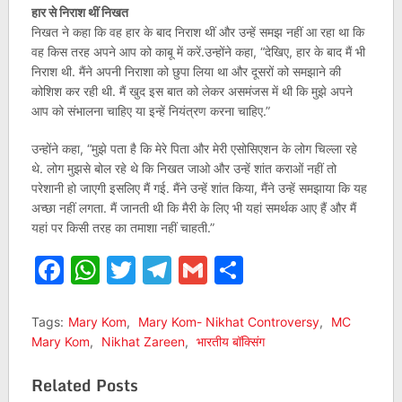
हार से निराश थीं निखत
निखत ने कहा कि वह हार के बाद निराश थीं और उन्हें समझ नहीं आ रहा था कि
वह किस तरह अपने आप को काबू में करें.उन्होंने कहा, “देखिए, हार के बाद मैं भी
निराश थी. मैंने अपनी निराशा को छुपा लिया था और दूसरों को समझाने की
कोशिश कर रही थी. मैं खुद इस बात को लेकर असमंजस में थी कि मुझे अपने
आप को संभालना चाहिए या इन्हें नियंत्रण करना चाहिए.”
उन्होंने कहा, “मुझे पता है कि मेरे पिता और मेरी एसोसिएशन के लोग चिल्ला रहे
थे. लोग मुझसे बोल रहे थे कि निखत जाओ और उन्हें शांत कराओं नहीं तो
परेशानी हो जाएगी इसलिए मैं गई. मैंने उन्हें शांत किया, मैंने उन्हें समझाया कि यह
अच्छा नहीं लगता. मैं जानती थी कि मैरी के लिए भी यहां समर्थक आए हैं और मैं
यहां पर किसी तरह का तमाशा नहीं चाहती.”
Facebook
WhatsApp
Twitter
Telegram
Gmail
Share
Tags:
Mary Kom
,
Mary Kom- Nikhat Controversy
,
MC
Mary Kom
,
Nikhat Zareen
,
भारतीय बॉक्सिंग
Related Posts