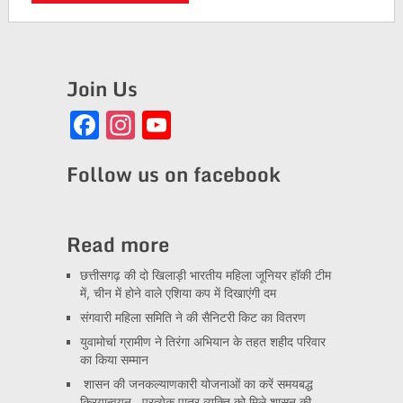
Join Us
Facebook
Instagram
YouTube
Channel
Follow us on facebook
Read more
छत्तीसगढ़ की दो खिलाड़ी भारतीय महिला जूनियर हॉकी टीम
में, चीन में होने वाले एशिया कप में दिखाएंगी दम
संगवारी महिला समिति ने की सैनिटरी किट का वितरण
युवामोर्चा ग्रामीण ने तिरंगा अभियान के तहत शहीद परिवार
का किया सम्मान
शासन की जनकल्याणकारी योजनाओं का करें समयबद्ध
क्रियान्वयन , प्रत्येक पात्र व्यक्ति को मिले शासन की