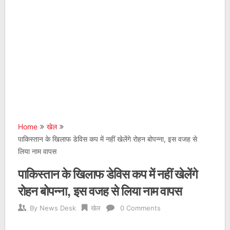
Home
खेल
पाकिस्तान के खिलाफ डेविस कप में नहीं खेलेंगे रोहन बोपन्ना, इस वजह से
लिया नाम वापस
पाकिस्तान के खिलाफ डेविस कप में नहीं खेलेंगे
रोहन बोपन्ना, इस वजह से लिया नाम वापस
By
News Desk
खेल
0 Comments