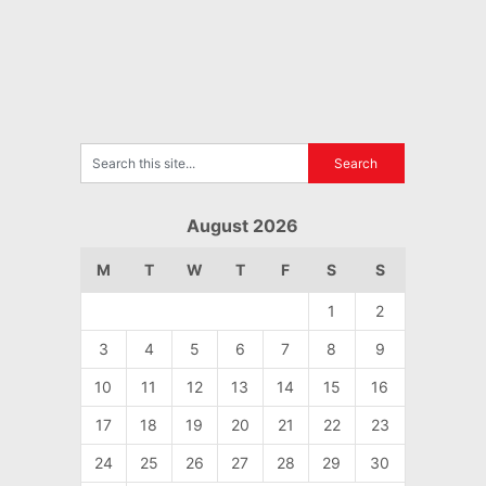
August 2026
M
T
W
T
F
S
S
1
2
3
4
5
6
7
8
9
10
11
12
13
14
15
16
17
18
19
20
21
22
23
24
25
26
27
28
29
30