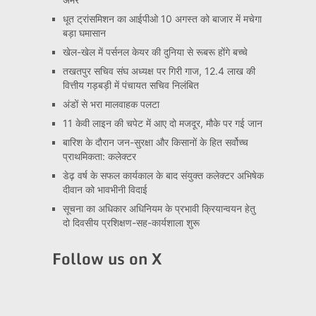
धूत ट्रांसमिशन का आईपीओ 10 अगस्त को बाजार में मचेगा
बड़ा घमासान
खेल-खेल में पर्सनल केयर की दुनिया से रूबरू होंगे बच्चे
तखतपुर सचिव संघ अध्यक्ष पर गिरी गाज, 12.4 लाख की
वित्तीय गड़बड़ी में पंचायत सचिव निलंबित
अंडों से भरा मालवाहक पलटा
11 केवी लाइन की चपेट में आए दो मजदूर, मौके पर गई जान
बारिश के दौरान जन-सुरक्षा और किसानों के हित सर्वोच्च
प्राथमिकता: कलेक्टर
डेढ़ वर्ष के सफल कार्यकाल के बाद संयुक्त कलेक्टर अभिषेक
दीवान को भावभीनी विदाई
सूचना का अधिकार अधिनियम के प्रभावी क्रियान्वयन हेतु
दो दिवसीय प्रशिक्षण-सह-कार्यशाला शुरू
Follow us on X