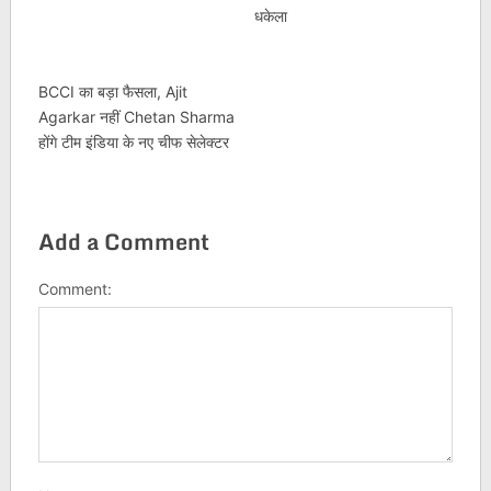
धकेला
BCCI का बड़ा फैसला, Ajit
Agarkar नहीं Chetan Sharma
होंगे टीम इंडिया के नए चीफ सेलेक्टर
Add a Comment
Comment: