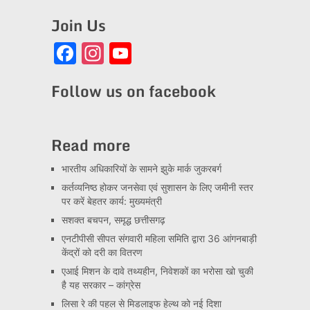
Join Us
Facebook
Instagram
YouTube
Channel
Follow us on facebook
Read more
भारतीय अधिकारियों के सामने झुके मार्क जुकरबर्ग
कर्तव्यनिष्ठ होकर जनसेवा एवं सुशासन के लिए जमीनी स्तर
पर करें बेहतर कार्य: मुख्यमंत्री
सशक्त बचपन, समृद्ध छत्तीसगढ़
एनटीपीसी सीपत संगवारी महिला समिति द्वारा 36 आंगनबाड़ी
केंद्रों को दरी का वितरण
एआई मिशन के दावे तथ्यहीन, निवेशकों का भरोसा खो चुकी
है यह सरकार – कांग्रेस
लिसा रे की पहल से मिडलाइफ हेल्थ को नई दिशा