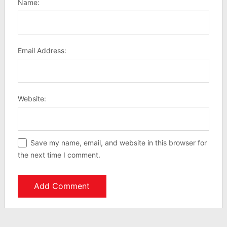
Name:
Email Address:
Website:
Save my name, email, and website in this browser for
the next time I comment.