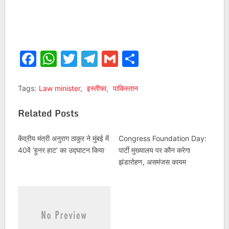
Facebook
WhatsApp
Twitter
Telegram
Gmail
Share
Tags:
Law minister
,
इस्तीफा
,
पाकिस्तान
Related Posts
केंद्रीय मंत्री अनुराग ठाकुर ने मुंबई में
Congress Foundation Day:
40वें ‘हुनर हाट’ का उद्घाटन किया
पार्टी मुख्यालय पर कौन करेगा
झंडारोहण, असमंजस कायम