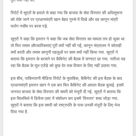
रिपोर्ट में सूत्रों के हवाले से कहा गया कि बाजवा के सेवा विस्तार की अधिसूचना
को रोके जाने पर प्रधानमंत्री खान बेहद गुस्से में दिखे और वह कानून मंत्री
फरोग नसीम पर बरस पड़े.
सूत्रों ने कहा कि इमरान ने कहा कि जब सेवा विस्तार का मामला तय हो चुका था
तो फिर तमाम औपचारिकताएं पूरी क्यों नहीं की गईं, कानून मंत्रालय ने कोताही
क्यों बरती और तमाम कानूनी पहलुओं पर काम क्यों नहीं किया गया. सूत्रों ने
बताया कि इमरान के बरसने पर कैबिनेट की बैठक में सन्नाटा छा गया. नतीजा यह
रहा कि बैठक के मूल एजेंडे को कुछ देर तक विचार के लिए नहीं उठाया गया.
इस बीच, पाकिस्तानी मीडिया रिपोर्ट के मुताबिक, कैबिनेट की इस बैठक के बाद
प्रधानमंत्री इमरान खान ने एक बार फिर कैबिनेट की आपात बैठक बुलाई. इसमें
जनरल बाजवा के सेवा विस्तार की समरी को मंजूरी दी गई. सूत्रों ने बताया कि
इस सिलसिले में डिफेंस एक्ट में संशोधन कर इसमें ‘विस्तार’ शब्द जोड़ा गया.
सूत्रों ने बताया कि इस समरी को राष्ट्रपति के पास उनकी मंजूरी के लिए भेज
दिया गया है.