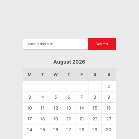
August 2026
M
T
W
T
F
S
S
1
2
3
4
5
6
7
8
9
10
11
12
13
14
15
16
17
18
19
20
21
22
23
24
25
26
27
28
29
30