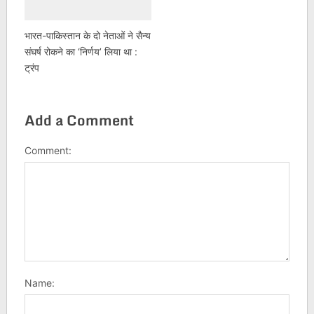
भारत-पाकिस्तान के दो नेताओं ने सैन्य
संघर्ष रोकने का ‘निर्णय’ लिया था :
ट्रंप
Add a Comment
Comment:
Name: