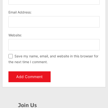
Email Address:
Website:
Save my name, email, and website in this browser for
the next time I comment.
Join Us