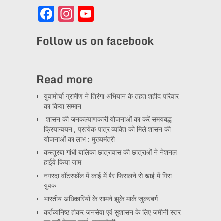
Facebook
Instagram
YouTube
Channel
Follow us on facebook
Read more
युवामोर्चा ग्रामीण ने तिरंगा अभियान के तहत शहीद परिवार
का किया सम्मान
शासन की जनकल्याणकारी योजनाओं का करें समयबद्ध
क्रियान्वयन , प्रत्येक पात्र व्यक्ति को मिले शासन की
योजनाओं का लाभ : मुख्यमंत्री
कस्तूरबा गांधी बालिका छात्रावास की छात्राओं ने नेशनल
हाईवे किया जाम
नगरदा वॉटरफॉल में काई में पैर फिसलने से खाई में गिरा
युवक
भारतीय अधिकारियों के सामने झुके मार्क जुकरबर्ग
कर्तव्यनिष्ठ होकर जनसेवा एवं सुशासन के लिए जमीनी स्तर