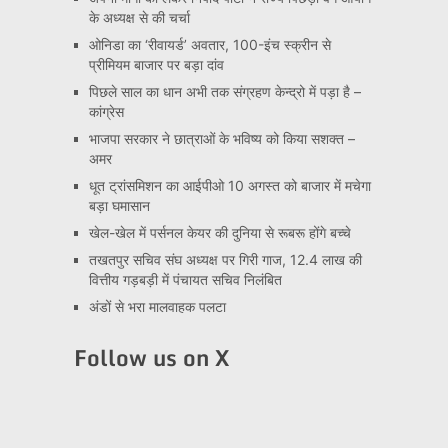
के अध्यक्ष से की चर्चा
ओनिडा का ‘रीवायर्ड’ अवतार, 100-इंच स्क्रीन से
प्रीमियम बाजार पर बड़ा दांव
पिछले साल का धान अभी तक संग्रहण केन्द्रो में पड़ा है –
कांग्रेस
भाजपा सरकार ने छात्राओं के भविष्य को किया सशक्त –
अमर
धूत ट्रांसमिशन का आईपीओ 10 अगस्त को बाजार में मचेगा
बड़ा घमासान
खेल-खेल में पर्सनल केयर की दुनिया से रूबरू होंगे बच्चे
तखतपुर सचिव संघ अध्यक्ष पर गिरी गाज, 12.4 लाख की
वित्तीय गड़बड़ी में पंचायत सचिव निलंबित
अंडों से भरा मालवाहक पलटा
Follow us on X