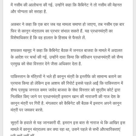
में नसीम की आलोचना की गई. उन्होंने कहा कि कैबिनेट ने तो नसीम की मेहनत
और योग्यता को सराहा है.
अकबर ने कहा कि एक बार जब यह मामला समाप्त हो जाएगा, तब नसीम एक बार
फिर से कानून मंत्रालय का प्रभार संभाल सकते हैं. यह प्रधानमंत्री का
विशेषाधिकार है कि वह हालात के हिसाब से फैसले लें.
शफकत महमूद ने कहा कि कैबिनेट बैठक में जनरल बाजवा के मामले में अदालत
के आदेश पर चर्चा की गई. उन्होंने दावा किया कि संविधान प्रधानमंत्री को सैन्य
प्रमुख को सेवा विस्तार देने जैसा अधिकार देता है.
पाकिस्तान के मंत्रियों ने भले ही कानून मंत्री के इस्तीफे को सामान्य बताने का
प्रयास किया हो लेकिन इस आशय की रिपोर्ट इससे पहले आईं कि पाकिस्तान में
सैन्य प्रमुख जनरल कमर जावेद बाजवा के सेवा विस्तार को सुप्रीम कोर्ट द्वारा
निलंबित किए जाने पर प्रधानमंत्री इमरान खान की नाराजगी की गाज देश के
कानून मंत्री पर गिरी है. मंगलवार को कैबिनेट की बैठक में इमरान अपने कानून
मंत्री पर जमकर बरसे.
सूत्रों के हवाले से यह जानकारी दी. इमरान इस बात से नाराज थे कि आखिर इस
मामले में कानून मंत्रालय कर क्या रहा था, उसने पहले से सभी औपचारिकताएं
पूरी क्यों नहीं कीं.