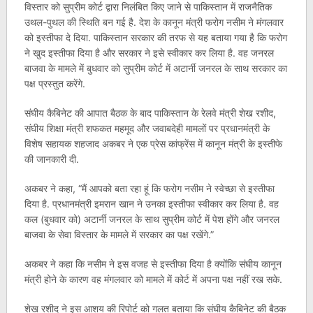
विस्तार को सुप्रीम कोर्ट द्वारा निलंबित किए जाने से पाकिस्तान में राजनैतिक
उथल-पुथल की स्थिति बन गई है. देश के कानून मंत्री फरोग नसीम ने मंगलवार
को इस्तीफा दे दिया. पाकिस्तान सरकार की तरफ से यह बताया गया है कि फरोग
ने खुद इस्तीफा दिया है और सरकार ने इसे स्वीकार कर लिया है. वह जनरल
बाजवा के मामले में बुधवार को सुप्रीम कोर्ट में अटार्नी जनरल के साथ सरकार का
पक्ष प्रस्तुत करेंगे.
संघीय कैबिनेट की आपात बैठक के बाद पाकिस्तान के रेलवे मंत्री शेख रशीद,
संघीय शिक्षा मंत्री शफकत महमूद और जवाबदेही मामलों पर प्रधानमंत्री के
विशेष सहायक शहजाद अकबर ने एक प्रेस कांफ्रेंस में कानून मंत्री के इस्तीफे
की जानकारी दी.
अकबर ने कहा, “मैं आपको बता रहा हूं कि फरोग नसीम ने स्वेच्छा से इस्तीफा
दिया है. प्रधानमंत्री इमरान खान ने उनका इस्तीफा स्वीकार कर लिया है. वह
कल (बुधवार को) अटार्नी जनरल के साथ सुप्रीम कोर्ट में पेश होंगे और जनरल
बाजवा के सेवा विस्तार के मामले में सरकार का पक्ष रखेंगे.”
अकबर ने कहा कि नसीम ने इस वजह से इस्तीफा दिया है क्योंकि संघीय कानून
मंत्री होने के कारण वह मंगलवार को मामले में कोर्ट में अपना पक्ष नहीं रख सके.
शेख रशीद ने इस आशय की रिपोर्ट को गलत बताया कि संघीय कैबिनेट की बैठक