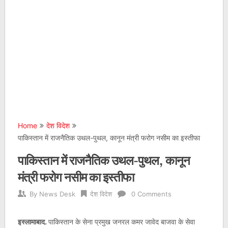
Home
देश विदेश
पाकिस्तान में राजनैतिक उथल-पुथल, कानून मंत्री फरोग नसीम का इस्तीफा
पाकिस्तान में राजनैतिक उथल-पुथल, कानून
मंत्री फरोग नसीम का इस्तीफा
By
News Desk
देश विदेश
0 Comments
इस्लामाबाद.
पाकिस्तान के सेना प्रमुख जनरल कमर जावेद बाजवा के सेवा