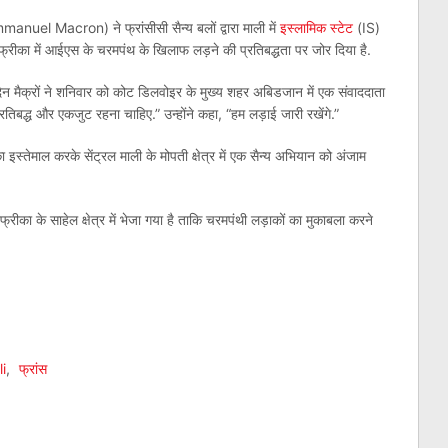
anuel Macron) ने फ्रांसीसी सैन्य बलों द्वारा माली में
इस्लामिक स्टेट
(IS)
फ्रीका में आईएस के चरमपंथ के खिलाफ लड़ने की प्रतिबद्धता पर जोर दिया है.
िन मैक्रों ने शनिवार को कोट डिलवोइर के मुख्य शहर अबिडजान में एक संवाददाता
रतिबद्ध और एकजुट रहना चाहिए.” उन्होंने कहा, “हम लड़ाई जारी रखेंगे.”
का इस्तेमाल करके सेंट्रल माली के मोपती क्षेत्र में एक सैन्य अभियान को अंजाम
का के साहेल क्षेत्र में भेजा गया है ताकि चरमपंथी लड़ाकों का मुकाबला करने
am
l
are
i
,
फ्रांस