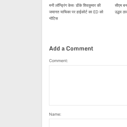
मनी लॉन्ड्रिंग केसः डीके शिवकुमार की
सीएम बनन
जमानत याचिका पर हाईकोर्ट का ED को
उद्धव ठा
नोटिस
Add a Comment
Comment:
Name: