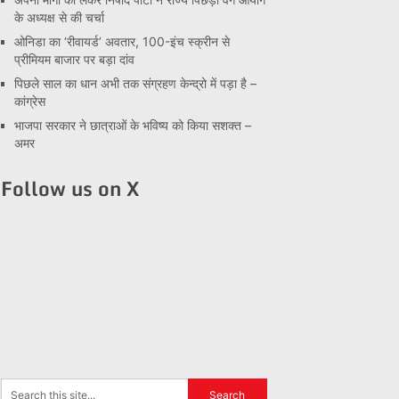
के अध्यक्ष से की चर्चा
ओनिडा का ‘रीवायर्ड’ अवतार, 100-इंच स्क्रीन से
प्रीमियम बाजार पर बड़ा दांव
पिछले साल का धान अभी तक संग्रहण केन्द्रो में पड़ा है –
कांग्रेस
भाजपा सरकार ने छात्राओं के भविष्य को किया सशक्त –
अमर
Follow us on X