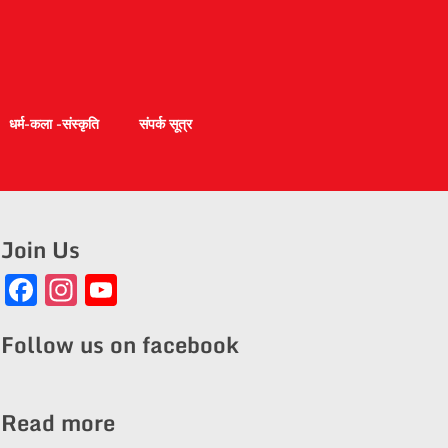
धर्म-कला -संस्कृति
संपर्क सूत्र
Join Us
Facebook
Instagram
YouTube
Channel
Follow us on facebook
Read more