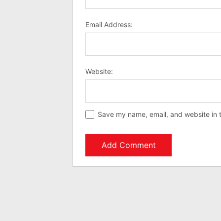
Email Address:
Website:
Save my name, email, and website in t