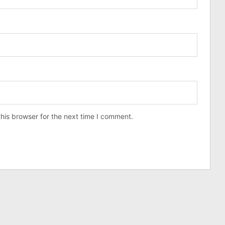
his browser for the next time I comment.