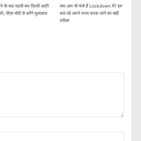
े के बाद पहली बार दिल्ली आएंगे
क्या आप भी फंसे हैं Lockdown में? हम
करे, पीएम मोदी से करेंगे मुलाकात
बता रहे अपने राज्य वापस जाने का सही
तरीका