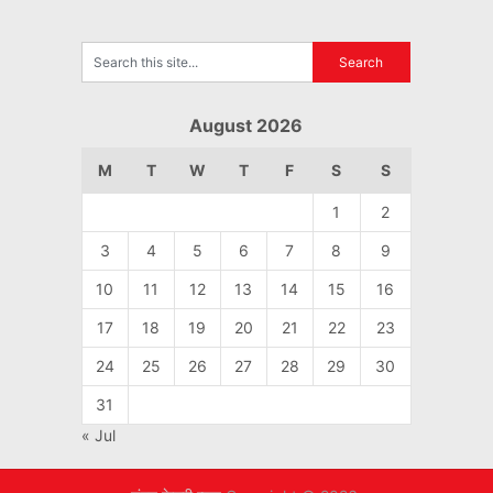
August 2026
M
T
W
T
F
S
S
1
2
3
4
5
6
7
8
9
10
11
12
13
14
15
16
17
18
19
20
21
22
23
24
25
26
27
28
29
30
31
« Jul