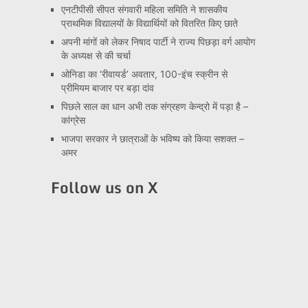
एनटीपीसी सीपत संगवारी महिला समिति ने शासकीय
प्राथमिक विद्यालयों के विद्यार्थियों को वितरित किए छाते
अपनी मांगों को लेकर निषाद पार्टी ने राज्य पिछड़ा वर्ग आयोग
के अध्यक्ष से की चर्चा
ओनिडा का ‘रीवायर्ड’ अवतार, 100-इंच स्क्रीन से
प्रीमियम बाजार पर बड़ा दांव
पिछले साल का धान अभी तक संग्रहण केन्द्रो में पड़ा है –
कांग्रेस
भाजपा सरकार ने छात्राओं के भविष्य को किया सशक्त –
अमर
Follow us on X