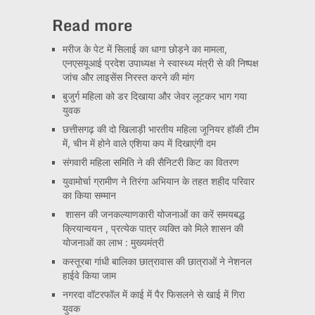
Read more
मरीज के पेट में सिलाई का धागा छोड़ने का मामला,
एनएसयूआई प्रदेश उपाध्यक्ष ने स्वास्थ्य मंत्री से की निष्पक्ष
जांच और लाइसेंस निरस्त करने की मांग
बुजुर्ग महिला को डर दिखाया और जेवर लूटकर भाग गया
युवक
छत्तीसगढ़ की दो खिलाड़ी भारतीय महिला जूनियर हॉकी टीम
में, चीन में होने वाले एशिया कप में दिखाएंगी दम
संगवारी महिला समिति ने की सैनिटरी किट का वितरण
युवामोर्चा ग्रामीण ने तिरंगा अभियान के तहत शहीद परिवार
का किया सम्मान
शासन की जनकल्याणकारी योजनाओं का करें समयबद्ध
क्रियान्वयन , प्रत्येक पात्र व्यक्ति को मिले शासन की
योजनाओं का लाभ : मुख्यमंत्री
कस्तूरबा गांधी बालिका छात्रावास की छात्राओं ने नेशनल
हाईवे किया जाम
नगरदा वॉटरफॉल में काई में पैर फिसलने से खाई में गिरा
युवक