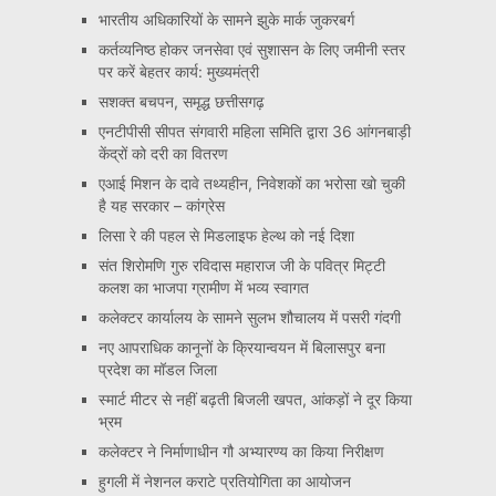
भारतीय अधिकारियों के सामने झुके मार्क जुकरबर्ग
कर्तव्यनिष्ठ होकर जनसेवा एवं सुशासन के लिए जमीनी स्तर
पर करें बेहतर कार्य: मुख्यमंत्री
सशक्त बचपन, समृद्ध छत्तीसगढ़
एनटीपीसी सीपत संगवारी महिला समिति द्वारा 36 आंगनबाड़ी
केंद्रों को दरी का वितरण
एआई मिशन के दावे तथ्यहीन, निवेशकों का भरोसा खो चुकी
है यह सरकार – कांग्रेस
लिसा रे की पहल से मिडलाइफ हेल्थ को नई दिशा
संत शिरोमणि गुरु रविदास महाराज जी के पवित्र मिट्टी
कलश का भाजपा ग्रामीण में भव्य स्वागत
कलेक्टर कार्यालय के सामने सुलभ शौचालय में पसरी गंदगी
नए आपराधिक कानूनों के क्रियान्वयन में बिलासपुर बना
प्रदेश का मॉडल जिला
स्मार्ट मीटर से नहीं बढ़ती बिजली खपत, आंकड़ों ने दूर किया
भ्रम
कलेक्टर ने निर्माणाधीन गौ अभ्यारण्य का किया निरीक्षण
हुगली में नेशनल कराटे प्रतियोगिता का आयोजन