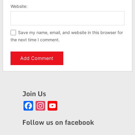
Website:
Save my name, email, and website in this browser for
the next time I comment.
Join Us
Facebook
Instagram
YouTube
Channel
Follow us on facebook