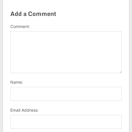
Add a Comment
Comment:
Name:
Email Address: