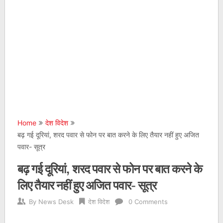
Home
देश विदेश
बढ़ गई दूरियां, शरद पवार से फोन पर बात करने के लिए तैयार नहीं हुए अजित
पवार- सूत्र
बढ़ गई दूरियां, शरद पवार से फोन पर बात करने के
लिए तैयार नहीं हुए अजित पवार- सूत्र
By
News Desk
देश विदेश
0 Comments