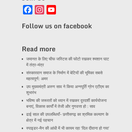
Facebook
Instagram
YouTube
Channel
Follow us on facebook
Read more
जमानत के लिए चीफ जस्टिस की फोटो रखकर श्मशान घाट
में तंत्र-मंत्र
संस्कारवान समाज के निर्माण में बेटियों की भूमिका सबसे
महत्वपूर्ण: अमर
उप मुख्यमंत्री अरुण साव ने किया अन्नपूर्ति ग्रेन एटीएम का
शुभारंभ
भविष्य की जरूरतों को ध्यान में रखकर दूरदर्शी कार्ययोजना
बनाएं, विकास कार्यों में तेजी और गुणवत्ता हो : साव
ढाई साल की उपलब्धियाँ- छत्तीसगढ़ का श्रमिक कल्याण के
क्षेत्र में नई पहचान
स्पाइडर-मैन की आंधी में भी कायम रहा ‘दिल दीवाना हो गया’