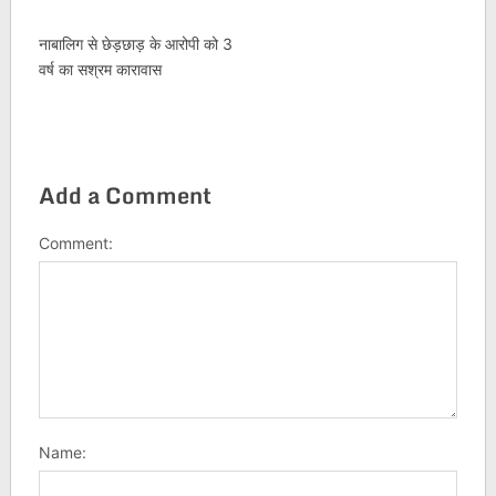
नाबालिग से छेड़छाड़ के आरोपी को 3
वर्ष का सश्रम कारावास
Add a Comment
Comment:
Name: