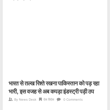
भारत से तल्‍ख रिश्‍ते रखना पाकिस्‍तान को पड़ रहा
भारी, इस वजह से अब कपड़ा इंडस्‍ट्री पड़ी ठप
By
News Desk
देश विदेश
0 Comments