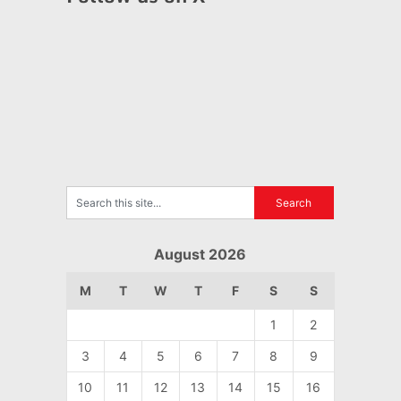
August 2026
M
T
W
T
F
S
S
1
2
3
4
5
6
7
8
9
10
11
12
13
14
15
16