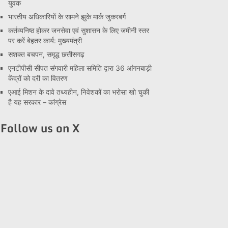
युवक
भारतीय अधिकारियों के सामने झुके मार्क जुकरबर्ग
कर्तव्यनिष्ठ होकर जनसेवा एवं सुशासन के लिए जमीनी स्तर
पर करें बेहतर कार्य: मुख्यमंत्री
सशक्त बचपन, समृद्ध छत्तीसगढ़
एनटीपीसी सीपत संगवारी महिला समिति द्वारा 36 आंगनबाड़ी
केंद्रों को दरी का वितरण
एआई मिशन के दावे तथ्यहीन, निवेशकों का भरोसा खो चुकी
है यह सरकार – कांग्रेस
Follow us on X