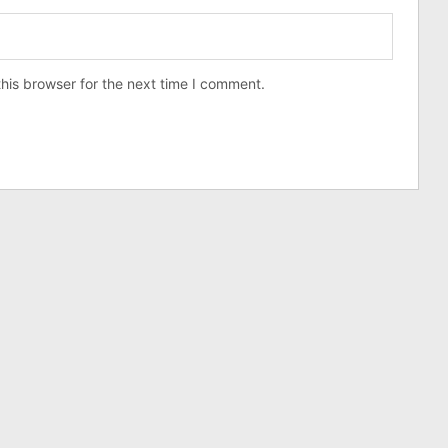
his browser for the next time I comment.