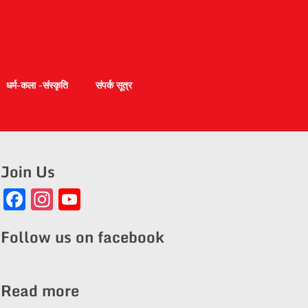
धर्म-कला -संस्कृति
संपर्क सूत्र
Join Us
Facebook
Instagram
YouTube
Channel
Follow us on facebook
Read more