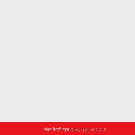
चंदन केसरी न्यूज़
Copyright © 2026.