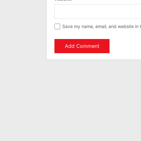
Save my name, email, and website in t