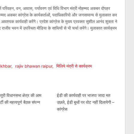
 में परिवहन, वन, आवास, पर्यावरण एवं विधि विभाग मंत्री मोहम्मद अकबर दोपहर
ोहम्मद अकबर कांग्रेस के कार्यकर्ताओं, पदाधिकारियो और जनसामान्य से मुलाकात कर
श्यक कार्यवाही करेंगे। प्रदेश कांग्रेस के मुख्य प्रवक्ता सुशील आनंद शुक्ला ने
राजीव भवन में उपस्थित मीडिया के साथियों से भी चर्चा करेंगे। मुलाकात कार्यक्रम
am
l
are
khbar
,
rajiv bhawan raipur
,
मिलिये मंत्री से कार्यक्रम
स्तूरी विधानसभा क्षेत्र की आम
ईडी की कार्यवाही पर भाजपा जादा मत
्टी की महत्वपूर्ण बैठक संपन्न
उछले, ईडी बूथों पर वोट नहीं दिलायेगी –
कांग्रेस