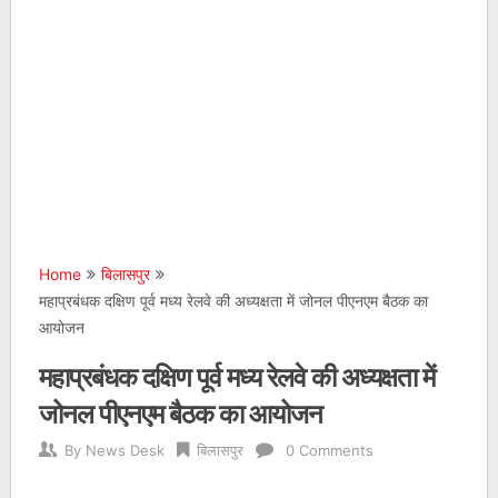
Home
बिलासपुर
महाप्रबंधक दक्षिण पूर्व मध्य रेलवे की अध्यक्षता में जोनल पीएनएम बैठक का
आयोजन
महाप्रबंधक दक्षिण पूर्व मध्य रेलवे की अध्यक्षता में
जोनल पीएनएम बैठक का आयोजन
By
News Desk
बिलासपुर
0 Comments