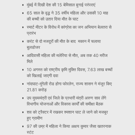
मुंबई में दिखी देश की 15 बेमिसाल बुनाई परंपराएं
65 साल के वृद्ध ने 35 वर्षीय महिला और उसकी 10 माह
की बच्ची को उतार दिया मौत के घाट
स्मार्ट मीटर के विरोध में कांग्रेस का जन अभियान बेलतरा से
प्रारंभ
करंट से दो मजदूरों की मौत के बाद मकान में चलाया
बुलडोजर
आदिवासी महिला की मलेरिया से मौत, अब तक 40 मरीज
मिले
10 अगस्त को राष्ट्रीय कृमि मुक्ति दिवस, 7.63 लाख बच्चों
को खिलाई जाएगी दवा
नांदघाट-मुंगेली रोड होगा फोरलेन, राज्य शासन ने मंजूर किए
21.81 करोड़
उप मुख्यमंत्री एवं जिले के प्रभारी मंत्री अरुण साव लेंगे
विभागीय योजनाओं और विकास कार्यों की समीक्षा बैठक
शव को ट्रैक्टर में रखकर श्मशान घाट ले जाने को मजबूर
हुए ग्रामीण
97 की उम्र में महिला ने किया अक्षय कुमार जैसा खतरनाक
स्टंट