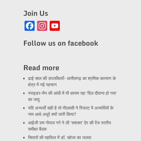
Join Us
Facebook
Instagram
YouTube
Channel
Follow us on facebook
Read more
ढाई साल की उपलब्धियाँ- छत्तीसगढ़ का श्रमिक कल्याण के
क्षेत्र में नई पहचान
स्पाइडर-मैन की आंधी में भी कायम रहा ‘दिल दीवाना हो गया’
का जादू
यदि अभ्यर्थी सही है तो पीएससी ने रिजल्ट में अभ्यर्थियों के
नाम आधे अधूरे क्यों जारी किया?
आईजी राम गोपाल गर्ग ने ली ‘सशक्त’ ऐप की रेंज स्तरीय
समीक्षा बैठक
सितारों की महफिल में डॉ. खोजा का जलवा