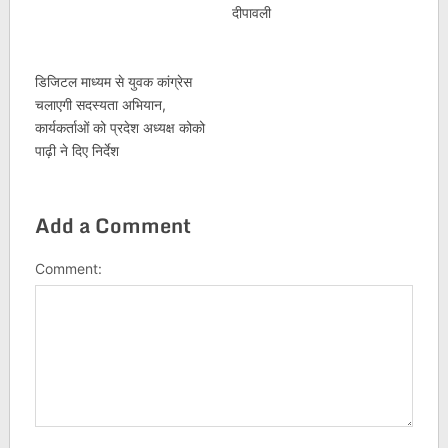
दीपावली
डिजिटल माध्यम से युवक कांग्रेस
चलाएगी सदस्यता अभियान,
कार्यकर्ताओं को प्रदेश अध्यक्ष कोको
पाढ़ी ने दिए निर्देश
Add a Comment
Comment: