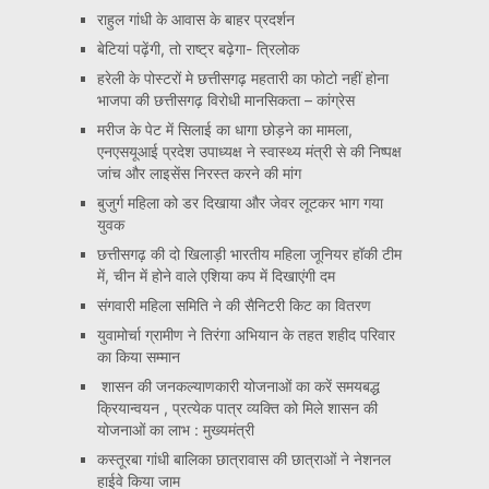
राहुल गांधी के आवास के बाहर प्रदर्शन
बेटियां पढ़ेंगी, तो राष्ट्र बढ़ेगा- त्रिलोक
हरेली के पोस्टरों मे छत्तीसगढ़ महतारी का फोटो नहीं होना
भाजपा की छत्तीसगढ़ विरोधी मानसिकता – कांग्रेस
मरीज के पेट में सिलाई का धागा छोड़ने का मामला,
एनएसयूआई प्रदेश उपाध्यक्ष ने स्वास्थ्य मंत्री से की निष्पक्ष
जांच और लाइसेंस निरस्त करने की मांग
बुजुर्ग महिला को डर दिखाया और जेवर लूटकर भाग गया
युवक
छत्तीसगढ़ की दो खिलाड़ी भारतीय महिला जूनियर हॉकी टीम
में, चीन में होने वाले एशिया कप में दिखाएंगी दम
संगवारी महिला समिति ने की सैनिटरी किट का वितरण
युवामोर्चा ग्रामीण ने तिरंगा अभियान के तहत शहीद परिवार
का किया सम्मान
शासन की जनकल्याणकारी योजनाओं का करें समयबद्ध
क्रियान्वयन , प्रत्येक पात्र व्यक्ति को मिले शासन की
योजनाओं का लाभ : मुख्यमंत्री
कस्तूरबा गांधी बालिका छात्रावास की छात्राओं ने नेशनल
हाईवे किया जाम