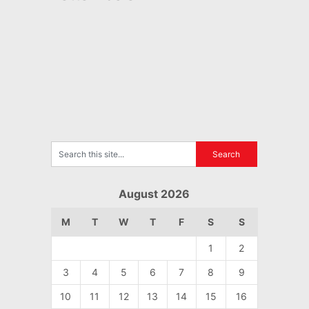
August 2026
M
T
W
T
F
S
S
1
2
3
4
5
6
7
8
9
10
11
12
13
14
15
16