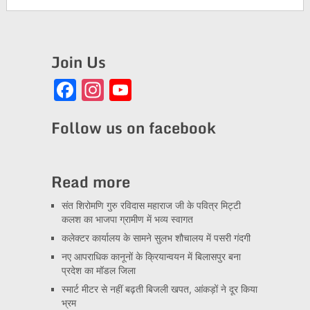
Join Us
Facebook
Instagram
YouTube
Channel
Follow us on facebook
Read more
संत शिरोमणि गुरु रविदास महाराज जी के पवित्र मिट्टी
कलश का भाजपा ग्रामीण में भव्य स्वागत
कलेक्टर कार्यालय के सामने सुलभ शौचालय में पसरी गंदगी
नए आपराधिक कानूनों के क्रियान्वयन में बिलासपुर बना
प्रदेश का मॉडल जिला
स्मार्ट मीटर से नहीं बढ़ती बिजली खपत, आंकड़ों ने दूर किया
भ्रम