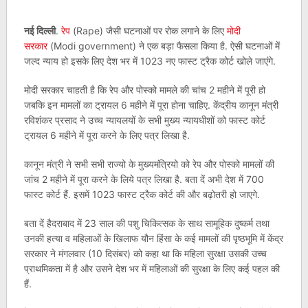
नई दिल्ली
.
रेप
(Rape) जैसी घटनाओं पर रोक लगाने के लिए
मोदी
सरकार
(Modi government) ने एक बड़ा फैसला किया है. ऐसी घटनाओं में
जल्द न्याय हो इसके लिए देश भर में 1023 नए फास्ट ट्रैक कोर्ट खोले जाएंगे.
मोदी सरकार चाहती है कि रेप और पोस्को मामले की चांच 2 महीने में पूरी हो
जबकि इन मामलों का ट्रायल 6 महीने में पूरा होना चाहिए. केंद्रीय कानून मंत्री
रविशंकर प्रसाद ने उच्च न्यायलयों के सभी मुख्य न्यायधीशों को फास्ट कोर्ट
ट्रायल 6 महीने में पूरा करने के लिए पत्र लिखा है.
कानून मंत्री ने सभी सभी राज्यो के मुख्यमंत्रियो को रेप और पोस्को मामलों की
जांच 2 महीने में पूरा करने के लिये पत्र लिखा है. बता दें अभी देश में 700
फास्ट कोर्ट हैं. इसमें 1023 फास्ट ट्रैक कोर्ट की और बढ़ोतरी हो जाएगे.
बता दें हैदराबाद में 23 साल की पशु चिकित्सक के साथ सामूहिक दुष्कर्म तथा
उनकी हत्या व महिलाओं के खिलाफ यौन हिंसा के कई मामलों की पृष्ठभूमि में केंद्र
सरकार ने मंगलवार (10 दिसंबर) को कहा था कि महिला सुरक्षा उसकी उच्च
प्राथमिकता में है और उसने देश भर में महिलाओं की सुरक्षा के लिए कई पहल की
हैं.