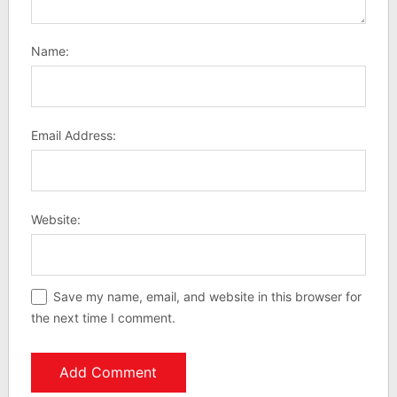
Name:
Email Address:
Website:
Save my name, email, and website in this browser for
the next time I comment.