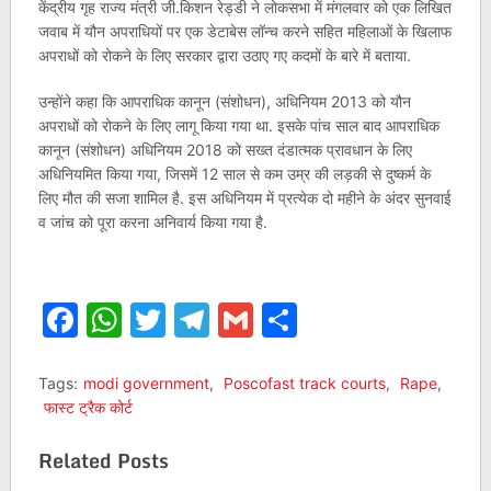
केंद्रीय गृह राज्य मंत्री जी.किशन रेड्डी ने लोकसभा में मंगलवार को एक लिखित
जवाब में यौन अपराधियों पर एक डेटाबेस लॉन्च करने सहित महिलाओं के खिलाफ
अपराधों को रोकने के लिए सरकार द्वारा उठाए गए कदमों के बारे में बताया.
उन्होंने कहा कि आपराधिक कानून (संशोधन), अधिनियम 2013 को यौन
अपराधों को रोकने के लिए लागू किया गया था. इसके पांच साल बाद आपराधिक
कानून (संशोधन) अधिनियम 2018 को सख्त दंडात्मक प्रावधान के लिए
अधिनियमित किया गया, जिसमें 12 साल से कम उम्र की लड़की से दुष्कर्म के
लिए मौत की सजा शामिल है. इस अधिनियम में प्रत्येक दो महीने के अंदर सुनवाई
व जांच को पूरा करना अनिवार्य किया गया है.
Facebook
WhatsApp
Twitter
Telegram
Gmail
Share
Tags:
modi government
,
Poscofast track courts
,
Rape
,
फास्ट ट्रैक कोर्ट
Related Posts