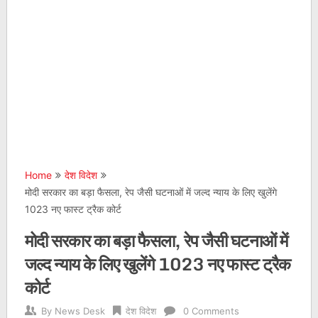
Home
देश विदेश
मोदी सरकार का बड़ा फैसला, रेप जैसी घटनाओं में जल्द न्याय के लिए खुलेंगे
1023 नए फास्ट ट्रैक कोर्ट
मोदी सरकार का बड़ा फैसला, रेप जैसी घटनाओं में
जल्द न्याय के लिए खुलेंगे 1023 नए फास्ट ट्रैक
कोर्ट
By
News Desk
देश विदेश
0 Comments