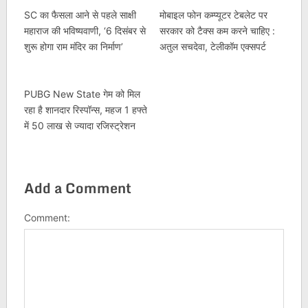
SC का फैसला आने से पहले साक्षी
मोबाइल फोन कम्प्यूटर टेबलेट पर
महाराज की भविष्यवाणी, ‘6 दिसंबर से
सरकार को टैक्स कम करने चाहिए :
शुरू होगा राम मंदिर का निर्माण’
अतुल सचदेवा, टेलीकॉम एक्सपर्ट
PUBG New State गेम को मिल
रहा है शानदार रिस्पॉन्स, महज 1 हफ्ते
में 50 लाख से ज्यादा रजिस्ट्रेशन
Add a Comment
Comment: