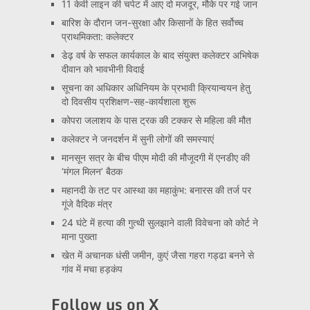
11 केवी लाइन की चपेट में आए दो मजदूर, मौके पर गई जान
बारिश के दौरान जन-सुरक्षा और किसानों के हित सर्वोच्च
प्राथमिकता: कलेक्टर
डेढ़ वर्ष के सफल कार्यकाल के बाद संयुक्त कलेक्टर अभिषेक
दीवान को भावभीनी विदाई
सूचना का अधिकार अधिनियम के प्रभावी क्रियान्वयन हेतु
दो दिवसीय प्रशिक्षण-सह-कार्यशाला शुरू
कोपरा जलाशय के पास ट्रक की टक्कर से महिला की मौत
कलेक्टर ने जनदर्शन में सुनी लोगों की समस्याएं
मानसून सत्र के बीच पीएम मोदी की मौजूदगी में एनडीए की
‘मंगल मिलन’ बैठक
महानदी के तट पर आस्था का महाकुंभ: बनारस की तर्ज पर
गूंजे वैदिक मंत्र
24 घंटे में हत्या की गुत्थी सुलझाने वाली विवेचना को कोर्ट ने
माना पुख्ता
खेत में अचानक धंसी जमीन, कुएं जैसा गहरा गड्ढा बनने से
गांव में मचा हड़कंप
Follow us on X