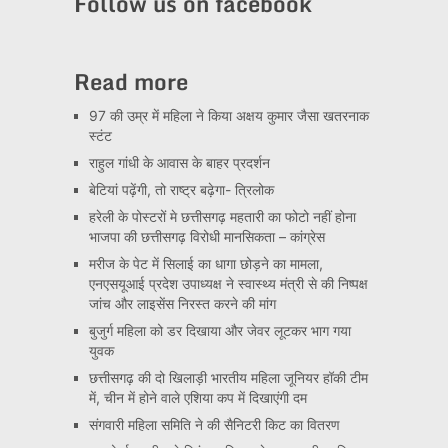
Follow us on facebook
Read more
97 की उम्र में महिला ने किया अक्षय कुमार जैसा खतरनाक
स्टंट
राहुल गांधी के आवास के बाहर प्रदर्शन
बेटियां पढ़ेंगी, तो राष्ट्र बढ़ेगा- त्रिलोक
हरेली के पोस्टरों मे छत्तीसगढ़ महतारी का फोटो नहीं होना
भाजपा की छत्तीसगढ़ विरोधी मानसिकता – कांग्रेस
मरीज के पेट में सिलाई का धागा छोड़ने का मामला,
एनएसयूआई प्रदेश उपाध्यक्ष ने स्वास्थ्य मंत्री से की निष्पक्ष
जांच और लाइसेंस निरस्त करने की मांग
बुजुर्ग महिला को डर दिखाया और जेवर लूटकर भाग गया
युवक
छत्तीसगढ़ की दो खिलाड़ी भारतीय महिला जूनियर हॉकी टीम
में, चीन में होने वाले एशिया कप में दिखाएंगी दम
संगवारी महिला समिति ने की सैनिटरी किट का वितरण