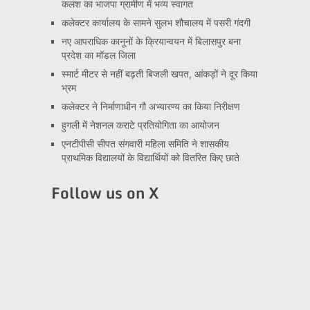
कलश का भाजपा ग्रामीण में भव्य स्वागत
कलेक्टर कार्यालय के सामने सुलभ शौचालय में पसरी गंदगी
नए आपराधिक कानूनों के क्रियान्वयन में बिलासपुर बना
प्रदेश का मॉडल जिला
स्मार्ट मीटर से नहीं बढ़ती बिजली खपत, आंकड़ों ने दूर किया
भ्रम
कलेक्टर ने निर्माणाधीन गौ अभ्यारण्य का किया निरीक्षण
हुगली में नेशनल कराटे प्रतियोगिता का आयोजन
एनटीपीसी सीपत संगवारी महिला समिति ने शासकीय
प्राथमिक विद्यालयों के विद्यार्थियों को वितरित किए छाते
Follow us on X