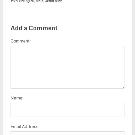
करने लगी युवती, बताई अजीब वजह
Add a Comment
Comment:
Name:
Email Address: