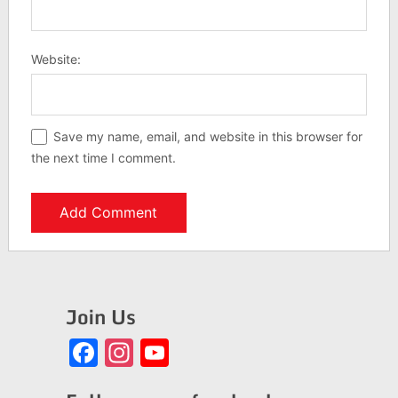
Website:
Save my name, email, and website in this browser for
the next time I comment.
Join Us
Facebook
Instagram
YouTube
Channel