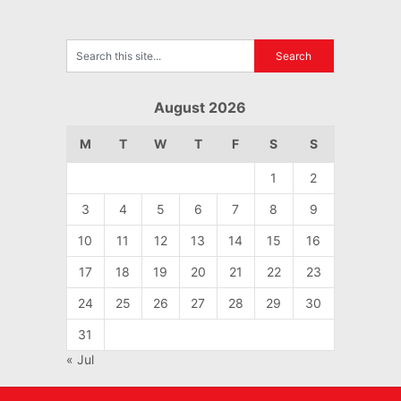
August 2026
M
T
W
T
F
S
S
1
2
3
4
5
6
7
8
9
10
11
12
13
14
15
16
17
18
19
20
21
22
23
24
25
26
27
28
29
30
31
« Jul