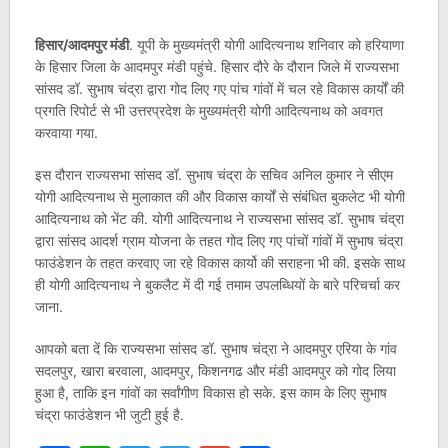
हिसार/आदमपुर मंडी
. यूपी के मुख्यमंत्री योगी आदित्यनाथ शनिवार को हरियाणा
के हिसार जिला के आदमपुर मंडी पहुंचे. हिसार दौरे के दौरान जिले में राज्यसभा
सांसद डॉ. सुभाष चंद्रा द्वारा गोद लिए गए पांच गांवों में चल रहे विकास कार्यों की
प्रगति रिपोर्ट से भी उत्तरप्रदेश के मुख्यमंत्री योगी आदित्यनाथ को अवगत
करवाया गया.
इस दौरान राज्यसभा सांसद डॉ. सुभाष चंद्रा के सचिव अनिल कुमार ने सीएम
योगी आदित्यनाथ से मुलाकात की और विकास कार्यों से संबंधित बुकलेट भी योगी
आदित्यनाथ को भेंट की. योगी आदित्यनाथ ने राज्यसभा सांसद डॉ. सुभाष चंद्रा
द्वारा सांसद आदर्श ग्राम योजना के तहत गोद लिए गए पांचों गांवों में सुभाष चंद्रा
फाउंडेशन के तहत करवाए जा रहे विकास कार्यो की सराहना भी की. इसके साथ
ही योगी आदित्यनाथ ने बुकलैट में दी गई तमाम उपलब्धियों के बारे परिचर्चा कर
जाना.
आपको बता दें कि राज्यसभा सांसद डॉ. सुभाष चंद्रा ने आदमपुर एरिया के गांव
सदलपुर, खारा बरवाला, आदमपुर, किशनगढ और मंडी आदमपुर को गोद लिया
हुआ है, ताकि इन गांवों का सर्वांगीण विकास हो सके. इस काम के लिए सुभाष
चंद्रा फाउंडेशन भी जुटी हुई है.