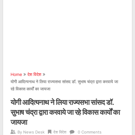
Home
देश विदेश
योगी आदित्यनाथ ने लिया राज्यसभा सांसद डॉ. सुभाष चंद्रा द्वारा करवाये जा
रहे विकास कार्यों का जायजा
योगी आदित्यनाथ ने लिया राज्यसभा सांसद डॉ.
सुभाष चंद्रा द्वारा करवाये जा रहे विकास कार्यों का
जायजा
By
News Desk
देश विदेश
0 Comments