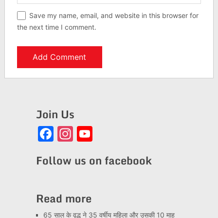
Save my name, email, and website in this browser for
the next time I comment.
Join Us
Facebook
Instagram
YouTube
Channel
Follow us on facebook
Read more
65 साल के वृद्ध ने 35 वर्षीय महिला और उसकी 10 माह