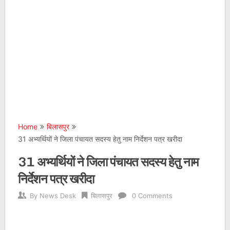
Home
बिलासपुर
31 अभ्यर्थियों ने जिला पंचायत सदस्य हेतु नाम निर्देशन पत्र खरीदा
31 अभ्यर्थियों ने जिला पंचायत सदस्य हेतु नाम
निर्देशन पत्र खरीदा
By
News Desk
बिलासपुर
0 Comments