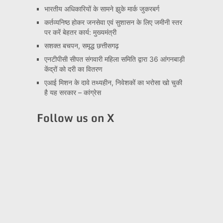
भारतीय अधिकारियों के सामने झुके मार्क जुकरबर्ग
कर्तव्यनिष्ठ होकर जनसेवा एवं सुशासन के लिए जमीनी स्तर
पर करें बेहतर कार्य: मुख्यमंत्री
सशक्त बचपन, समृद्ध छत्तीसगढ़
एनटीपीसी सीपत संगवारी महिला समिति द्वारा 36 आंगनबाड़ी
केंद्रों को दरी का वितरण
एआई मिशन के दावे तथ्यहीन, निवेशकों का भरोसा खो चुकी
है यह सरकार – कांग्रेस
Follow us on X