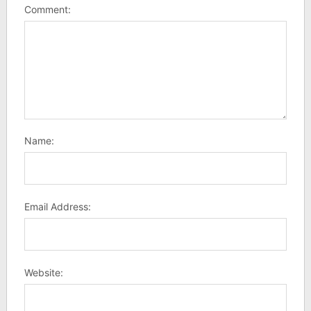
Comment:
Name:
Email Address:
Website: