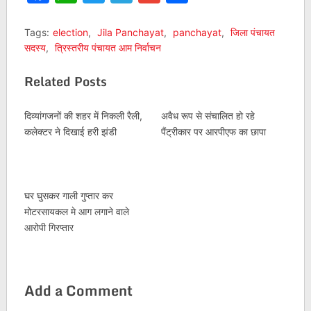
Tags:
election
,
Jila Panchayat
,
panchayat
,
जिला पंचायत
सदस्य
,
त्रिस्तरीय पंचायत आम निर्वाचन
Related Posts
दिव्यांगजनों की शहर में निकली रैली,
अवैध रूप से संचालित हो रहे
कलेक्टर ने दिखाई हरी झंडी
पैंट्रीकार पर आरपीएफ का छापा
घर घुसकर गाली गुप्तार कर
मोटरसायकल मे आग लगाने वाले
आरोपी गिरप्तार
Add a Comment