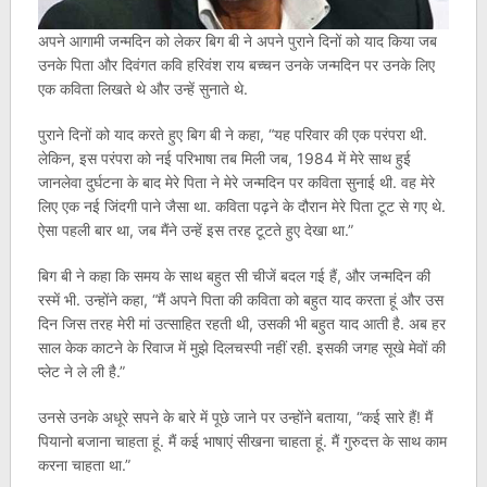
अपने आगामी जन्मदिन को लेकर बिग बी ने अपने पुराने दिनों को याद किया जब
उनके पिता और दिवंगत कवि हरिवंश राय बच्चन उनके जन्मदिन पर उनके लिए
एक कविता लिखते थे और उन्हें सुनाते थे.
पुराने दिनों को याद करते हुए बिग बी ने कहा, “यह परिवार की एक परंपरा थी.
लेकिन, इस परंपरा को नई परिभाषा तब मिली जब, 1984 में मेरे साथ हुई
जानलेवा दुर्घटना के बाद मेरे पिता ने मेरे जन्मदिन पर कविता सुनाई थी. वह मेरे
लिए एक नई जिंदगी पाने जैसा था. कविता पढ़ने के दौरान मेरे पिता टूट से गए थे.
ऐसा पहली बार था, जब मैंने उन्हें इस तरह टूटते हुए देखा था.”
बिग बी ने कहा कि समय के साथ बहुत सी चीजें बदल गई हैं, और जन्मदिन की
रस्में भी. उन्होंने कहा, “मैं अपने पिता की कविता को बहुत याद करता हूं और उस
दिन जिस तरह मेरी मां उत्साहित रहती थी, उसकी भी बहुत याद आती है. अब हर
साल केक काटने के रिवाज में मुझे दिलचस्पी नहीं रही. इसकी जगह सूखे मेवों की
प्लेट ने ले ली है.”
उनसे उनके अधूरे सपने के बारे में पूछे जाने पर उन्होंने बताया, “कई सारे हैं! मैं
पियानो बजाना चाहता हूं. मैं कई भाषाएं सीखना चाहता हूं. मैं गुरुदत्त के साथ काम
करना चाहता था.”