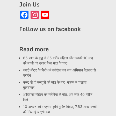
Join Us
Facebook
Instagram
YouTube
Channel
Follow us on facebook
Read more
65 साल के वृद्ध ने 35 वर्षीय महिला और उसकी 10 माह
की बच्ची को उतार दिया मौत के घाट
स्मार्ट मीटर के विरोध में कांग्रेस का जन अभियान बेलतरा से
प्रारंभ
करंट से दो मजदूरों की मौत के बाद मकान में चलाया
बुलडोजर
आदिवासी महिला की मलेरिया से मौत, अब तक 40 मरीज
मिले
10 अगस्त को राष्ट्रीय कृमि मुक्ति दिवस, 7.63 लाख बच्चों
को खिलाई जाएगी दवा