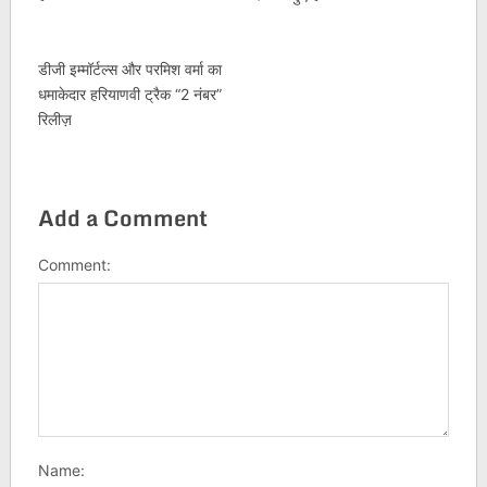
डीजी इम्मॉर्टल्स और परमिश वर्मा का
धमाकेदार हरियाणवी ट्रैक “2 नंबर”
रिलीज़
Add a Comment
Comment:
Name: