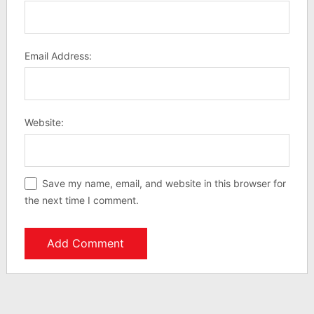
Email Address:
Website:
Save my name, email, and website in this browser for
the next time I comment.