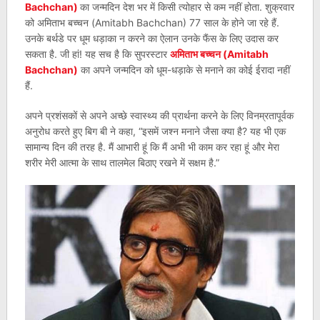
Bachchan)
का जन्मदिन देश भर में किसी त्योहार से कम नहीं होता. शुक्रवार
को अमिताभ बच्चन (Amitabh Bachchan) 77 साल के होने जा रहे हैं.
उनके बर्थडे पर धूम धड़ाका न करने का ऐलान उनके फैंस के लिए उदास कर
सकता है. जी हां! यह सच है कि सुपरस्टार
अमिताभ बच्चन (Amitabh
Bachchan)
का अपने जन्मदिन को धूम-धड़ाके से मनाने का कोई ईरादा नहीं
हैं.
अपने प्रशंसकों से अपने अच्छे स्वास्थ्य की प्रार्थना करने के लिए विनम्रतापूर्वक
अनुरोध करते हुए बिग बी ने कहा, “इसमें जश्न मनाने जैसा क्या है? यह भी एक
सामान्य दिन की तरह है. मैं आभारी हूं कि मैं अभी भी काम कर रहा हूं और मेरा
शरीर मेरी आत्मा के साथ तालमेल बिठाए रखने में सक्षम है.”