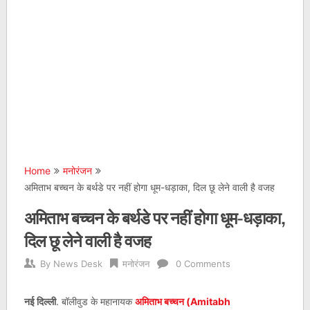
Home
मनोरंजन
अमिताभ बच्चन के बर्थडे पर नहीं होगा धूम-धड़ाका, दिल छू लेने वाली है वजह
अमिताभ बच्चन के बर्थडे पर नहीं होगा धूम-धड़ाका,
दिल छू लेने वाली है वजह
By
News Desk
मनोरंजन
0 Comments
नई दिल्ली
. बॉलीवुड के महानायक
अमिताभ बच्चन (Amitabh