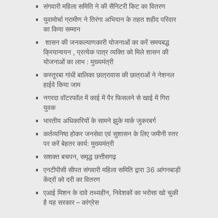
संगवारी महिला समिति ने की सैनिटरी किट का वितरण
युवामोर्चा ग्रामीण ने तिरंगा अभियान के तहत शहीद परिवार
का किया सम्मान
शासन की जनकल्याणकारी योजनाओं का करें समयबद्ध
क्रियान्वयन , प्रत्येक पात्र व्यक्ति को मिले शासन की
योजनाओं का लाभ : मुख्यमंत्री
कस्तूरबा गांधी बालिका छात्रावास की छात्राओं ने नेशनल
हाईवे किया जाम
नगरदा वॉटरफॉल में काई में पैर फिसलने से खाई में गिरा
युवक
भारतीय अधिकारियों के सामने झुके मार्क जुकरबर्ग
कर्तव्यनिष्ठ होकर जनसेवा एवं सुशासन के लिए जमीनी स्तर
पर करें बेहतर कार्य: मुख्यमंत्री
सशक्त बचपन, समृद्ध छत्तीसगढ़
एनटीपीसी सीपत संगवारी महिला समिति द्वारा 36 आंगनबाड़ी
केंद्रों को दरी का वितरण
एआई मिशन के दावे तथ्यहीन, निवेशकों का भरोसा खो चुकी
है यह सरकार – कांग्रेस